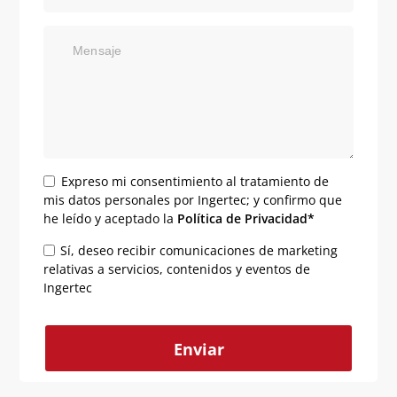
Mensaje
Expreso mi consentimiento al tratamiento de
mis datos personales por Ingertec; y confirmo que
he leído y aceptado la
Política de Privacidad*
Sí, deseo recibir comunicaciones de marketing
relativas a servicios, contenidos y eventos de
Ingertec
Alternative: