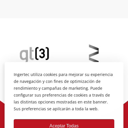
Ingertec utiliza cookies para mejorar su experiencia
de navegación y con fines de optimización de
rendimiento y campañas de marketing. Puede
configurar sus preferencias de cookies a través de
las distintas opciones mostradas en este banner.
Sus preferencias se apilcarán a toda la web.
Aceptar Todas