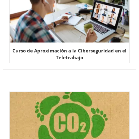
Curso de Aproximación a la Ciberseguridad en el
Teletrabajo