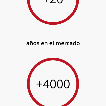
años en el mercado
+4000