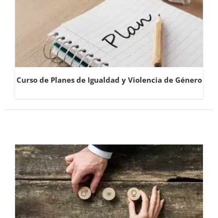
Curso de Planes de Igualdad y Violencia de Género