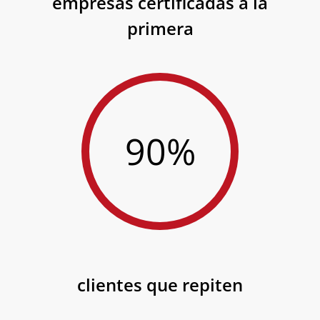
empresas certificadas a la
primera
90%
clientes que repiten