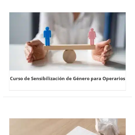
Curso de Sensibilización de Género para Operarios