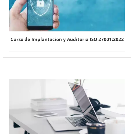
Curso de Implantación y Auditoría ISO 27001:2022