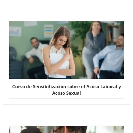
Curso de Sensibilización sobre el Acoso Laboral y
Acoso Sexual