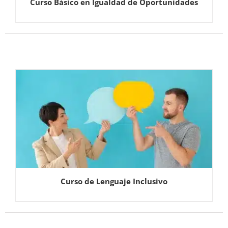
Curso Básico en Igualdad de Oportunidades
Curso de Lenguaje Inclusivo