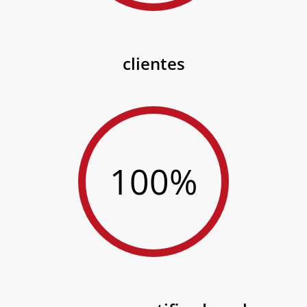
clientes
100%