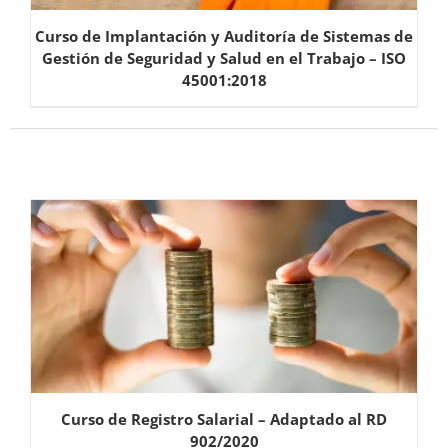
Curso de Implantación y Auditoría de Sistemas de
Gestión de Seguridad y Salud en el Trabajo – ISO
45001:2018
Curso de Registro Salarial – Adaptado al RD
902/2020