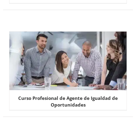
Curso Profesional de Agente de Igualdad de
Oportunidades