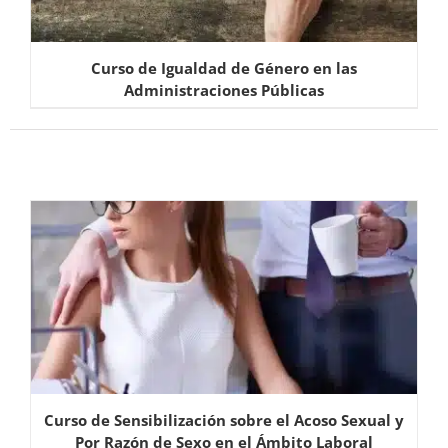
Curso de Igualdad de Género en las
Administraciones Públicas
Curso de Sensibilización sobre el Acoso Sexual y
Por Razón de Sexo en el Ámbito Laboral