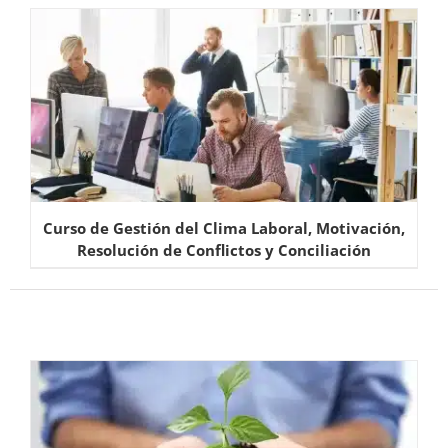
Curso de Gestión del Clima Laboral, Motivación,
Resolución de Conflictos y Conciliación