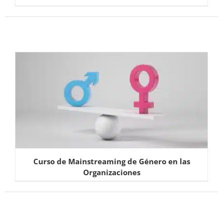
Curso de Mainstreaming de Género en las
Organizaciones