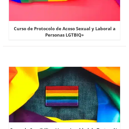
Curso de Protocolo de Acoso Sexual y Laboral a
Personas LGTBIQ+