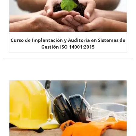
Curso de Implantación y Auditoría en Sistemas de
Gestión ISO 14001:2015