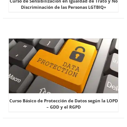
Curso de Sensibilización en Igualdad de Trato y No
Discriminación de las Personas LGTBIQ+
Curso Básico de Protección de Datos según la LOPD
– GDD y el RGPD