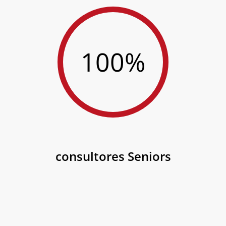
100%
consultores Seniors