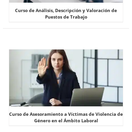
Curso de Análisis, Descripción y Valoración de
Puestos de Trabajo
Curso de Asesoramiento a Víctimas de Violencia de
Género en el Ámbito Laboral