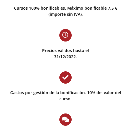
Cursos 100% bonificables. Máximo bonificable 7,5 €
(importe sin IVA).
Precios válidos hasta el
31/12/2022.
Gastos por gestión de la bonificación. 10% del valor del
curso.