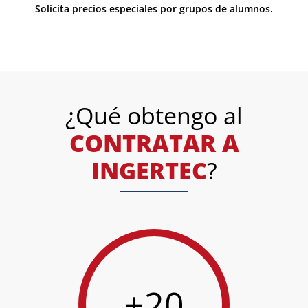
Solicita precios especiales por grupos de alumnos.
¿Qué obtengo al
CONTRATAR A
INGERTEC
?
+20