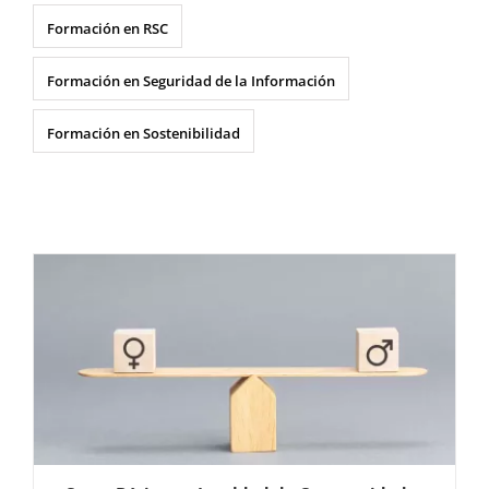
Formación en RSC
Formación en Seguridad de la Información
Formación en Sostenibilidad