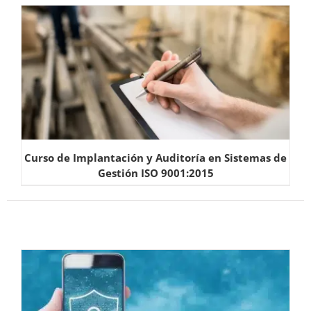
Curso de Implantación y Auditoría en Sistemas de
Gestión ISO 9001:2015