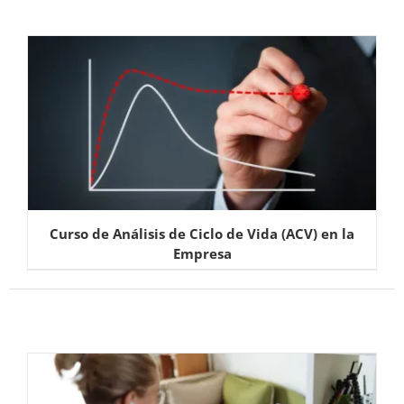
Curso de Análisis de Ciclo de Vida (ACV) en la
Empresa