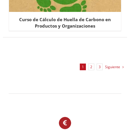
Curso de Cálculo de Huella de Carbono en
Productos y Organizaciones
1
2
3
Siguiente