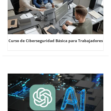
Curso de Ciberseguridad Básica para Trabajadores