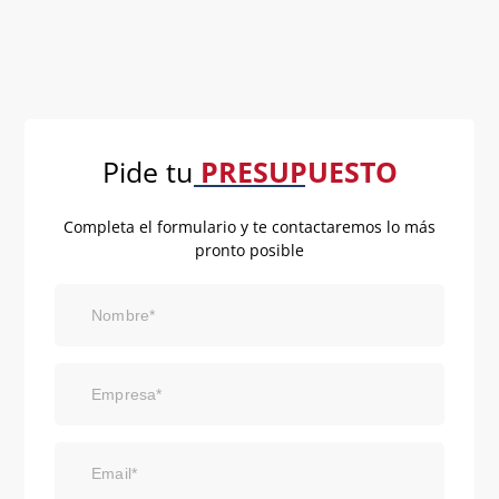
Pide tu
PRESUPUESTO
Completa el formulario y te contactaremos lo más
pronto posible
Nombre*
Empresa*
Email*