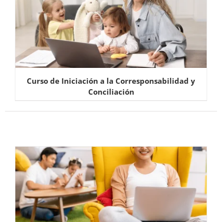
Curso de Iniciación a la Corresponsabilidad y
Conciliación