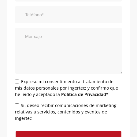
Teléfono*
Mensaje
Expreso mi consentimiento al tratamiento de
mis datos personales por Ingertec; y confirmo que
he leído y aceptado la
Política de Privacidad*
Sí, deseo recibir comunicaciones de marketing
relativas a servicios, contenidos y eventos de
Ingertec