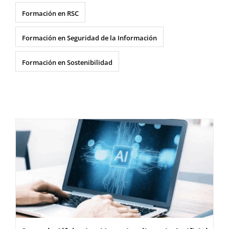
Formación en RSC
Formación en Seguridad de la Información
Formación en Sostenibilidad