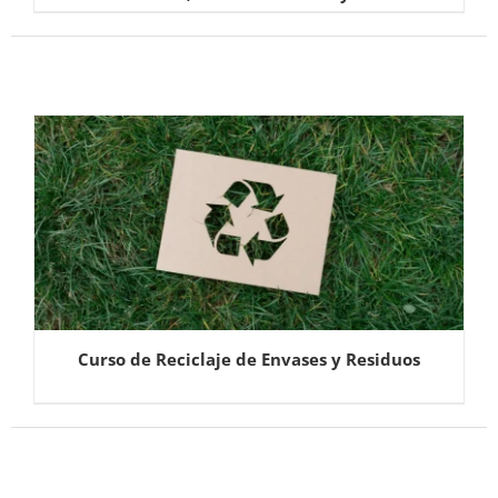
Curso de Reciclaje de Envases y Residuos