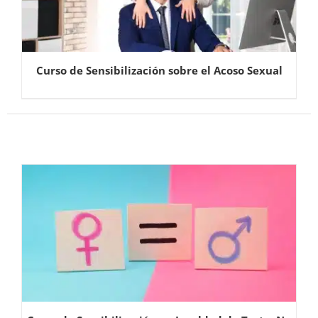
Curso de Sensibilización sobre el Acoso Sexual