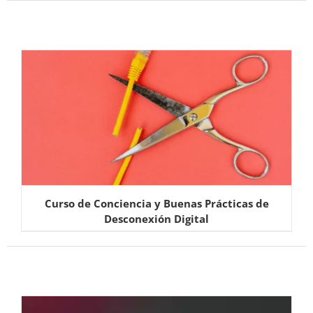
Curso de Conciencia y Buenas Prácticas de
Desconexión Digital