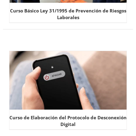
Curso Básico Ley 31/1995 de Prevención de Riesgos
Laborales
Curso de Elaboración del Protocolo de Desconexión
Digital