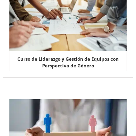
Curso de Liderazgo y Gestión de Equipos con
Perspectiva de Género