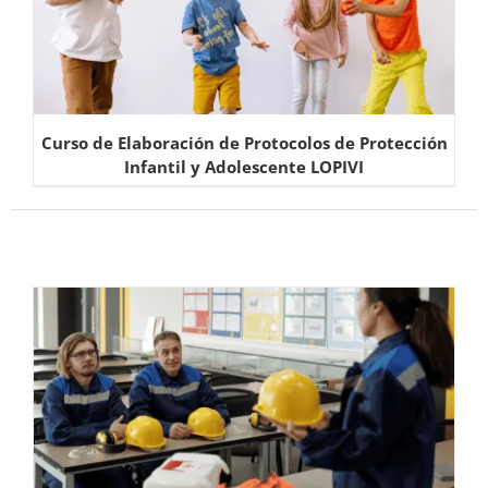
Curso de Elaboración de Protocolos de Protección
Infantil y Adolescente LOPIVI