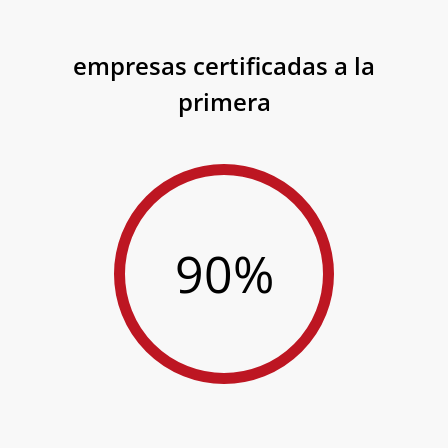
empresas certificadas a la
primera
90%