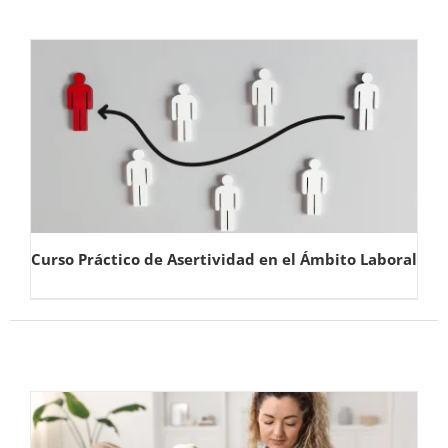
Curso Práctico de Asertividad en el Ámbito Laboral