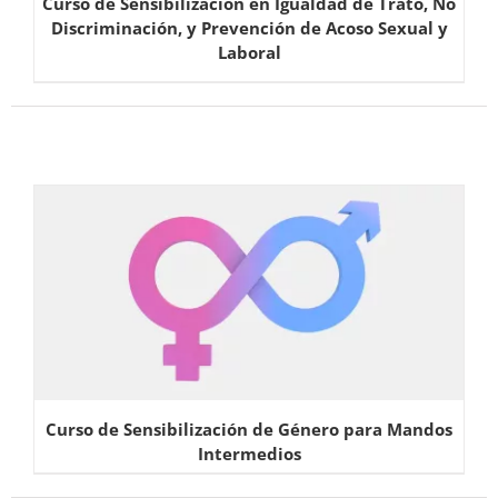
Curso de Sensibilización en Igualdad de Trato, No
Discriminación, y Prevención de Acoso Sexual y
Laboral
Curso de Sensibilización de Género para Mandos
Intermedios