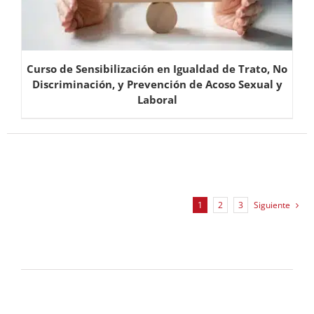
Curso de Sensibilización en Igualdad de Trato, No
Discriminación, y Prevención de Acoso Sexual y
Laboral
1
2
3
Siguiente