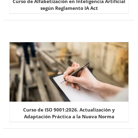
Curso de Alfabetización en Inteligencia Artificial
según Reglamento IA Act
Curso de ISO 9001:2026. Actualización y
Adaptación Práctica a la Nueva Norma