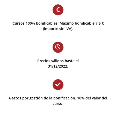
Cursos 100% bonificables. Máximo bonificable 7,5 €
(importe sin IVA).
Precios válidos hasta el
31/12/2022.
Gastos por gestión de la bonificación. 10% del valor del
curso.