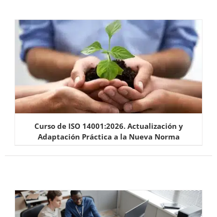
Curso de ISO 14001:2026. Actualización y
Adaptación Práctica a la Nueva Norma