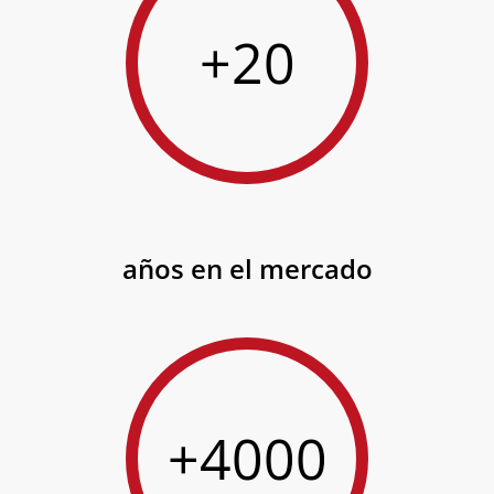
+20
años en el mercado
+4000