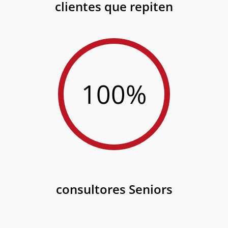
clientes que repiten
100%
consultores Seniors