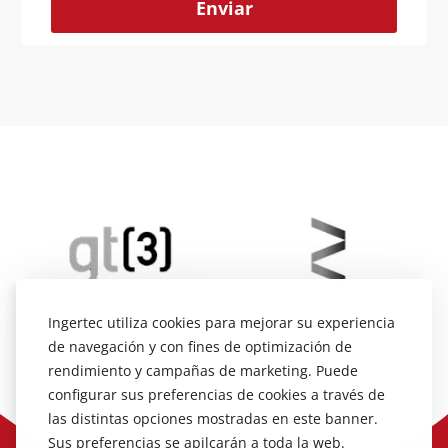
Alternative:
Ingertec utiliza cookies para mejorar su experiencia
de navegación y con fines de optimización de
rendimiento y campañas de marketing. Puede
configurar sus preferencias de cookies a través de
las distintas opciones mostradas en este banner.
Sus preferencias se apilcarán a toda la web.