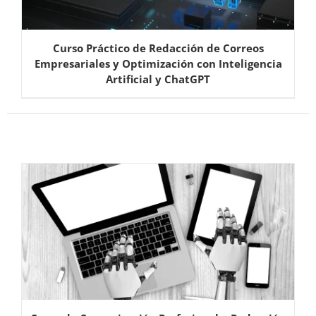
Curso Práctico de Redacción de Correos
Empresariales y Optimización con Inteligencia
Artificial y ChatGPT