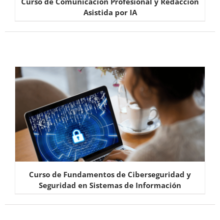
Curso de Comunicación Profesional y Redacción
Asistida por IA
Curso de Fundamentos de Ciberseguridad y
Seguridad en Sistemas de Información