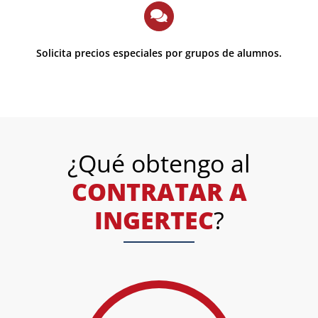
Solicita precios especiales por grupos de alumnos.
¿Qué obtengo al
CONTRATAR A
INGERTEC
?