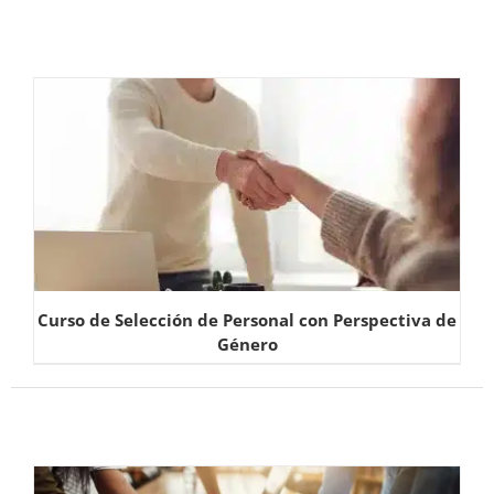
Curso de Selección de Personal con Perspectiva de
Género