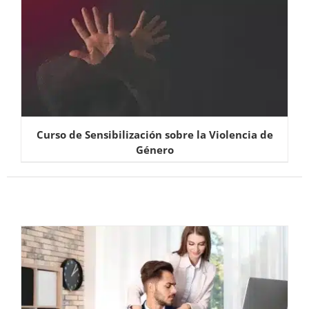
Curso de Sensibilización sobre la Violencia de
Género