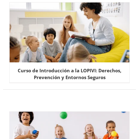
Curso de Introducción a la LOPIVI: Derechos,
Prevención y Entornos Seguros