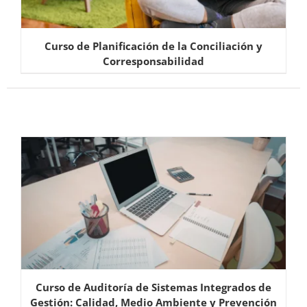
Curso de Planificación de la Conciliación y
Corresponsabilidad
Curso de Auditoría de Sistemas Integrados de
Gestión: Calidad, Medio Ambiente y Prevención