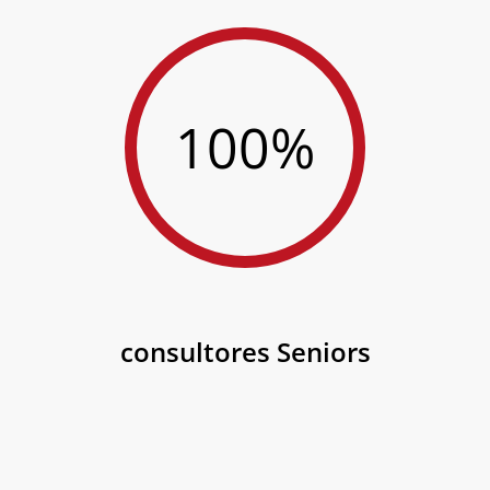
100%
consultores Seniors