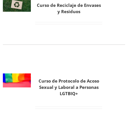
Curso de Reciclaje de Envases
y Residuos
Curso de Protocolo de Acoso
Sexual y Laboral a Personas
LGTBIQ+