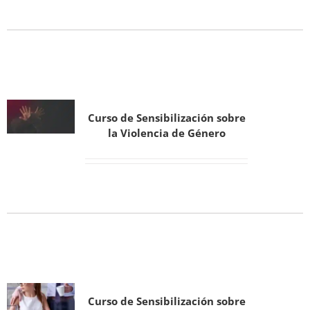
Curso de Sensibilización sobre
la Violencia de Género
Curso de Sensibilización sobre