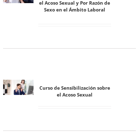
el Acoso Sexual y Por Razón de
Sexo en el Ámbito Laboral
Curso de Sensibilización sobre
el Acoso Sexual