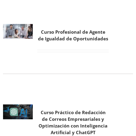
Curso Profesional de Agente
de Igualdad de Oportunidades
Curso Práctico de Redacción
de Correos Empresariales y
Optimización con Inteligencia
Artificial y ChatGPT