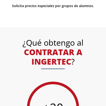
Solicita precios especiales por grupos de alumnos.
¿Qué obtengo al
CONTRATAR A
INGERTEC
?