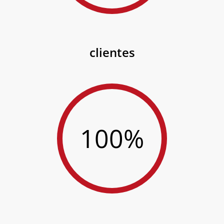
clientes
100%