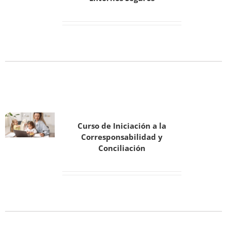
Curso de Iniciación a la
Corresponsabilidad y
Conciliación