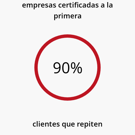
empresas certificadas a la
primera
90%
clientes que repiten