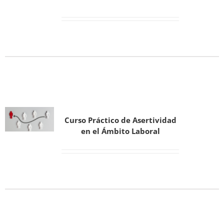
Curso Práctico de Asertividad
en el Ámbito Laboral