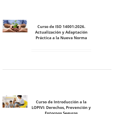
Curso de ISO 14001:2026.
Actualización y Adaptación
Práctica a la Nueva Norma
Curso de Introducción a la
LOPIVI: Derechos, Prevención y
Entornos Seguros