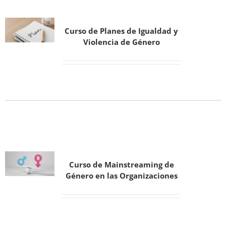
Curso de Planes de Igualdad y
Violencia de Género
Curso de Mainstreaming de
Género en las Organizaciones