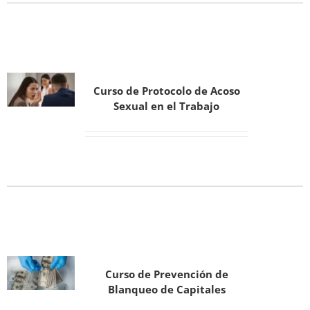
Curso de Protocolo de Acoso
Sexual en el Trabajo
Curso de Prevención de
Blanqueo de Capitales