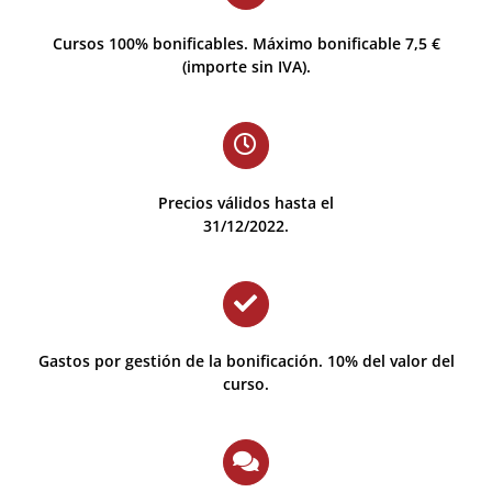
Cursos 100% bonificables. Máximo bonificable 7,5 €
(importe sin IVA).
Precios válidos hasta el
31/12/2022.
Gastos por gestión de la bonificación. 10% del valor del
curso.