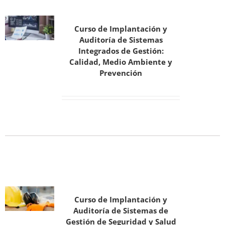
Curso de Implantación y
Auditoría de Sistemas
Integrados de Gestión:
Calidad, Medio Ambiente y
Prevención
Curso de Implantación y
Auditoría de Sistemas de
Gestión de Seguridad y Salud