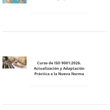
Curso de ISO 9001:2026.
Actualización y Adaptación
Práctica a la Nueva Norma