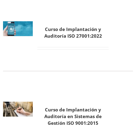
Curso de Implantación y
Auditoría ISO 27001:2022
Curso de Implantación y
Auditoría en Sistemas de
Gestión ISO 9001:2015