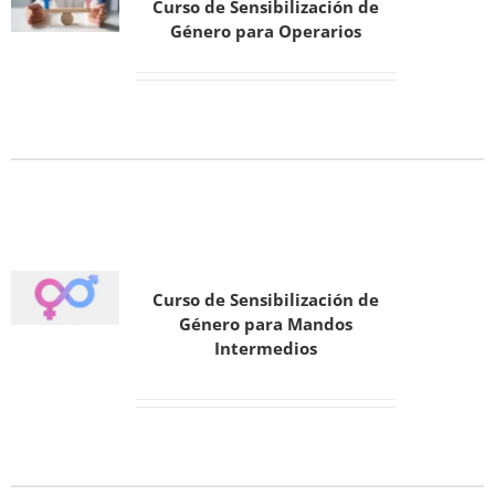
Curso de Sensibilización de
Género para Operarios
Curso de Sensibilización de
Género para Mandos
Intermedios