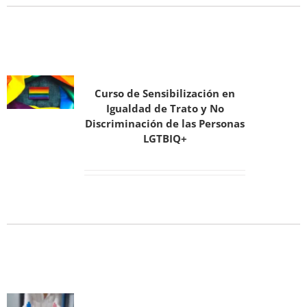
Curso de Sensibilización en
Igualdad de Trato y No
Discriminación de las Personas
LGTBIQ+