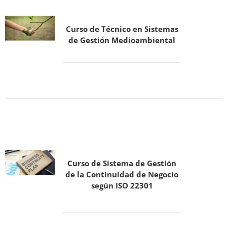
Curso de Técnico en Sistemas
de Gestión Medioambiental
Curso de Sistema de Gestión
de la Continuidad de Negocio
según ISO 22301