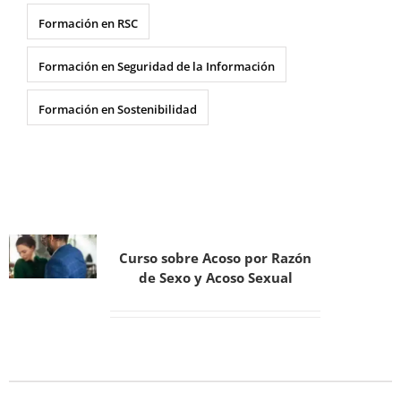
Formación en RSC
Formación en Seguridad de la Información
Formación en Sostenibilidad
Curso sobre Acoso por Razón
de Sexo y Acoso Sexual