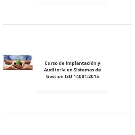
Curso de Implantación y
Auditoría en Sistemas de
Gestión ISO 14001:2015