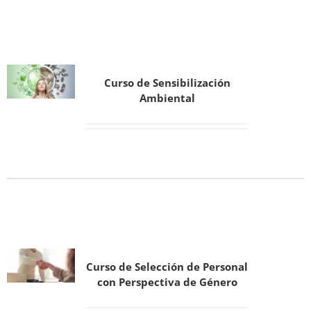
Curso de Sensibilización
Ambiental
Curso de Selección de Personal
con Perspectiva de Género