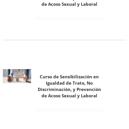
de Acoso Sexual y Laboral
Curso de Sensibilización en
Igualdad de Trato, No
Discriminación, y Prevención
de Acoso Sexual y Laboral