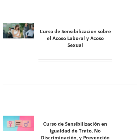
Curso de Sensibilización sobre
el Acoso Laboral y Acoso
Sexual
Curso de Sensibilización en
Igualdad de Trato, No
Discriminación, y Prevención