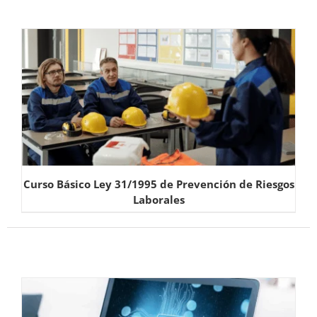
Curso Básico Ley 31/1995 de Prevención de Riesgos
Laborales