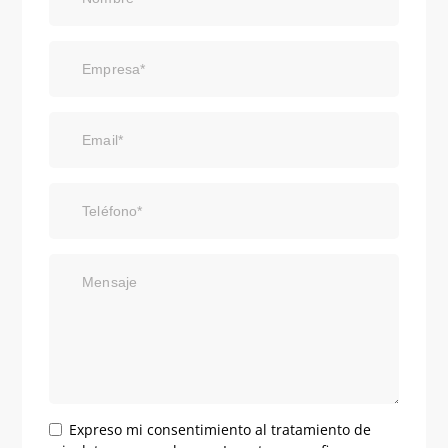
Empresa*
Email*
Teléfono*
Mensaje
Expreso mi consentimiento al tratamiento de