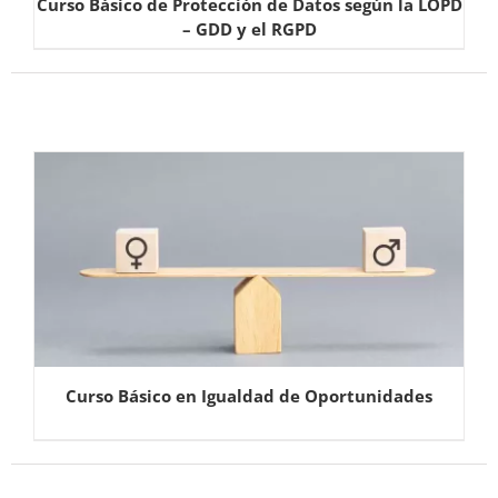
Curso Básico de Protección de Datos según la LOPD
– GDD y el RGPD
Curso Básico en Igualdad de Oportunidades