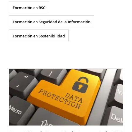
Formación en RSC
Formación en Seguridad de la Información
Formación en Sostenibilidad