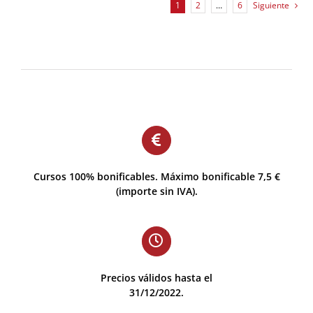
1
2
…
6
Siguiente
Cursos 100% bonificables. Máximo bonificable 7,5 €
(importe sin IVA).
Precios válidos hasta el
31/12/2022.