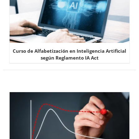
Curso de Alfabetización en Inteligencia Artificial
según Reglamento IA Act