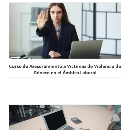
Curso de Asesoramiento a Víctimas de Violencia de
Género en el Ámbito Laboral