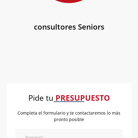
consultores Seniors
Pide tu
PRESUPUESTO
Completa el formulario y te contactaremos lo más
pronto posible
Nombre*