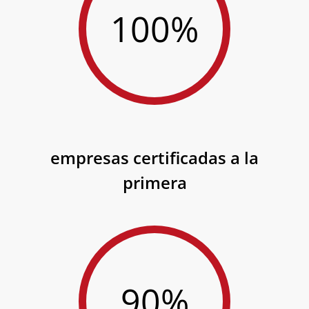
100%
empresas certificadas a la
primera
90%