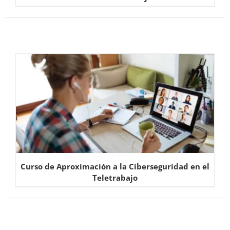
Curso de Aproximación a la Ciberseguridad en el
Teletrabajo