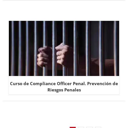
Curso de Compliance Officer Penal. Prevención de
Riesgos Penales