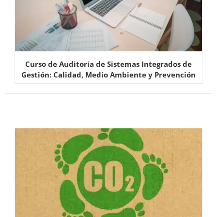
Curso de Auditoría de Sistemas Integrados de
Gestión: Calidad, Medio Ambiente y Prevención