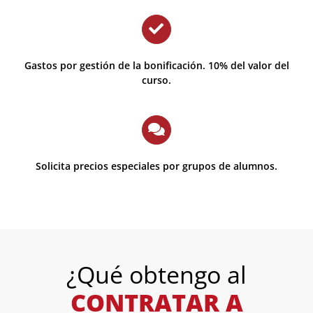
Gastos por gestión de la bonificación. 10% del valor del
curso.
Solicita precios especiales por grupos de alumnos.
¿Qué obtengo al
CONTRATAR A