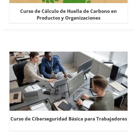
Curso de Cálculo de Huella de Carbono en
Productos y Organizaciones
Curso de Ciberseguridad Básica para Trabajadores