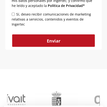
mis datos personales por Ingertec; y confirmo que
he leído y aceptado la
Política de Privacidad*
Sí, deseo recibir comunicaciones de marketing
relativas a servicios, contenidos y eventos de
Ingertec
Alternative: