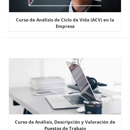
Curso de Análisis de Ciclo de Vida (ACV) en la
Empresa
Curso de Análisis, Descripción y Valoración de
Puestos de Trabajo