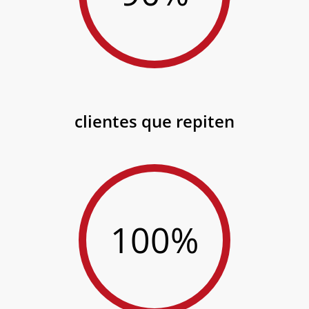
clientes que repiten
100%