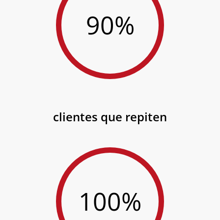
90%
clientes que repiten
100%