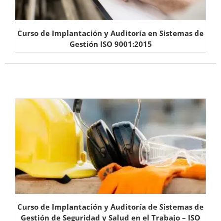
Curso de Implantación y Auditoría en Sistemas de
Gestión ISO 9001:2015
Curso de Implantación y Auditoría de Sistemas de
Gestión de Seguridad y Salud en el Trabajo – ISO