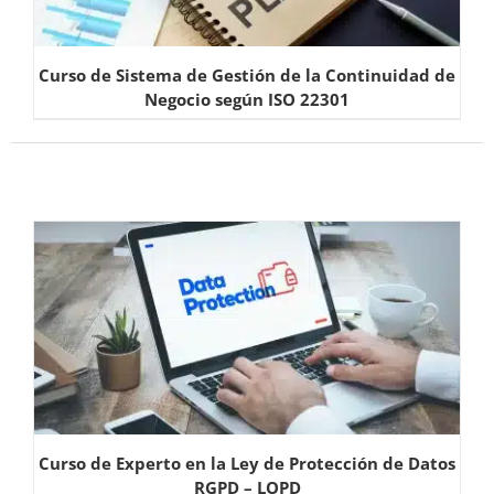
Curso de Sistema de Gestión de la Continuidad de
Negocio según ISO 22301
Curso de Experto en la Ley de Protección de Datos
RGPD – LOPD