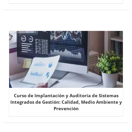
Curso de Implantación y Auditoría de Sistemas
Integrados de Gestión: Calidad, Medio Ambiente y
Prevención