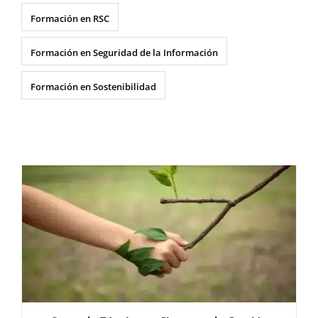
Formación en RSC
Formación en Seguridad de la Información
Formación en Sostenibilidad