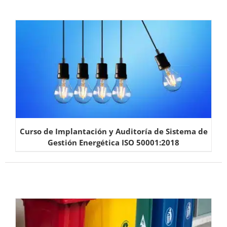
Curso de Implantación y Auditoría de Sistema de
Gestión Energética ISO 50001:2018