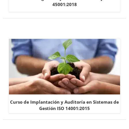
45001:2018
Curso de Implantación y Auditoría en Sistemas de
Gestión ISO 14001:2015