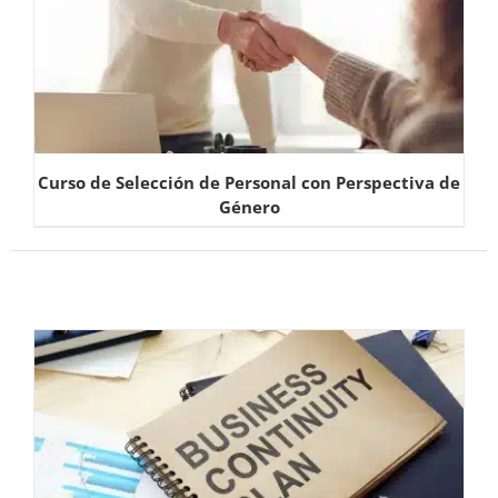
Curso de Selección de Personal con Perspectiva de
Género