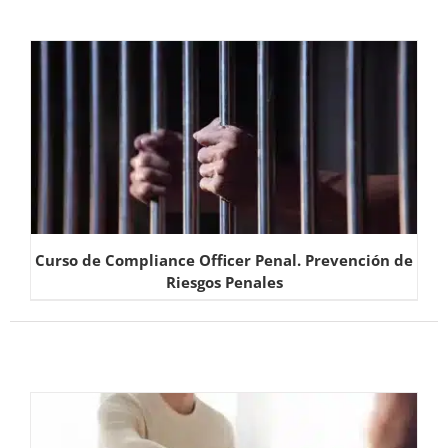
Curso de Compliance Officer Penal. Prevención de
Riesgos Penales