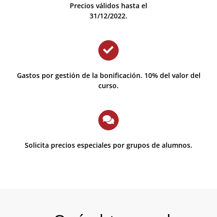
Precios válidos hasta el
31/12/2022.
Gastos por gestión de la bonificación. 10% del valor del
curso.
Solicita precios especiales por grupos de alumnos.