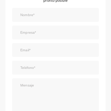
pronto posible
Nombre*
Empresa*
Email*
Teléfono*
Mensaje