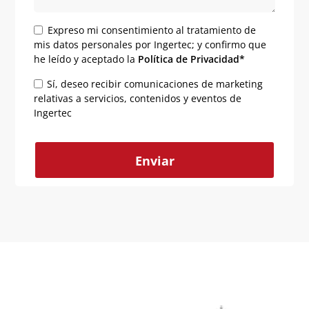
Expreso mi consentimiento al tratamiento de
mis datos personales por Ingertec; y confirmo que
he leído y aceptado la
Política de Privacidad*
Sí, deseo recibir comunicaciones de marketing
relativas a servicios, contenidos y eventos de
Ingertec
Alternative: