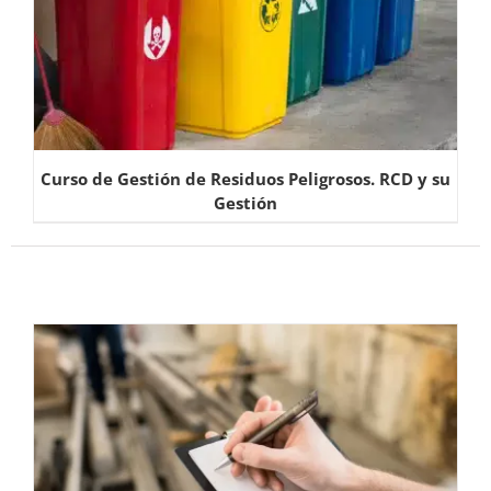
Curso de Gestión de Residuos Peligrosos. RCD y su
Gestión