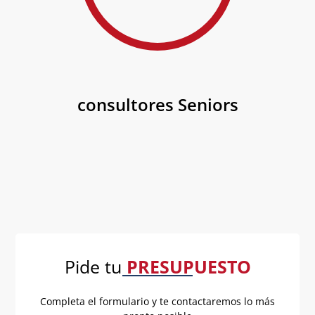
consultores Seniors
Pide tu
PRESUPUESTO
Completa el formulario y te contactaremos lo más