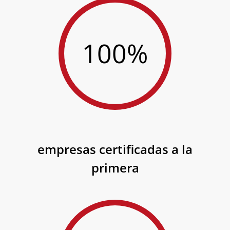
100%
empresas certificadas a la
primera