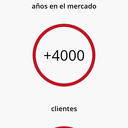
años en el mercado
+4000
clientes