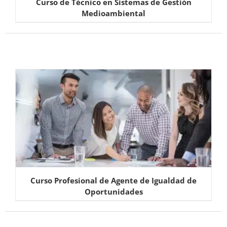
Curso de Técnico en Sistemas de Gestión
Medioambiental
Curso Profesional de Agente de Igualdad de
Oportunidades