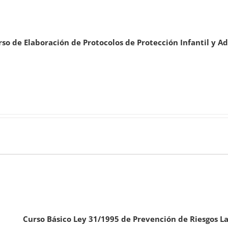
so de Elaboración de Protocolos de Protección Infantil y A
Curso Básico Ley 31/1995 de Prevención de Riesgos L