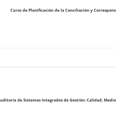
Curso de Planificación de la Conciliación y Correspon
uditoría de Sistemas Integrados de Gestión: Calidad, Med