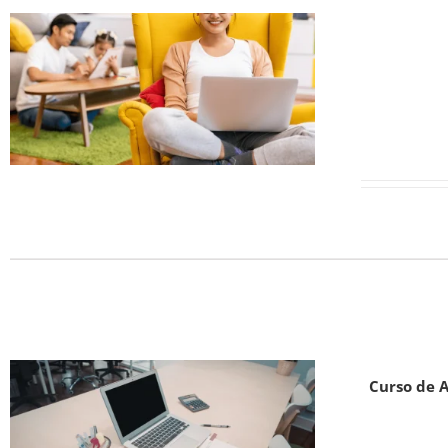
Curso de A