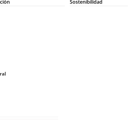
ción
Sostenibilidad
ral