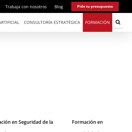
Trabaja con nosotros
Blog
Pide tu presupuesto
RTIFICIAL
CONSULTORÍA ESTRATÉGICA
FORMACIÓN
ción en Seguridad de la
Formación en