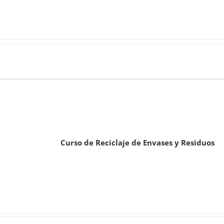
Curso de Reciclaje de Envases y Residuos