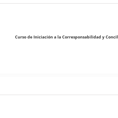
Curso de Iniciación a la Corresponsabilidad y Conci