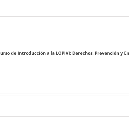
urso de Introducción a la LOPIVI: Derechos, Prevención y E