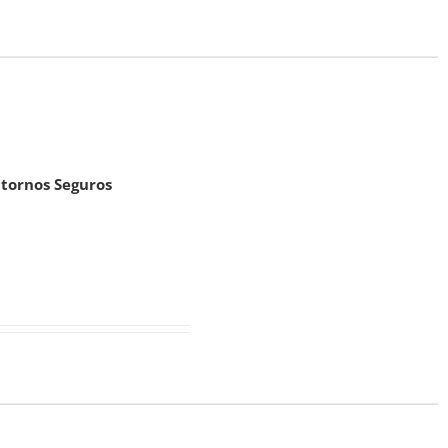
ntornos Seguros