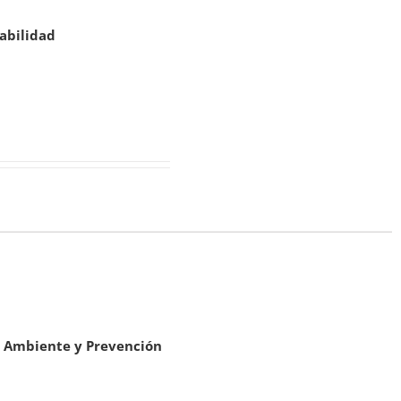
sabilidad
io Ambiente y Prevención