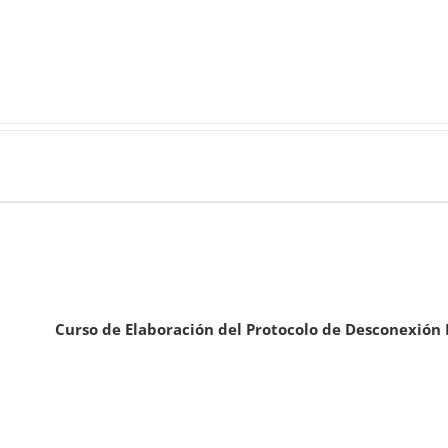
Curso de Elaboración del Protocolo de Desconexión 