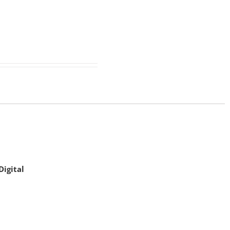
Digital