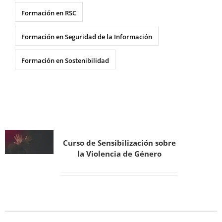
Formación en RSC
Formación en Seguridad de la Información
Formación en Sostenibilidad
Curso de Sensibilización sobre
la Violencia de Género