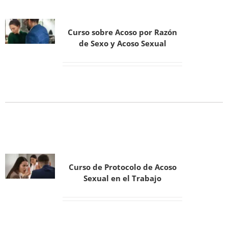
Curso sobre Acoso por Razón
de Sexo y Acoso Sexual
Curso de Protocolo de Acoso
Sexual en el Trabajo