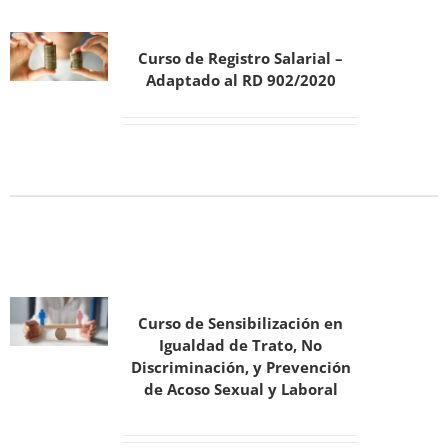
Curso de Registro Salarial –
Adaptado al RD 902/2020
Curso de Sensibilización en
Igualdad de Trato, No
Discriminación, y Prevención
de Acoso Sexual y Laboral