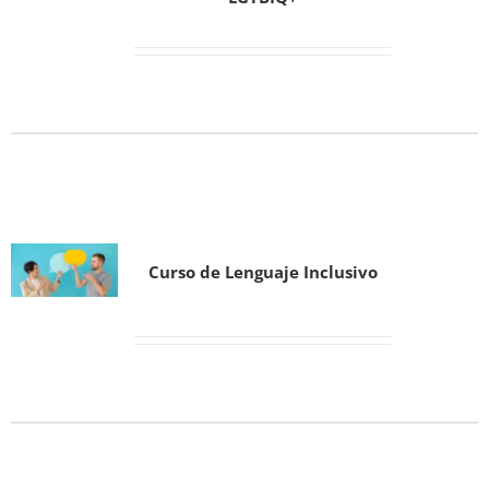
Curso de Lenguaje Inclusivo