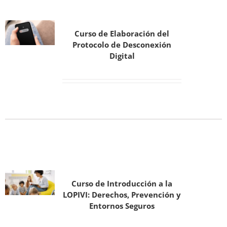
Curso de Elaboración del
Protocolo de Desconexión
Digital
Curso de Introducción a la
LOPIVI: Derechos, Prevención y
Entornos Seguros