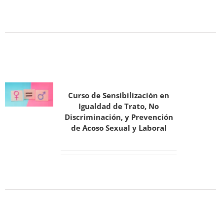
Curso de Sensibilización en
Igualdad de Trato, No
Discriminación, y Prevención
de Acoso Sexual y Laboral