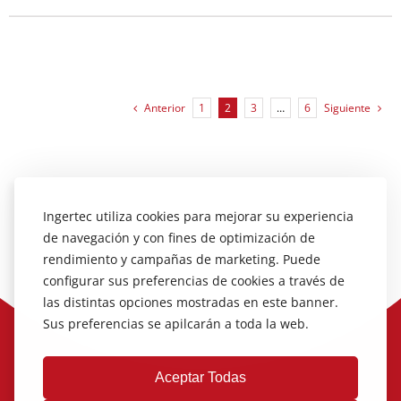
Anterior
1
2
3
…
6
Siguiente
Ingertec utiliza cookies para mejorar su experiencia
de navegación y con fines de optimización de
rendimiento y campañas de marketing. Puede
configurar sus preferencias de cookies a través de
las distintas opciones mostradas en este banner.
Sus preferencias se apilcarán a toda la web.
Aceptar Todas