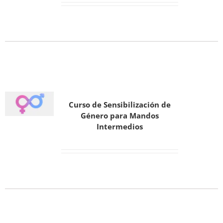
Curso de Sensibilización de
Género para Mandos
Intermedios