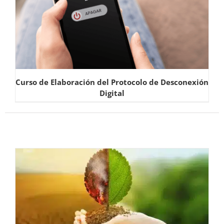
Curso de Elaboración del Protocolo de Desconexión
Digital