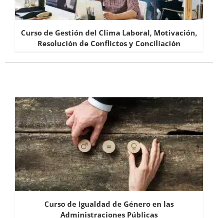
Curso de Gestión del Clima Laboral, Motivación,
Resolución de Conflictos y Conciliación
Curso de Igualdad de Género en las
Administraciones Públicas