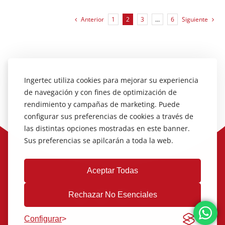
Anterior
1
2
3
…
6
Siguiente
Ingertec utiliza cookies para mejorar su experiencia
de navegación y con fines de optimización de
rendimiento y campañas de marketing. Puede
configurar sus preferencias de cookies a través de
las distintas opciones mostradas en este banner.
Sus preferencias se apilcarán a toda la web.
Aceptar Todas
Rechazar No Esenciales
Configurar