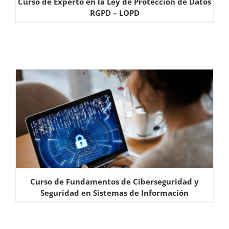
Curso de Experto en la Ley de Protección de Datos
RGPD – LOPD
Curso de Fundamentos de Ciberseguridad y
Seguridad en Sistemas de Información