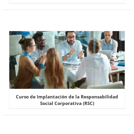
Curso de Implantación de la Responsabilidad
Social Corporativa (RSC)