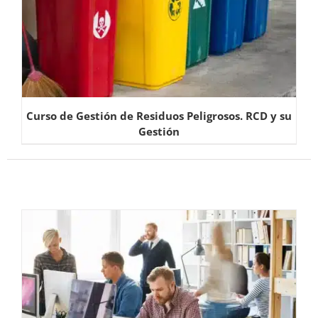
Curso de Gestión de Residuos Peligrosos. RCD y su
Gestión