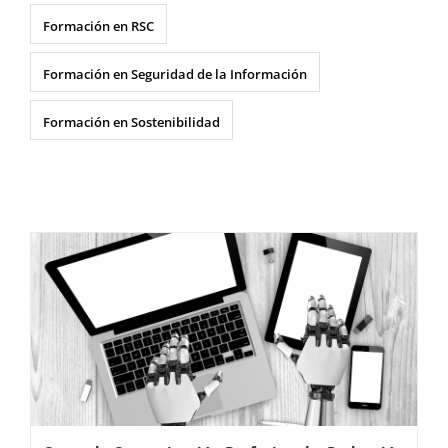
Formación en RSC
Formación en Seguridad de la Información
Formación en Sostenibilidad