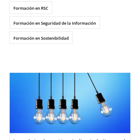
Formación en RSC
Formación en Seguridad de la Información
Formación en Sostenibilidad