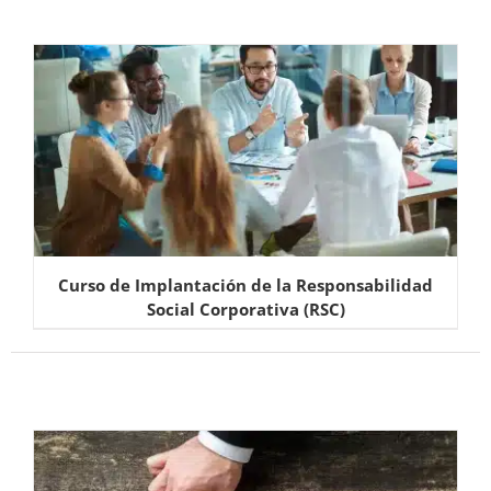
Curso de Implantación de la Responsabilidad
Social Corporativa (RSC)