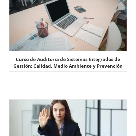
Curso de Auditoría de Sistemas Integrados de
Gestión: Calidad, Medio Ambiente y Prevención