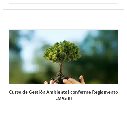
Curso de Gestión Ambiental conforme Reglamento
EMAS III