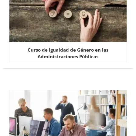
Curso de Igualdad de Género en las
Administraciones Públicas