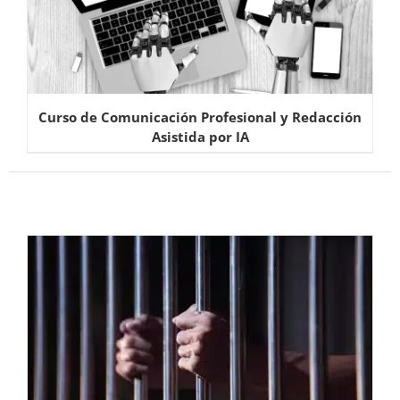
Curso de Comunicación Profesional y Redacción
Asistida por IA