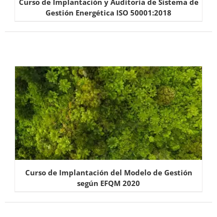
Curso de Implantación y Auditoría de Sistema de
Gestión Energética ISO 50001:2018
Curso de Implantación del Modelo de Gestión
según EFQM 2020