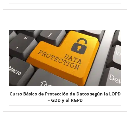
Curso Básico de Protección de Datos según la LOPD
– GDD y el RGPD