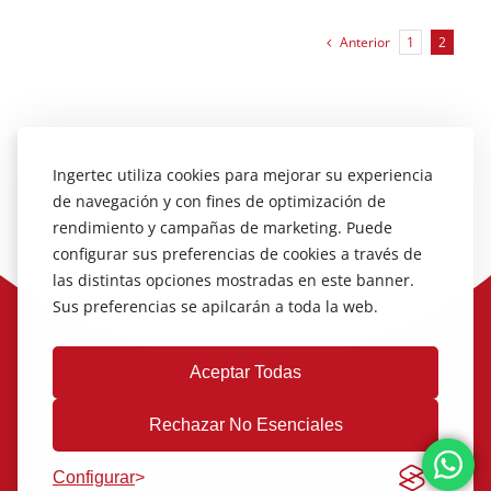
Anterior
1
2
Ingertec utiliza cookies para mejorar su experiencia
de navegación y con fines de optimización de
rendimiento y campañas de marketing. Puede
configurar sus preferencias de cookies a través de
las distintas opciones mostradas en este banner.
Sus preferencias se apilcarán a toda la web.
Aceptar Todas
Rechazar No Esenciales
Configurar