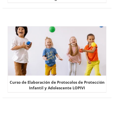
Curso de Elaboración de Protocolos de Protección
Infantil y Adolescente LOPIVI