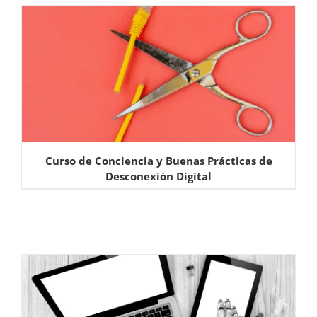
Curso de Conciencia y Buenas Prácticas de
Desconexión Digital