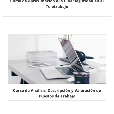
Curso de Aproximación a la Ciberseguridad en el
Teletrabajo
Curso de Análisis, Descripción y Valoración de
Puestos de Trabajo