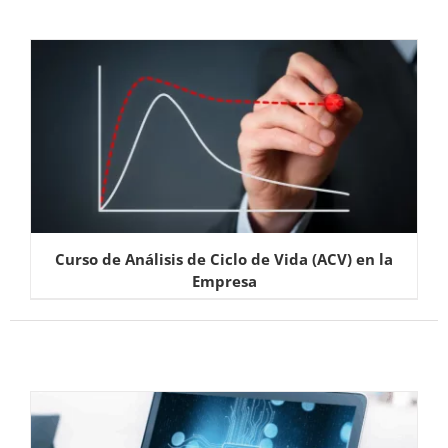
Curso de Análisis de Ciclo de Vida (ACV) en la
Empresa