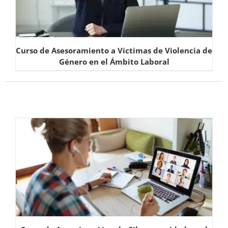
Curso de Asesoramiento a Víctimas de Violencia de
Género en el Ámbito Laboral