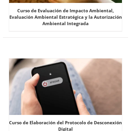
Curso de Evaluación de Impacto Ambiental,
Evaluación Ambiental Estratégica y la Autorización
Ambiental Integrada
Curso de Elaboración del Protocolo de Desconexión
Digital