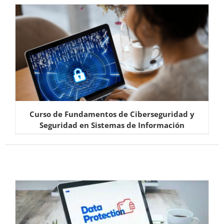
Curso de Fundamentos de Ciberseguridad y
Seguridad en Sistemas de Información