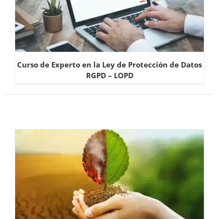
Curso de Experto en la Ley de Protección de Datos
RGPD – LOPD