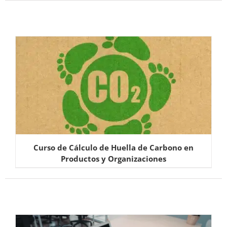
Curso de Cálculo de Huella de Carbono en
Productos y Organizaciones