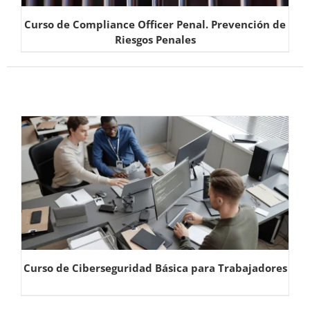
Curso de Compliance Officer Penal. Prevención de
Riesgos Penales
Curso de Ciberseguridad Básica para Trabajadores