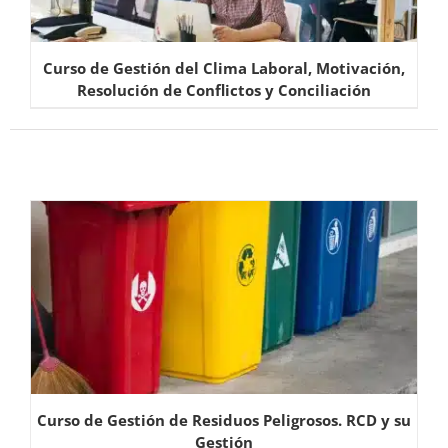
Curso de Gestión del Clima Laboral, Motivación,
Resolución de Conflictos y Conciliación
Curso de Gestión de Residuos Peligrosos. RCD y su
Gestión