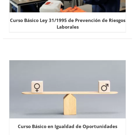
Curso Básico Ley 31/1995 de Prevención de Riesgos
Laborales
Curso Básico en Igualdad de Oportunidades