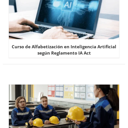
Curso de Alfabetización en Inteligencia Artificial
según Reglamento IA Act