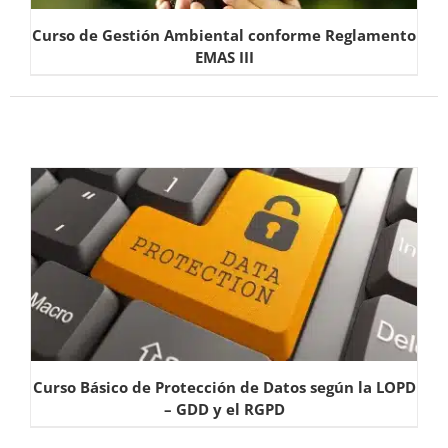
Curso de Gestión Ambiental conforme Reglamento
EMAS III
Curso Básico de Protección de Datos según la LOPD
– GDD y el RGPD