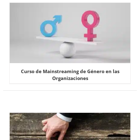
Curso de Mainstreaming de Género en las
Organizaciones