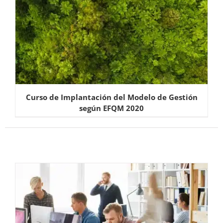
Curso de Implantación del Modelo de Gestión
según EFQM 2020