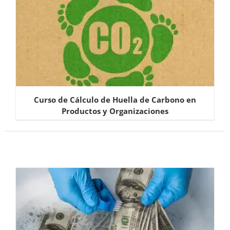
Curso de Cálculo de Huella de Carbono en
Productos y Organizaciones