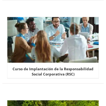
Curso de Implantación de la Responsabilidad
Social Corporativa (RSC)