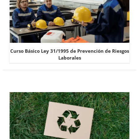
Curso Básico Ley 31/1995 de Prevención de Riesgos
Laborales