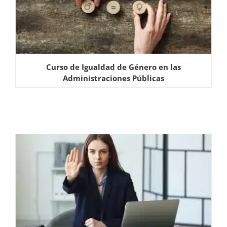
Curso de Igualdad de Género en las
Administraciones Públicas