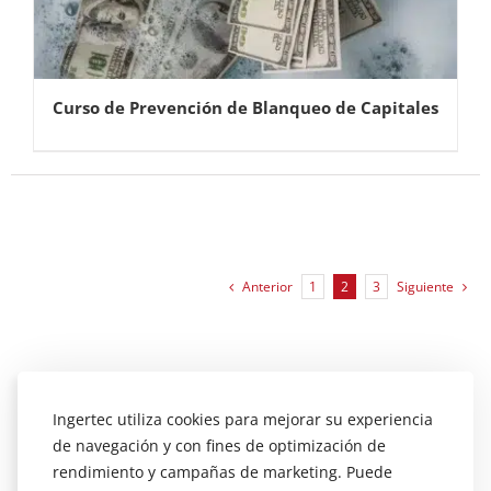
Curso de Prevención de Blanqueo de Capitales
Anterior
1
2
3
Siguiente
Ingertec utiliza cookies para mejorar su experiencia
de navegación y con fines de optimización de
rendimiento y campañas de marketing. Puede