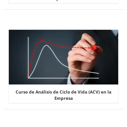
Curso de Análisis de Ciclo de Vida (ACV) en la
Empresa