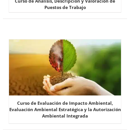
Curso de Análisis, Descripción y Valoración de
Puestos de Trabajo
Curso de Evaluación de Impacto Ambiental,
Evaluación Ambiental Estratégica y la Autorización
Ambiental Integrada