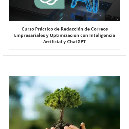
Curso Práctico de Redacción de Correos
Empresariales y Optimización con Inteligencia
Artificial y ChatGPT