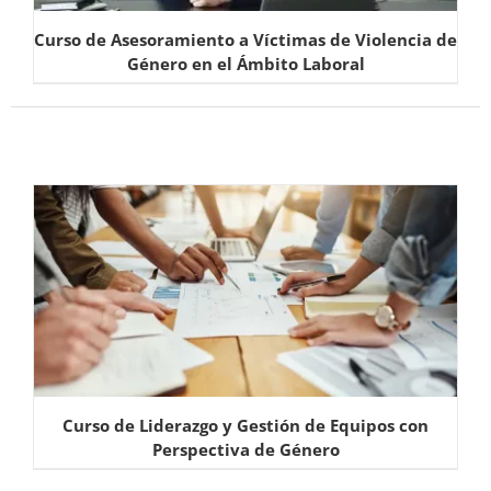
Curso de Asesoramiento a Víctimas de Violencia de
Género en el Ámbito Laboral
Curso de Liderazgo y Gestión de Equipos con
Perspectiva de Género