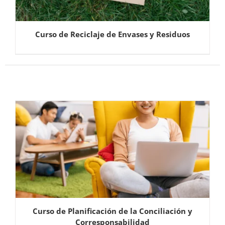
Curso de Reciclaje de Envases y Residuos
Curso de Planificación de la Conciliación y
Corresponsabilidad