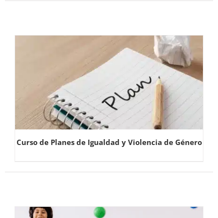
Curso de Planes de Igualdad y Violencia de Género