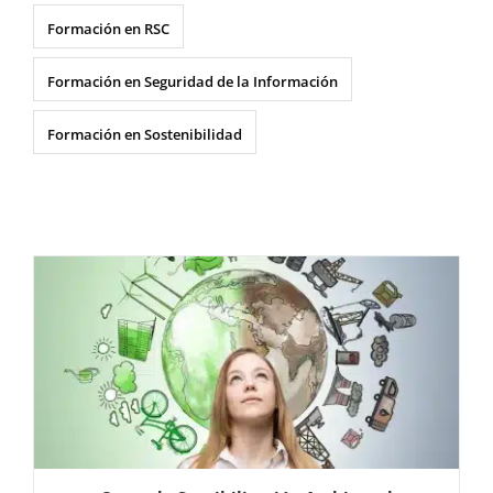
Formación en RSC
Formación en Seguridad de la Información
Formación en Sostenibilidad