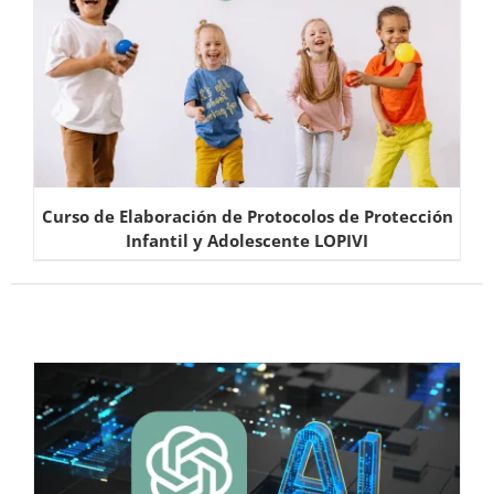
Curso de Elaboración de Protocolos de Protección
Infantil y Adolescente LOPIVI