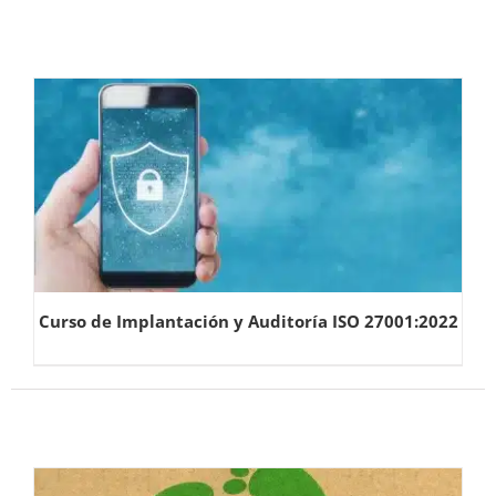
Curso de Implantación y Auditoría ISO 27001:2022