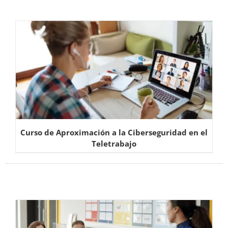
Curso de Aproximación a la Ciberseguridad en el
Teletrabajo