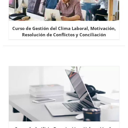
Curso de Gestión del Clima Laboral, Motivación,
Resolución de Conflictos y Conciliación