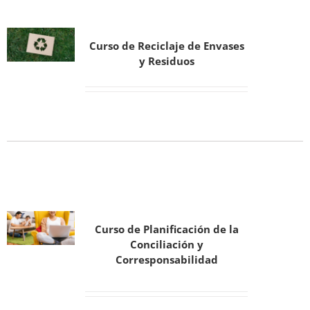
Curso de Reciclaje de Envases
y Residuos
Curso de Planificación de la
Conciliación y
Corresponsabilidad