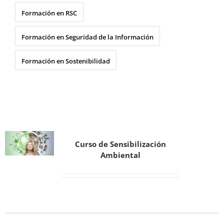
Formación en RSC
Formación en Seguridad de la Información
Formación en Sostenibilidad
Curso de Sensibilización
Ambiental