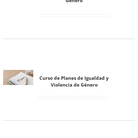
Género
Curso de Planes de Igualdad y
Violencia de Género