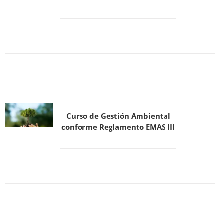
Curso de Gestión Ambiental
conforme Reglamento EMAS III