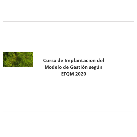
Curso de Implantación del
Modelo de Gestión según
EFQM 2020