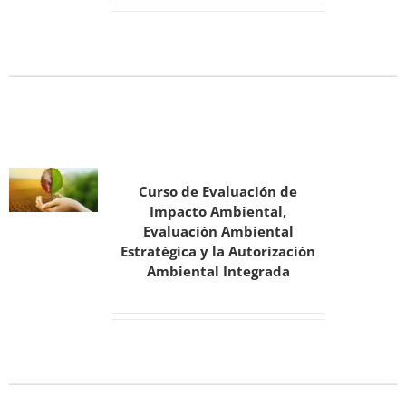
Curso de Evaluación de
Impacto Ambiental,
Evaluación Ambiental
Estratégica y la Autorización
Ambiental Integrada