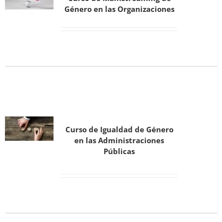
Género en las Organizaciones
Curso de Igualdad de Género
en las Administraciones
Públicas