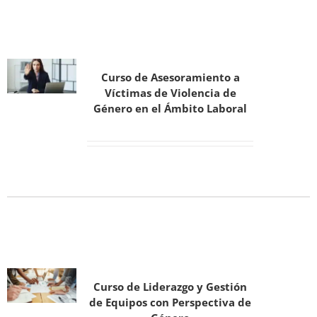
Curso de Asesoramiento a
Víctimas de Violencia de
Género en el Ámbito Laboral
Curso de Liderazgo y Gestión
de Equipos con Perspectiva de