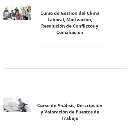
Curso de Gestión del Clima
Laboral, Motivación,
Resolución de Conflictos y
Conciliación
Curso de Análisis, Descripción
y Valoración de Puestos de
Trabajo