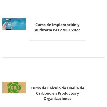
Curso de Implantación y
Auditoría ISO 27001:2022
Curso de Cálculo de Huella de
Carbono en Productos y
Organizaciones