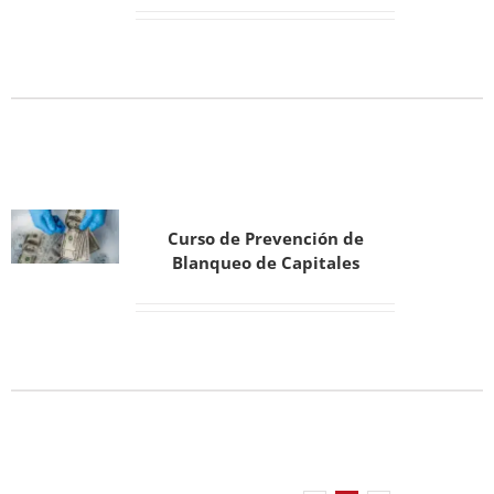
Curso de Prevención de
Blanqueo de Capitales