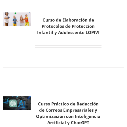
Curso de Elaboración de
Protocolos de Protección
Infantil y Adolescente LOPIVI
Curso Práctico de Redacción
de Correos Empresariales y
Optimización con Inteligencia
Artificial y ChatGPT