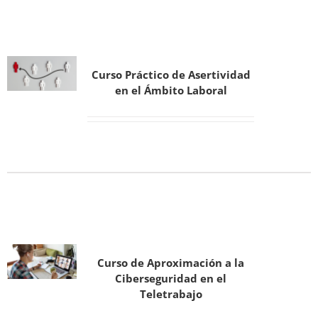
Curso Práctico de Asertividad
en el Ámbito Laboral
Curso de Aproximación a la
Ciberseguridad en el
Teletrabajo