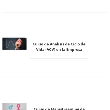
Curso de Análisis de Ciclo de
Vida (ACV) en la Empresa
Curso de Mainstreaming de