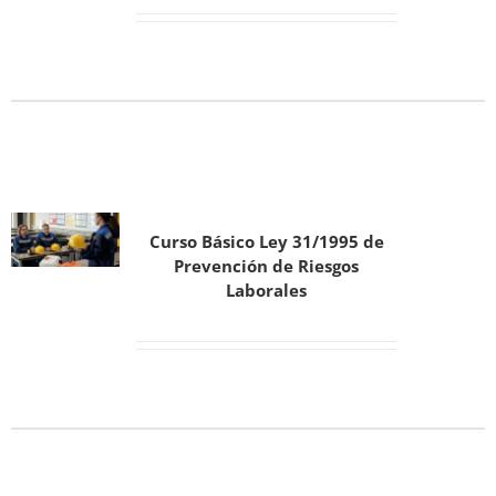
Curso Básico Ley 31/1995 de
Prevención de Riesgos
Laborales