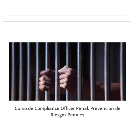
Curso de Compliance Officer Penal. Prevención de
Riesgos Penales