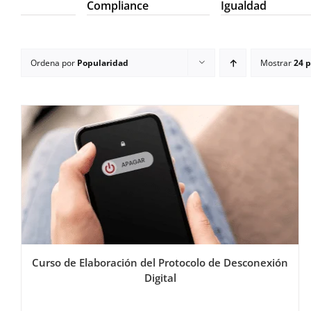
Compliance
Igualdad
Ordena por
Popularidad
Mostrar
24 
Curso de Elaboración del Protocolo de Desconexión
Digital