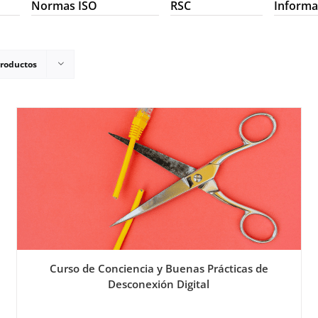
Normas ISO
RSC
Informa
productos
Curso de Conciencia y Buenas Prácticas de
Desconexión Digital