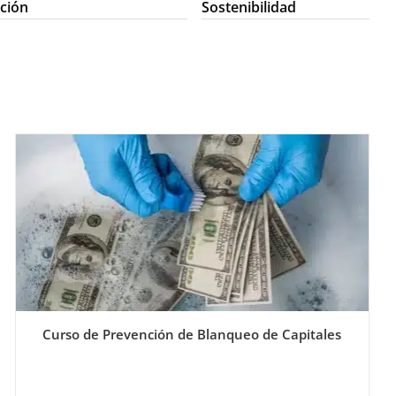
ción
Sostenibilidad
Curso de Prevención de Blanqueo de Capitales