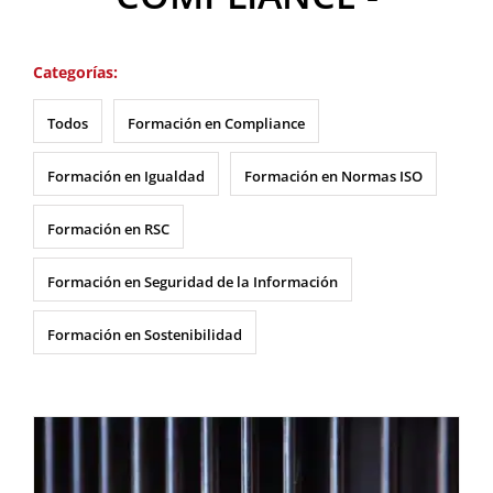
Categorías:
Todos
Formación en Compliance
Formación en Igualdad
Formación en Normas ISO
Formación en RSC
Formación en Seguridad de la Información
Formación en Sostenibilidad