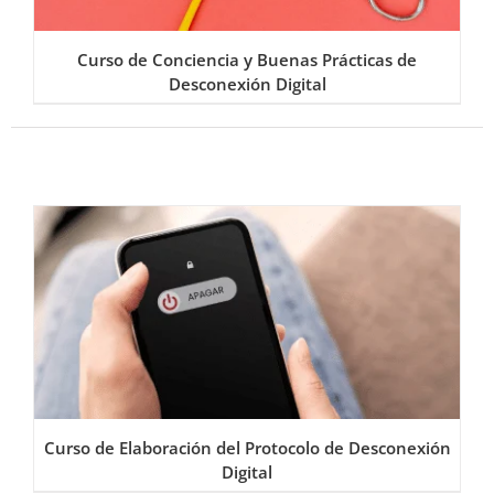
Curso de Conciencia y Buenas Prácticas de
Desconexión Digital
Curso de Elaboración del Protocolo de Desconexión
Digital