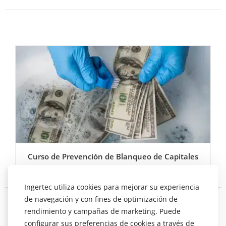
Curso de Prevención de Blanqueo de Capitales
Ingertec utiliza cookies para mejorar su experiencia
de navegación y con fines de optimización de
rendimiento y campañas de marketing. Puede
configurar sus preferencias de cookies a través de