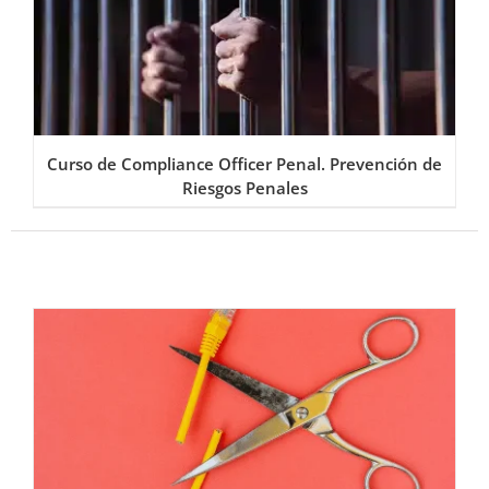
Curso de Compliance Officer Penal. Prevención de
Riesgos Penales