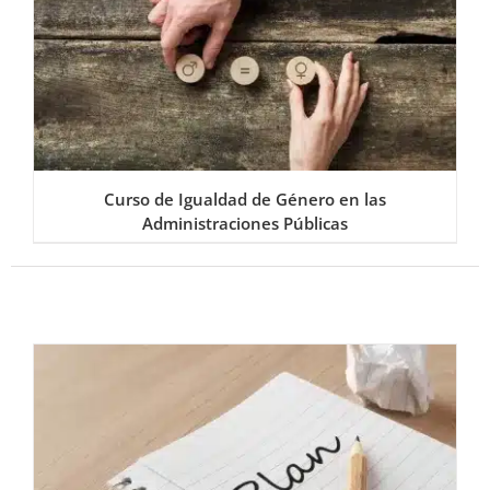
Curso de Igualdad de Género en las
Administraciones Públicas