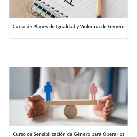
Curso de Planes de Igualdad y Violencia de Género
Curso de Sensibilización de Género para Operarios