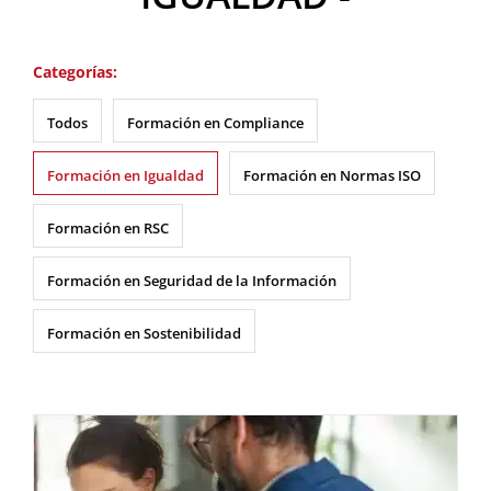
Categorías:
Todos
Formación en Compliance
Formación en Igualdad
Formación en Normas ISO
Formación en RSC
Formación en Seguridad de la Información
Formación en Sostenibilidad