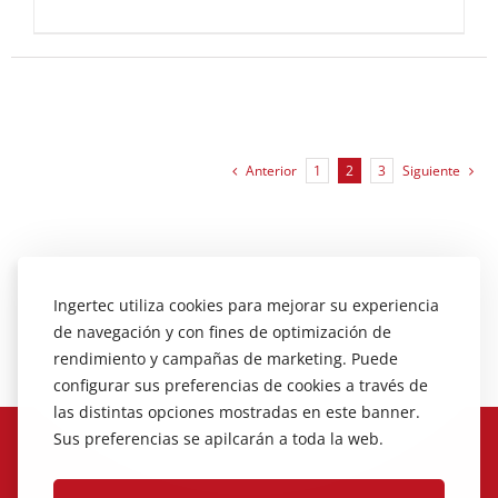
Anterior
1
2
3
Siguiente
Ingertec utiliza cookies para mejorar su experiencia
de navegación y con fines de optimización de
rendimiento y campañas de marketing. Puede
configurar sus preferencias de cookies a través de
las distintas opciones mostradas en este banner.
Sus preferencias se apilcarán a toda la web.