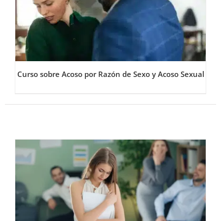
Curso sobre Acoso por Razón de Sexo y Acoso Sexual