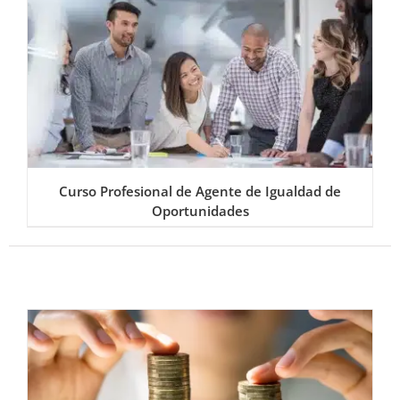
Curso Profesional de Agente de Igualdad de
Oportunidades