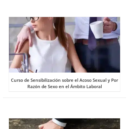
Curso de Sensibilización sobre el Acoso Sexual y Por
Razón de Sexo en el Ámbito Laboral