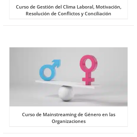
Curso de Gestión del Clima Laboral, Motivación,
Resolución de Conflictos y Conciliación
Curso de Mainstreaming de Género en las
Organizaciones