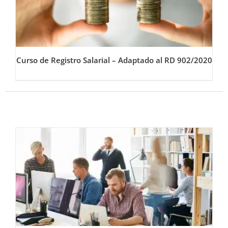
Curso de Registro Salarial – Adaptado al RD 902/2020