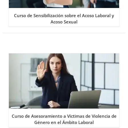
Curso de Sensibilización sobre el Acoso Laboral y
Acoso Sexual
Curso de Asesoramiento a Víctimas de Violencia de
Género en el Ámbito Laboral