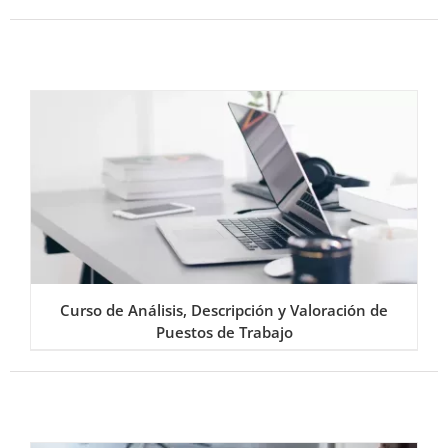
Curso de Análisis, Descripción y Valoración de
Puestos de Trabajo