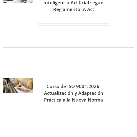
Inteligencia Artificial según
Reglamento IA Act
Curso de ISO 9001:2026.
Actualización y Adaptación
Práctica a la Nueva Norma