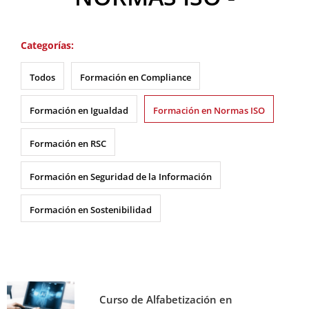
Categorías:
Todos
Formación en Compliance
Formación en Igualdad
Formación en Normas ISO
Formación en RSC
Formación en Seguridad de la Información
Formación en Sostenibilidad
Curso de Alfabetización en