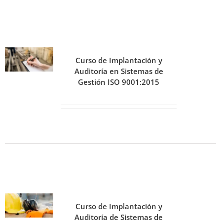
Curso de Implantación y
Auditoría en Sistemas de
Gestión ISO 9001:2015
Curso de Implantación y
Auditoría de Sistemas de