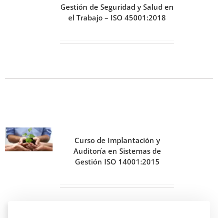
Gestión de Seguridad y Salud en
el Trabajo – ISO 45001:2018
Curso de Implantación y
Auditoría en Sistemas de
Gestión ISO 14001:2015