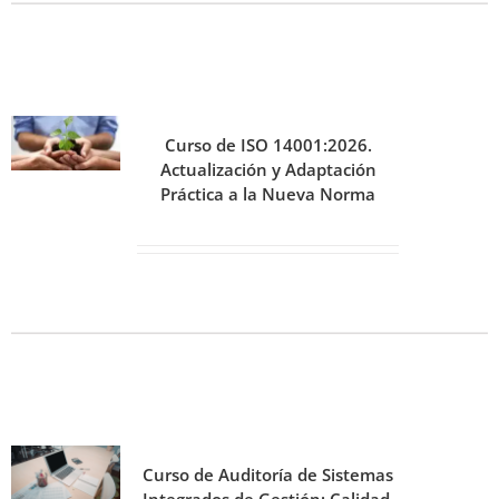
Curso de ISO 14001:2026.
Actualización y Adaptación
Práctica a la Nueva Norma
Curso de Auditoría de Sistemas