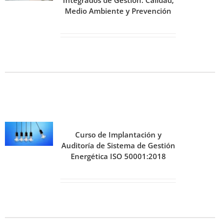
Integrados de Gestión: Calidad,
Medio Ambiente y Prevención
Curso de Implantación y
Auditoría de Sistema de Gestión
Energética ISO 50001:2018