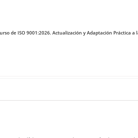
urso de ISO 9001:2026. Actualización y Adaptación Práctica 