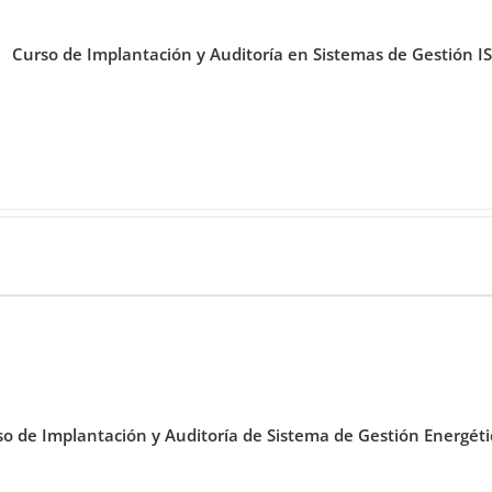
Curso de Implantación y Auditoría en Sistemas de Gestión 
so de Implantación y Auditoría de Sistema de Gestión Energét