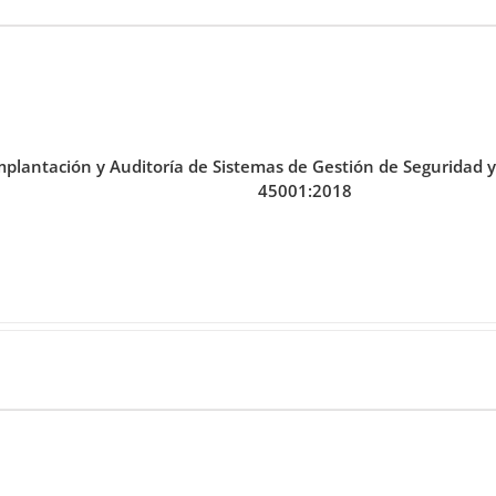
mplantación y Auditoría de Sistemas de Gestión de Seguridad y 
45001:2018