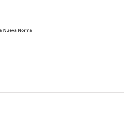
a la Nueva Norma