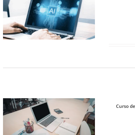
Curso de