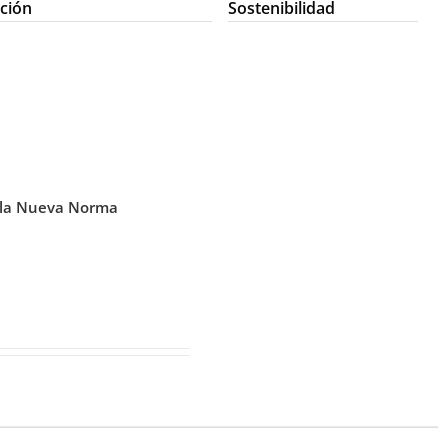
ción
Sostenibilidad
a la Nueva Norma