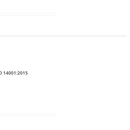
SO 14001:2015