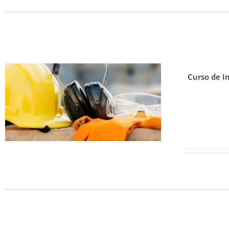
Curso de I