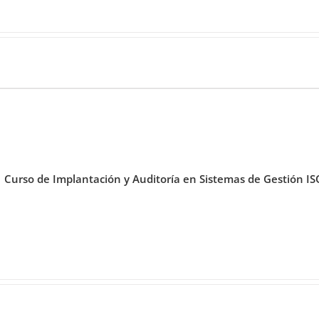
Curso de Implantación y Auditoría en Sistemas de Gestión I