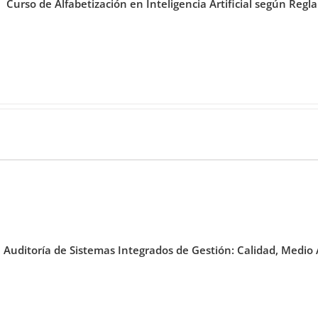
Curso de Alfabetización en Inteligencia Artificial según Regl
 Auditoría de Sistemas Integrados de Gestión: Calidad, Medi