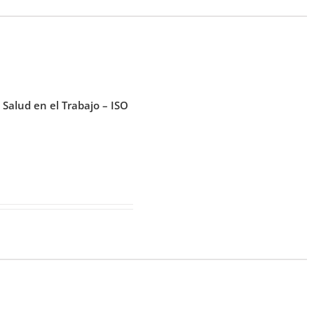
Salud en el Trabajo – ISO