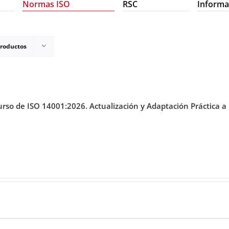
Normas ISO
RSC
Informa
productos
rso de ISO 14001:2026. Actualización y Adaptación Práctica 