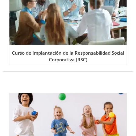
Curso de Implantación de la Responsabilidad Social
Corporativa (RSC)