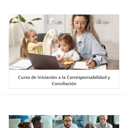
Curso de Iniciación a la Corresponsabilidad y
Conciliación