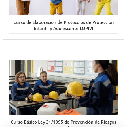
Curso de Elaboración de Protocolos de Protección
Infantil y Adolescente LOPIVI
Curso Básico Ley 31/1995 de Prevención de Riesgos