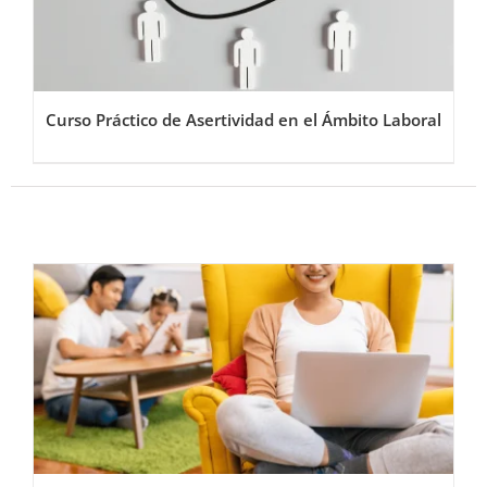
Curso Práctico de Asertividad en el Ámbito Laboral