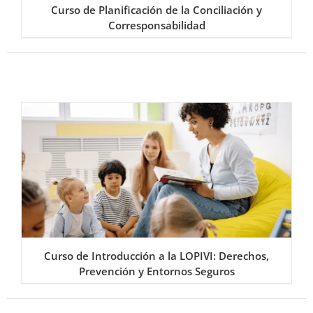
Curso de Planificación de la Conciliación y
Corresponsabilidad
Curso de Introducción a la LOPIVI: Derechos,
Prevención y Entornos Seguros