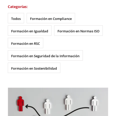
Categorías:
Todos
Formación en Compliance
Formación en Igualdad
Formación en Normas ISO
Formación en RSC
Formación en Seguridad de la Información
Formación en Sostenibilidad