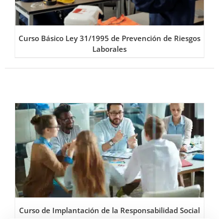
Curso Básico Ley 31/1995 de Prevención de Riesgos
Laborales
Curso de Implantación de la Responsabilidad Social