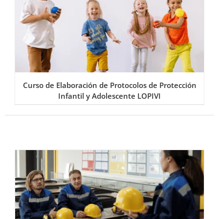
Curso de Elaboración de Protocolos de Protección
Infantil y Adolescente LOPIVI