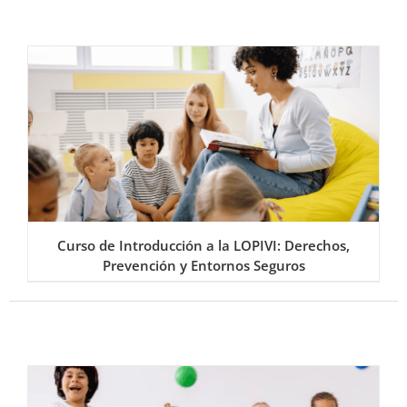
Curso de Introducción a la LOPIVI: Derechos,
Prevención y Entornos Seguros