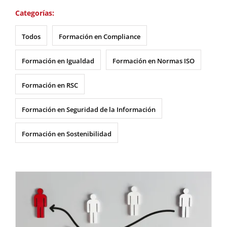
Categorías:
Todos
Formación en Compliance
Formación en Igualdad
Formación en Normas ISO
Formación en RSC
Formación en Seguridad de la Información
Formación en Sostenibilidad