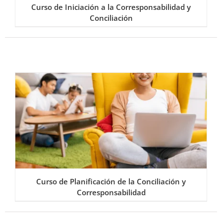
Curso de Iniciación a la Corresponsabilidad y
Conciliación
Curso de Planificación de la Conciliación y
Corresponsabilidad