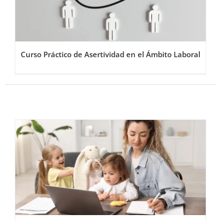
Curso Práctico de Asertividad en el Ámbito Laboral