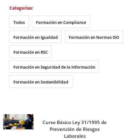
Categorías:
Todos
Formación en Compliance
Formación en Igualdad
Formación en Normas ISO
Formación en RSC
Formación en Seguridad de la Información
Formación en Sostenibilidad
Curso Básico Ley 31/1995 de
Prevención de Riesgos
Laborales