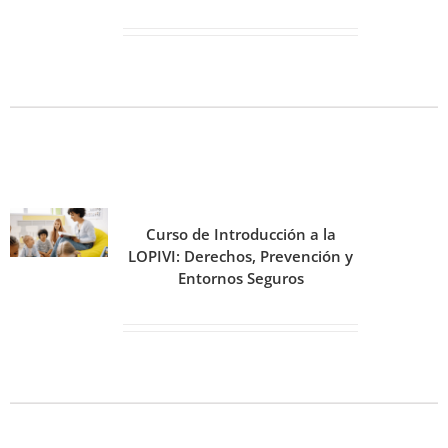
Curso de Introducción a la
LOPIVI: Derechos, Prevención y
Entornos Seguros