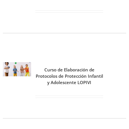
Curso de Elaboración de
Protocolos de Protección Infantil
y Adolescente LOPIVI