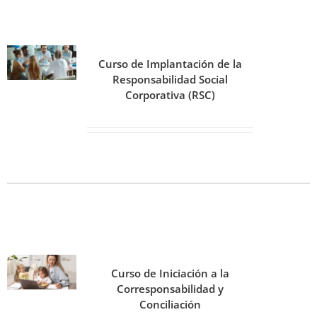
Curso de Implantación de la
Responsabilidad Social
Corporativa (RSC)
Curso de Iniciación a la
Corresponsabilidad y
Conciliación