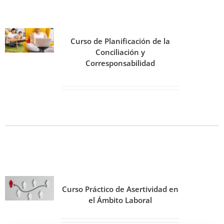
Curso de Planificación de la
Conciliación y
Corresponsabilidad
Curso Práctico de Asertividad en
el Ámbito Laboral