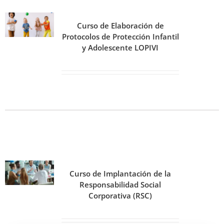
Curso de Elaboración de
Protocolos de Protección Infantil
y Adolescente LOPIVI
Curso de Implantación de la
Responsabilidad Social
Corporativa (RSC)