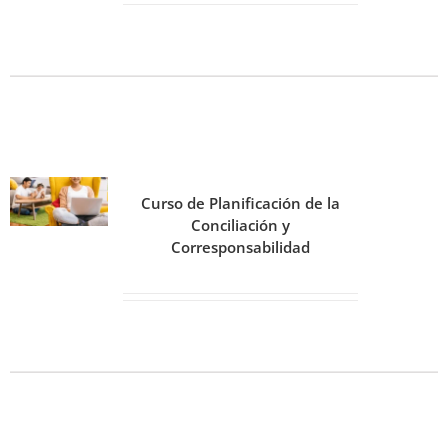
Curso de Planificación de la
Conciliación y
Corresponsabilidad