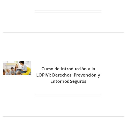
Curso de Introducción a la
LOPIVI: Derechos, Prevención y
Entornos Seguros