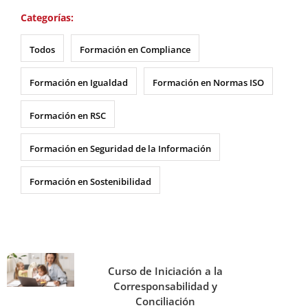
Categorías:
Todos
Formación en Compliance
Formación en Igualdad
Formación en Normas ISO
Formación en RSC
Formación en Seguridad de la Información
Formación en Sostenibilidad
Curso de Iniciación a la
Corresponsabilidad y
Conciliación