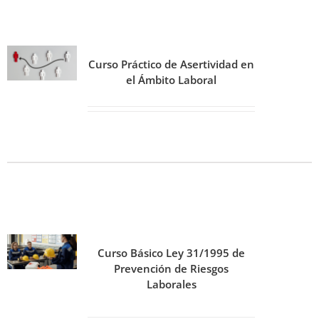
Curso Práctico de Asertividad en
el Ámbito Laboral
Curso Básico Ley 31/1995 de
Prevención de Riesgos
Laborales