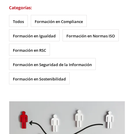
Categorías:
Todos
Formación en Compliance
Formación en Igualdad
Formación en Normas ISO
Formación en RSC
Formación en Seguridad de la Información
Formación en Sostenibilidad