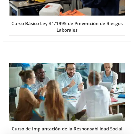
Curso Básico Ley 31/1995 de Prevención de Riesgos
Laborales
Curso de Implantación de la Responsabilidad Social