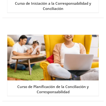
Curso de Iniciación a la Corresponsabilidad y
Conciliación
Curso de Planificación de la Conciliación y
Corresponsabilidad