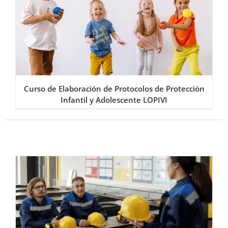
Curso de Elaboración de Protocolos de Protección
Infantil y Adolescente LOPIVI