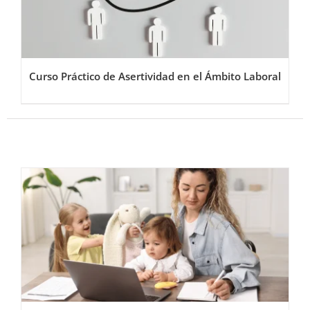
Curso Práctico de Asertividad en el Ámbito Laboral