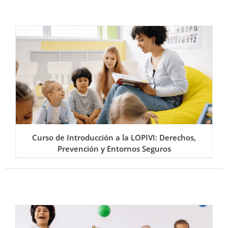
Curso de Introducción a la LOPIVI: Derechos,
Prevención y Entornos Seguros