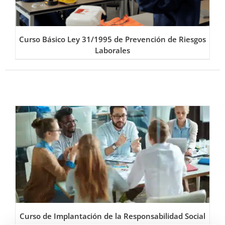
Curso Básico Ley 31/1995 de Prevención de Riesgos
Laborales
Curso de Implantación de la Responsabilidad Social