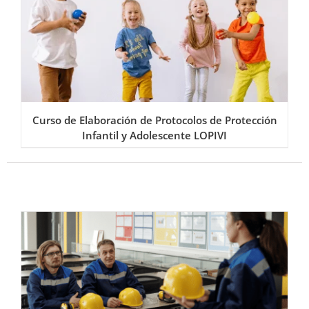
Curso de Elaboración de Protocolos de Protección
Infantil y Adolescente LOPIVI