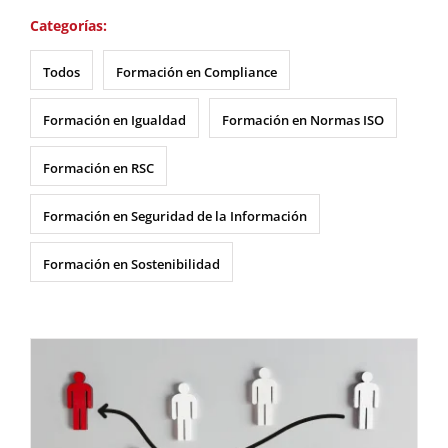
Categorías:
Todos
Formación en Compliance
Formación en Igualdad
Formación en Normas ISO
Formación en RSC
Formación en Seguridad de la Información
Formación en Sostenibilidad