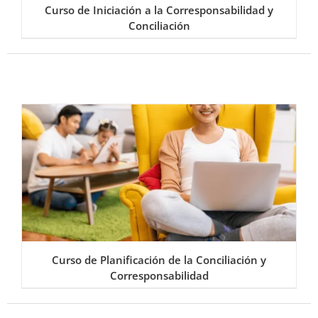
Curso de Iniciación a la Corresponsabilidad y
Conciliación
Curso de Planificación de la Conciliación y
Corresponsabilidad