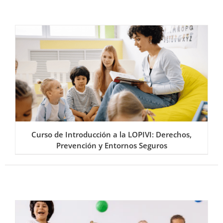
Curso de Introducción a la LOPIVI: Derechos,
Prevención y Entornos Seguros