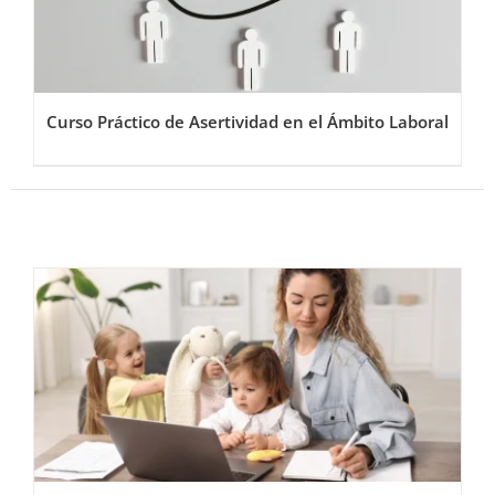
Curso Práctico de Asertividad en el Ámbito Laboral