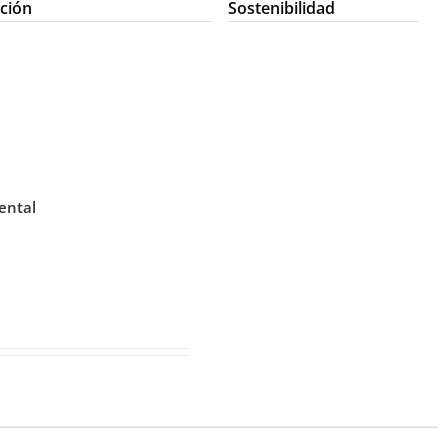
ción
Sostenibilidad
ental