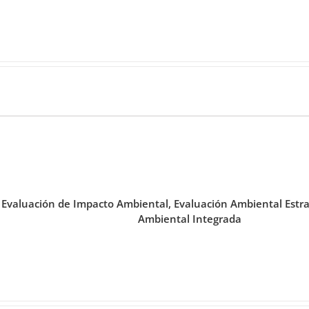
 Evaluación de Impacto Ambiental, Evaluación Ambiental Estrat
Ambiental Integrada