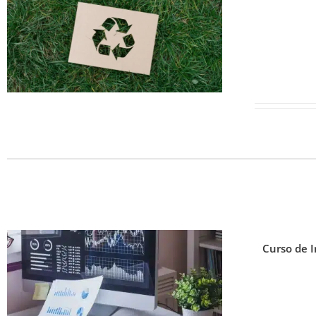
Curso de I