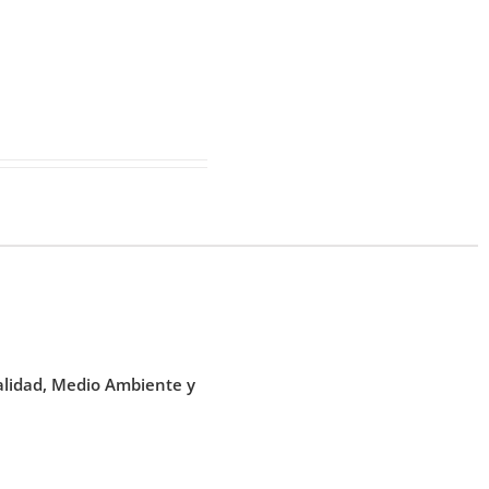
alidad, Medio Ambiente y