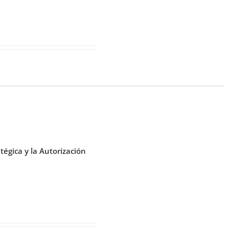
égica y la Autorización