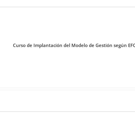
Curso de Implantación del Modelo de Gestión según E