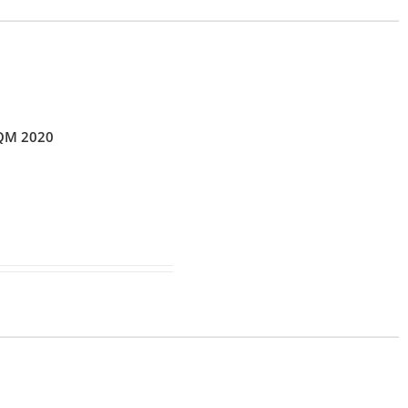
FQM 2020