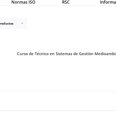
Normas ISO
RSC
Informa
productos
Curso de Técnico en Sistemas de Gestión Medioambi