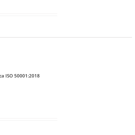
ica ISO 50001:2018