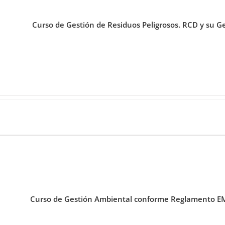
Curso de Gestión de Residuos Peligrosos. RCD y su G
Curso de Gestión Ambiental conforme Reglamento EM