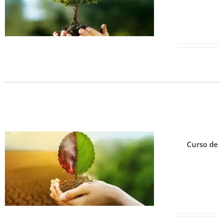
Curso de