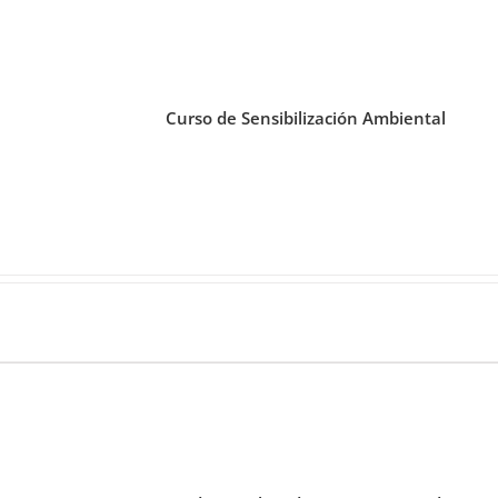
Curso de Sensibilización Ambiental