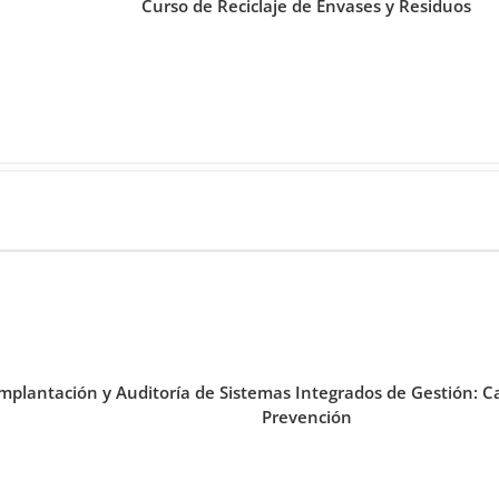
Curso de Reciclaje de Envases y Residuos
mplantación y Auditoría de Sistemas Integrados de Gestión: C
Prevención