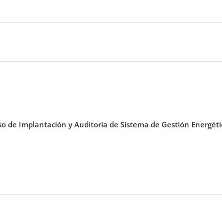
so de Implantación y Auditoría de Sistema de Gestión Energét