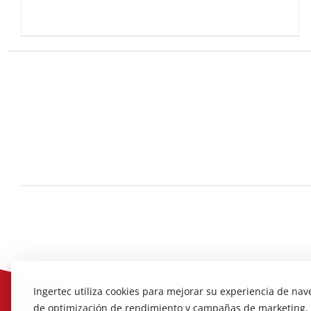
Ingertec utiliza cookies para mejorar su experiencia de nav
de optimización de rendimiento y campañas de marketing.