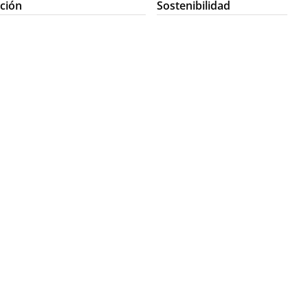
ción
Sostenibilidad