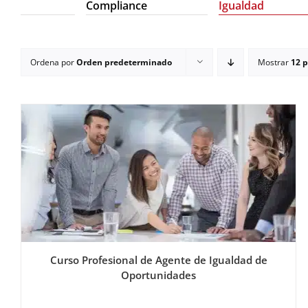
Compliance
Igualdad
Ordena por
Orden predeterminado
Mostrar
12 
Curso Profesional de Agente de Igualdad de
Oportunidades