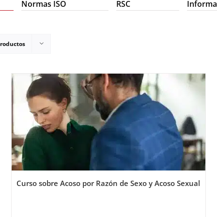
Normas ISO
RSC
Informa
productos
Curso sobre Acoso por Razón de Sexo y Acoso Sexual