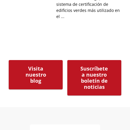
sistema de certificación de
edificios verdes más utilizado en
el ...
Visita
Suscríbete
nuestro
a nuestro
blog
boletín de
noticias