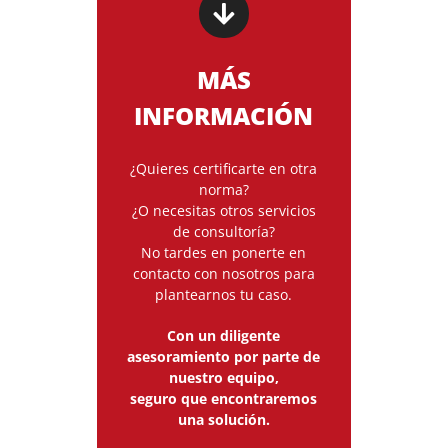
MÁS
INFORMACIÓN
¿Quieres certificarte en otra
norma?
¿O necesitas otros servicios
de consultoría?
No tardes en ponerte en
contacto con nosotros para
plantearnos tu caso.
Con un diligente
asesoramiento por parte de
nuestro equipo,
seguro que encontraremos
una solución.