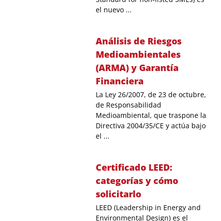
el nuevo ...
Análisis de Riesgos
Medioambientales
(ARMA) y Garantía
Financiera
La Ley 26/2007, de 23 de octubre,
de Responsabilidad
Medioambiental, que traspone la
Directiva 2004/35/CE y actúa bajo
el ...
Certificado LEED:
categorías y cómo
solicitarlo
LEED (Leadership in Energy and
Environmental Design) es el