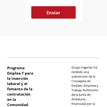
Grupo Ingertec ha
Programa
recibido una
Emplea-T para
subvención de la
la inserción
Consejería de
laboral y el
Empleo, Empresa y
fomento de la
Trabajo Autónomo
contratación
de la Junta de
en la
Andalucía,
financiada por la
Comunidad