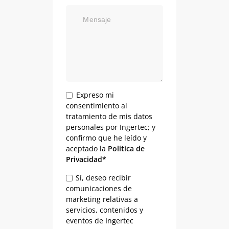
Mensaje
Expreso mi
consentimiento al
tratamiento de mis datos
personales por Ingertec; y
confirmo que he leído y
aceptado la
Política de
Privacidad*
Sí, deseo recibir
comunicaciones de
marketing relativas a
servicios, contenidos y
eventos de Ingertec