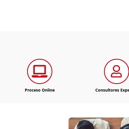
Proceso Online
Consultores Exp