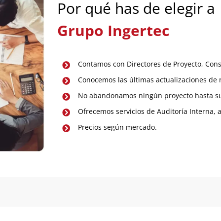
Por qué has de elegir a
Grupo Ingertec
Contamos con Directores de Proyecto, Cons
Conocemos las últimas actualizaciones de n
No abandonamos ningún proyecto hasta su 
Ofrecemos servicios de Auditoría Interna
Precios según mercado.