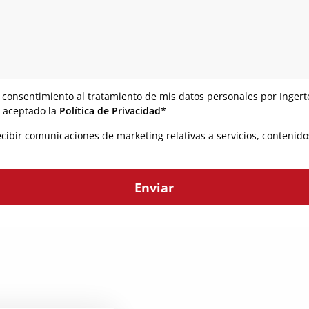
 consentimiento al tratamiento de mis datos personales por Ingert
y aceptado la
Política de Privacidad*
ecibir comunicaciones de marketing relativas a servicios, contenid