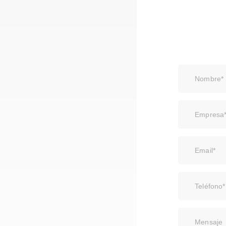
Nombre*
Empresa
Email*
Teléfono*
Mensaje