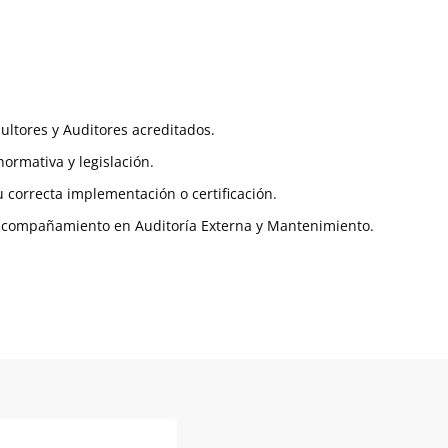
ultores y Auditores acreditados.
ormativa y legislación.
correcta implementación o certificación.
, acompañamiento en Auditoría Externa y Mantenimiento.