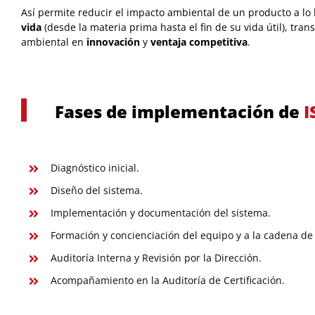
Así permite reducir el impacto ambiental de un producto a lo
vida
(desde la materia prima hasta el fin de su vida útil), tra
ambiental en
innovación
y
ventaja competitiva
.
Fases de implementación de
I
Diagnóstico inicial.
Diseño del sistema.
Implementación y documentación del sistema.
Formación y concienciación del equipo y a la cadena de
Auditoría Interna y Revisión por la Dirección.
Acompañamiento en la Auditoría de Certificación.