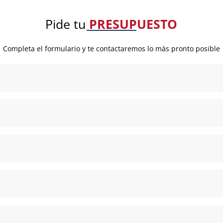
Pide tu
PRESUPUESTO
Completa el formulario y te contactaremos lo más pronto posible
*