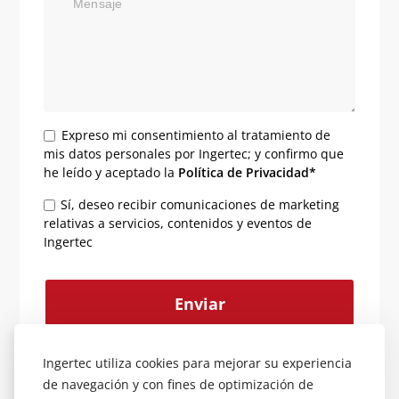
Mensaje
Expreso mi consentimiento al tratamiento de
mis datos personales por Ingertec; y confirmo que
he leído y aceptado la
Política de Privacidad*
Sí, deseo recibir comunicaciones de marketing
relativas a servicios, contenidos y eventos de
Ingertec
Alternative:
Ingertec utiliza cookies para mejorar su experiencia
de navegación y con fines de optimización de