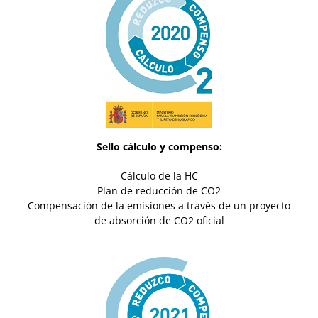
Sello cálculo y compenso:
Cálculo de la HC
Plan de reducción de CO2
Compensación de la emisiones a través de un proyecto
de absorción de CO2 oficial