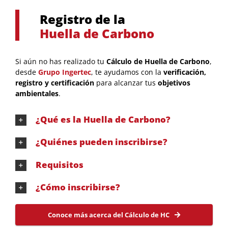
Registro de la
Huella de Carbono
Si aún no has realizado tu
Cálculo de Huella de Carbono
,
desde
Grupo
Ingertec
, te ayudamos con la
verificación,
registro y certificación
para alcanzar tus
objetivos
ambientales
.
¿Qué es la Huella de Carbono?
¿Quiénes pueden inscribirse?
Requisitos
¿Cómo inscribirse?
Conoce más acerca del Cálculo de HC