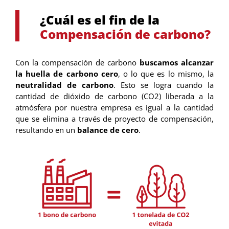
¿Cuál es el fin de la
Compensación de carbono?
Con la compensación de carbono
buscamos alcanzar
la huella de carbono cero
, o lo que es lo mismo, la
neutralidad de carbono
. Esto se logra cuando la
cantidad de dióxido de carbono (CO2) liberada a la
atmósfera por nuestra empresa es igual a la cantidad
que se elimina a través de proyecto de compensación,
resultando en un
balance de cero
.