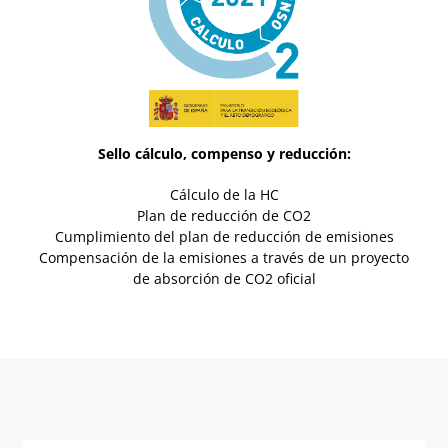
Sello cálculo, compenso y reducción:
Cálculo de la HC
Plan de reducción de CO2
Cumplimiento del plan de reducción de emisiones
Compensación de la emisiones a través de un proyecto
de absorción de CO2 oficial