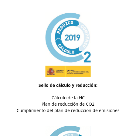
Sello de cálculo y reducción:
Cálculo de la HC
Plan de reducción de CO2
Cumplimiento del plan de reducción de emisiones