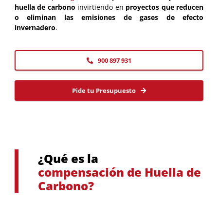
huella de carbono
invirtiendo en
proyectos que reducen
o eliminan las emisiones de gases de efecto
invernadero
.
900 897 931
Pide tu Presupuesto
¿Qué es la
compensación de Huella de
Carbono?