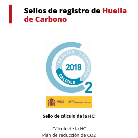
Sellos de registro de
Huella
de Carbono
Sello de cálculo de la HC:
Cálculo de la HC
Plan de reducción de CO2