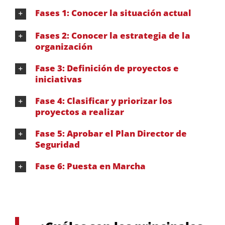
Fases 1: Conocer la situación actual
Fases 2: Conocer la estrategia de la
organización
Fase 3: Definición de proyectos e
iniciativas
Fase 4: Clasificar y priorizar los
proyectos a realizar
Fase 5: Aprobar el Plan Director de
Seguridad
Fase 6: Puesta en Marcha