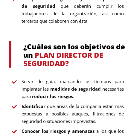
de seguridad
que deberán cumplir los
trabajadores de la organización, así como
terceros que colaboren con ésta.
¿Cuáles son los objetivos de
un
PLAN DIRECTOR DE
SEGURIDAD?
Servir de guía, marcando los tiempos para
implantar las
medidas de seguridad
necesarias
para
reducir los riesgos
.
Identificar
qué áreas de la compañía están más
expuestas a posibles ataques, filtraciones de
seguridad o situaciones imprevistas.
Conocer los riesgos y amenazas
a los que los