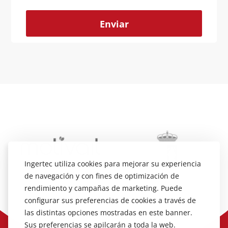
Alternative:
Ingertec utiliza cookies para mejorar su experiencia
de navegación y con fines de optimización de
rendimiento y campañas de marketing. Puede
configurar sus preferencias de cookies a través de
las distintas opciones mostradas en este banner.
Sus preferencias se apilcarán a toda la web.