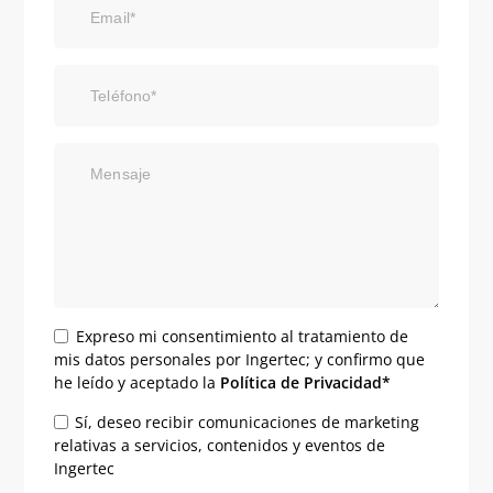
Email*
Teléfono*
Mensaje
Expreso mi consentimiento al tratamiento de
mis datos personales por Ingertec; y confirmo que
he leído y aceptado la
Política de Privacidad*
Sí, deseo recibir comunicaciones de marketing
relativas a servicios, contenidos y eventos de
Ingertec