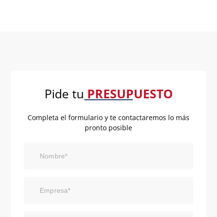
Pide tu
PRESUPUESTO
Completa el formulario y te contactaremos lo más
pronto posible
Nombre*
Empresa*