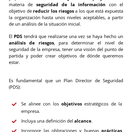
materia de
seguridad de la información
con el
objetivo de
reducir los riesgos
a los que está expuesta
la organización hasta unos niveles aceptables, a partir
de un análisis de la situación inicial.
El
PDS
tendrá que realizarse una vez se haya hecho un
análisis de riesgos
, para determinar el nivel de
seguridad de la empresa, tener una visión del punto de
partida y poder crear objetivos de dónde queremos
estar.
Es fundamental que un Plan Director de Seguridad
(PDS):
Se alinee con los
objetivos
estratégicos de la
empresa.
Incluya una definición del
alcance
.
Incorpore las obligaciones y buenas
prácticas