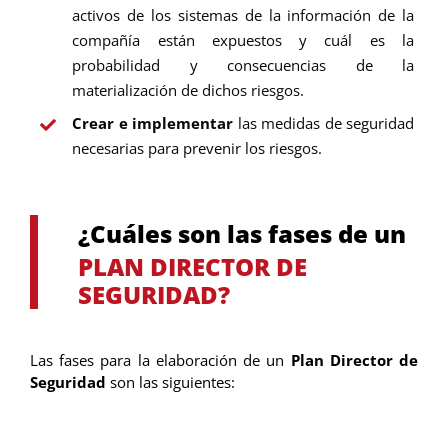
activos de los sistemas de la información de la
compañía están expuestos y cuál es la
probabilidad y consecuencias de la
materialización de dichos riesgos.
Crear e implementar
las medidas de seguridad
necesarias para prevenir los riesgos.
¿Cuáles son las fases de un
PLAN DIRECTOR DE
SEGURIDAD?
Las fases para la elaboración de un
Plan Director de
Seguridad
son las siguientes: