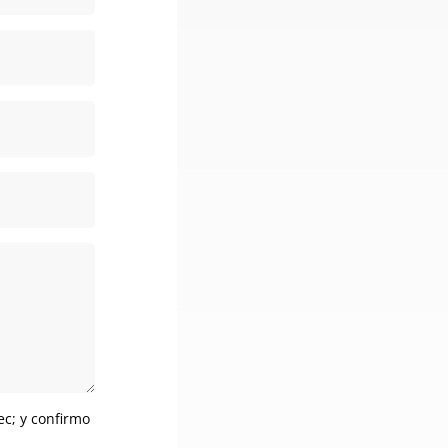
ec; y confirmo