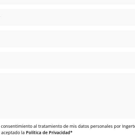
*
 consentimiento al tratamiento de mis datos personales por Ingert
y aceptado la
Política de Privacidad*