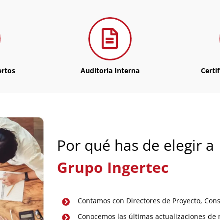
ertos
Auditoría Interna
Certi
Por qué has de elegir a
Grupo Ingertec
Contamos con Directores de Proyecto, Cons
Conocemos las últimas actualizaciones de n