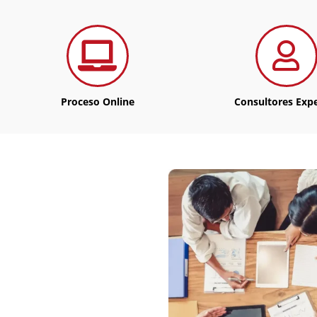
Proceso Online
Consultores Exp