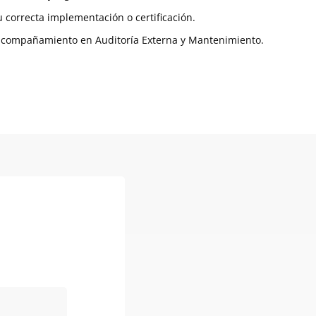
correcta implementación o certificación.
, acompañamiento en Auditoría Externa y Mantenimiento.