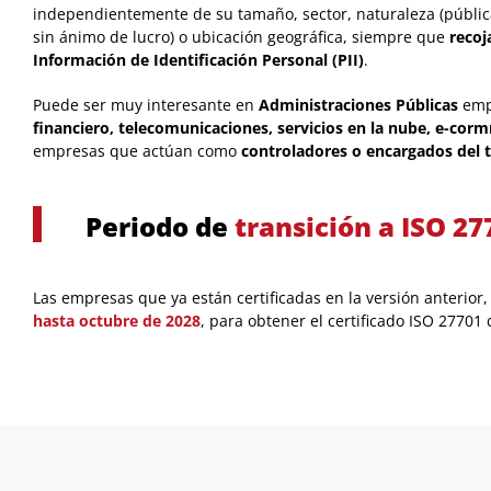
independientemente de su tamaño, sector, naturaleza (públic
sin ánimo de lucro) o ubicación geográfica, siempre que
recoj
Información de Identificación Personal (PII)
.
Puede ser muy interesante en
Administraciones Públicas
emp
financiero, telecomunicaciones, servicios en la nube, e-cor
empresas que actúan como
controladores o encargados del 
Periodo de
transición a ISO 27
Las empresas que ya están certificadas en la versión anterior
hasta octubre de 2028
, para obtener el certificado ISO 27701 