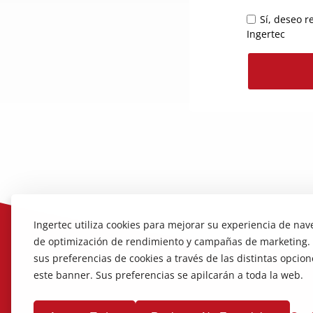
Sí, deseo r
Ingertec
Alternative:
Ingertec utiliza cookies para mejorar su experiencia de nav
de optimización de rendimiento y campañas de marketing.
sus preferencias de cookies a través de las distintas opci
este banner. Sus preferencias se apilcarán a toda la web.