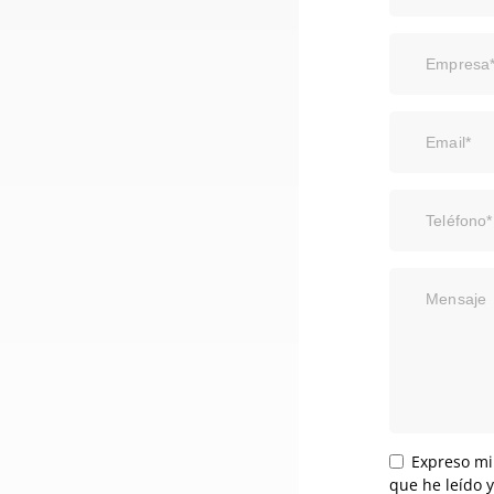
Empresa
Email*
Teléfono*
Mensaje
Expreso mi
que he leído 