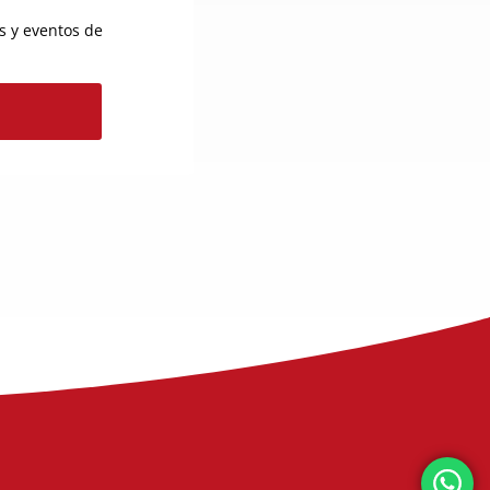
os y eventos de