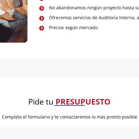
No abandonamos ningún proyecto hasta su 
Ofrecemos servicios de Auditoría Interna
Precios según mercado.
Pide tu
PRESUPUESTO
Completa el formulario y te contactaremos lo más pronto posible