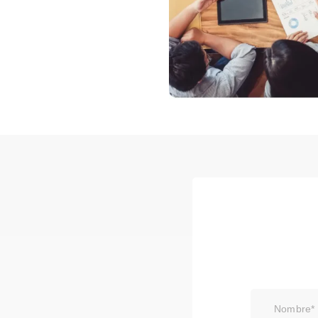
Nombre*