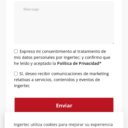
Mensaje
Expreso mi consentimiento al tratamiento de
mis datos personales por Ingertec; y confirmo que
he leído y aceptado la
Política de Privacidad*
Sí, deseo recibir comunicaciones de marketing
relativas a servicios, contenidos y eventos de
Ingertec
Alternative:
Ingertec utiliza cookies para mejorar su experiencia