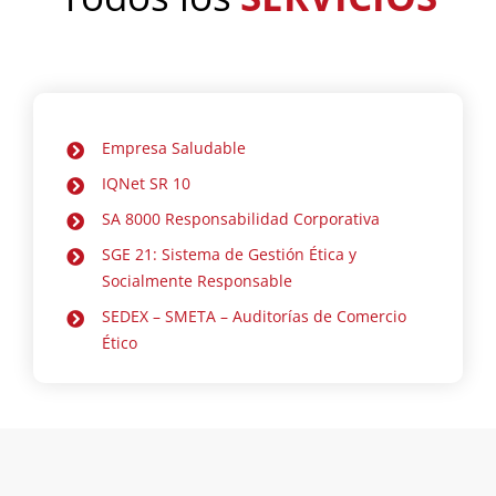
Empresa Saludable
IQNet SR 10
SA 8000 Responsabilidad Corporativa
SGE 21: Sistema de Gestión Ética y
Socialmente Responsable
SEDEX – SMETA – Auditorías de Comercio
Ético