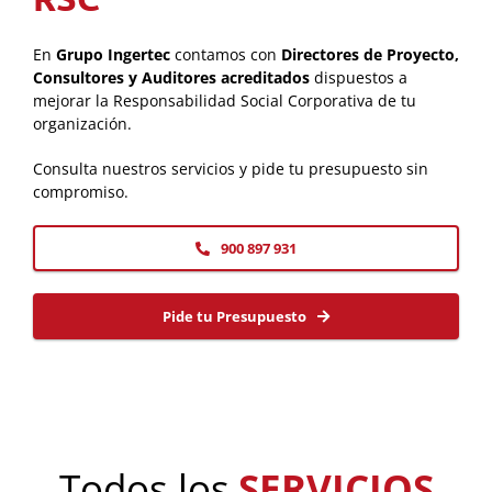
En
Grupo Ingertec
contamos con
Directores de Proyecto,
Consultores y Auditores acreditados
dispuestos a
mejorar la Responsabilidad Social Corporativa de tu
organización.
Consulta nuestros servicios y pide tu presupuesto sin
compromiso.
900 897 931
Pide tu Presupuesto
Todos los
SERVICIOS