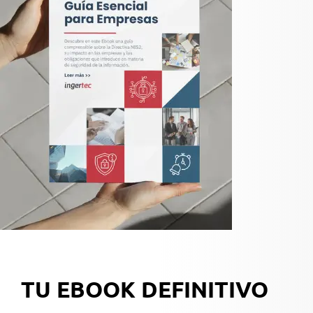
TU EBOOK DEFINITIVO