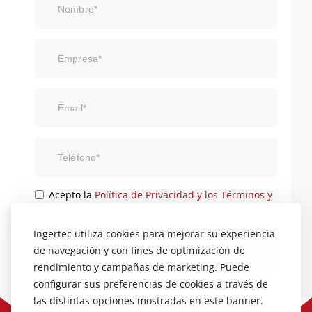
Nombre*
Empresa*
Email*
Teléfono*
Acepto la
Política de Privacidad y los Términos y
condiciones
Ingertec utiliza cookies para mejorar su experiencia
de navegación y con fines de optimización de
rendimiento y campañas de marketing. Puede
configurar sus preferencias de cookies a través de
Alternative:
las distintas opciones mostradas en este banner.