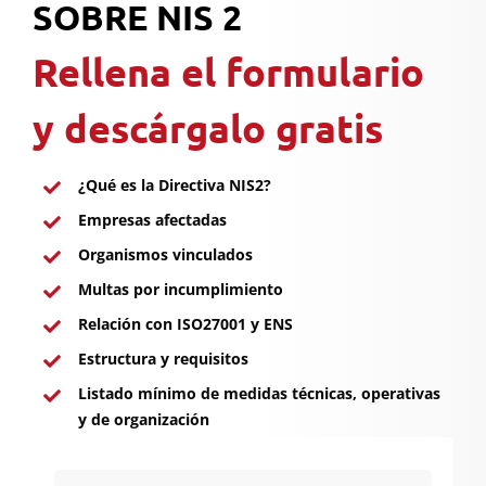
SOBRE NIS 2
Rellena el formulario
y descárgalo gratis
¿Qué es la Directiva NIS2?
Empresas afectadas
Organismos vinculados
Multas por incumplimiento
Relación con ISO27001 y ENS
Estructura y requisitos
Listado mínimo de medidas técnicas, operativas
y de organización