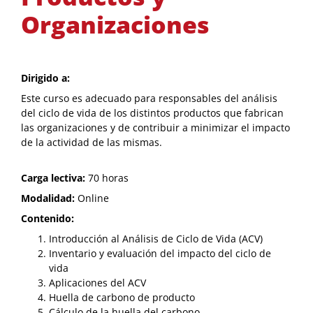
Organizaciones
Dirigido a:
Este curso es adecuado para responsables del análisis
del ciclo de vida de los distintos productos que fabrican
las organizaciones y de contribuir a minimizar el impacto
de la actividad de las mismas.
Carga lectiva:
70 horas
Modalidad:
Online
Contenido:
Introducción al Análisis de Ciclo de Vida (ACV)
Inventario y evaluación del impacto del ciclo de
vida
Aplicaciones del ACV
Huella de carbono de producto
Cálculo de la huella del carbono