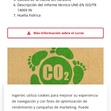
Descripción del informe técnico UNE-EN ISO/TR
14069 IN
Huella hídrica
Más información sobre el curso
Ingertec utiliza cookies para mejorar su experiencia
de navegación y con fines de optimización de
rendimiento y campañas de marketing. Puede