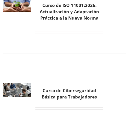
Curso de ISO 14001:2026.
Actualización y Adaptación
Práctica a la Nueva Norma
Curso de Ciberseguridad
Básica para Trabajadores