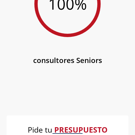
100%
consultores Seniors
Pide tu
PRESUPUESTO