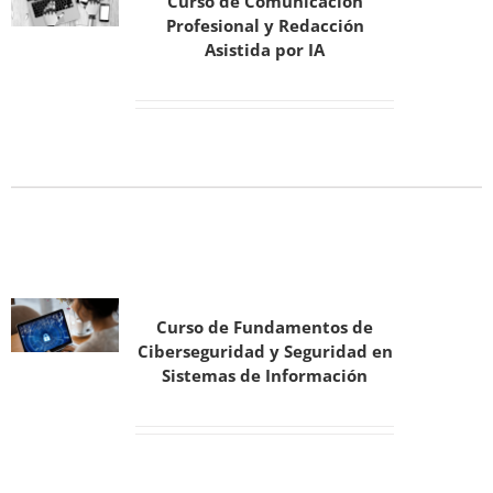
Curso de Comunicación
Profesional y Redacción
Asistida por IA
Curso de Fundamentos de
Ciberseguridad y Seguridad en
Sistemas de Información