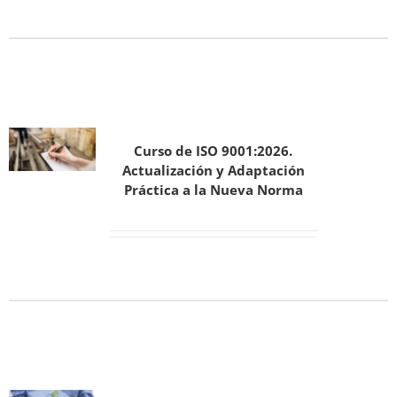
Curso de ISO 9001:2026.
Actualización y Adaptación
Práctica a la Nueva Norma