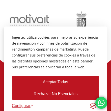
Ingertec utiliza cookies para mejorar su experiencia
de navegación y con fines de optimización de
rendimiento y campañas de marketing. Puede
configurar sus preferencias de cookies a través de
las distintas opciones mostradas en este banner.
Sus preferencias se apilcarán a toda la web.
Aceptar Todas
Rechazar No Esenciales
Configurar