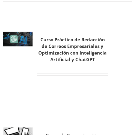
Curso Práctico de Redacción
de Correos Empresariales y
Optimización con Inteligencia
Artificial y ChatGPT