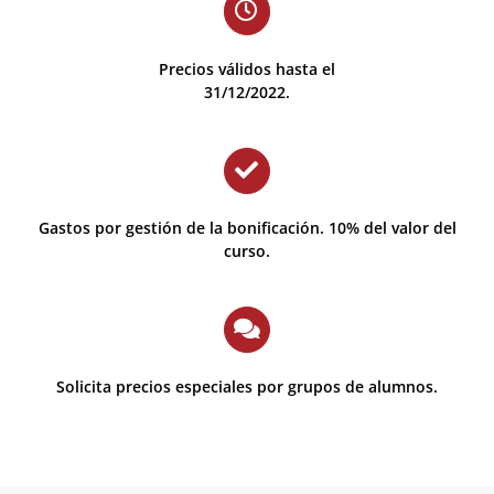
Precios válidos hasta el
31/12/2022.
Gastos por gestión de la bonificación. 10% del valor del
curso.
Solicita precios especiales por grupos de alumnos.