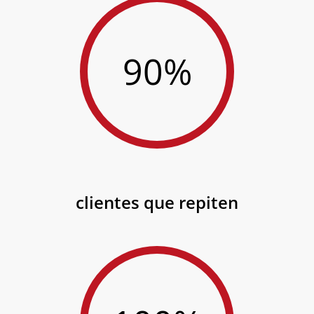
90%
clientes que repiten