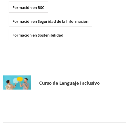
Formación en RSC
Formación en Seguridad de la Información
Formación en Sostenibilidad
Curso de Lenguaje Inclusivo