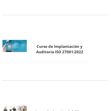
Curso de Implantación y
Auditoría ISO 27001:2022