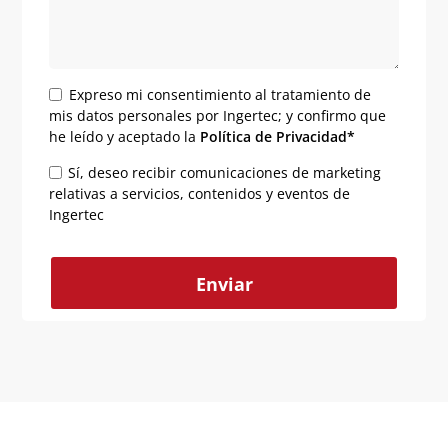
Expreso mi consentimiento al tratamiento de
mis datos personales por Ingertec; y confirmo que
he leído y aceptado la
Política de Privacidad*
Sí, deseo recibir comunicaciones de marketing
relativas a servicios, contenidos y eventos de
Ingertec
Alternative: