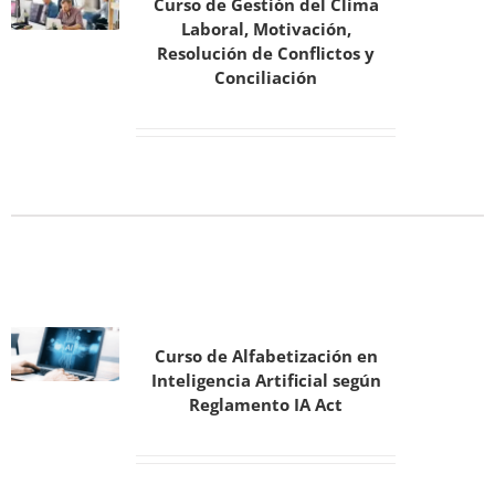
Curso de Gestión del Clima
Laboral, Motivación,
Resolución de Conflictos y
Conciliación
Curso de Alfabetización en
Inteligencia Artificial según
Reglamento IA Act