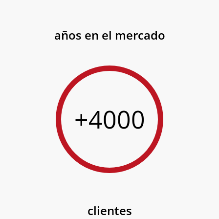
años en el mercado
+4000
clientes