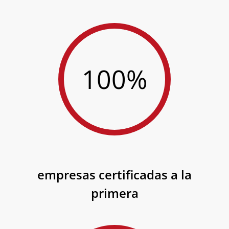
100%
empresas certificadas a la
primera