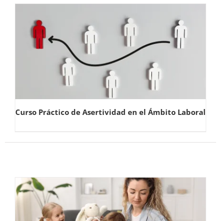
Curso Práctico de Asertividad en el Ámbito Laboral