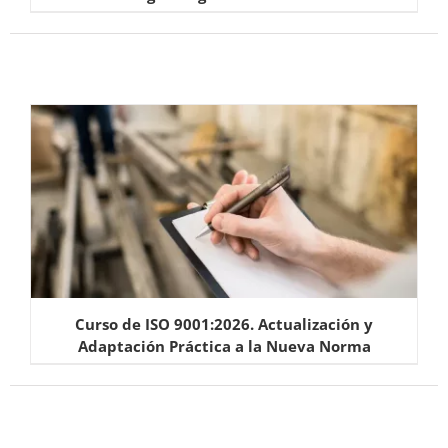
Curso de ISO 9001:2026. Actualización y
Adaptación Práctica a la Nueva Norma