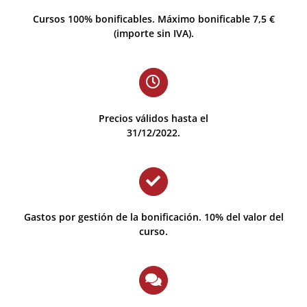
Cursos 100% bonificables. Máximo bonificable 7,5 €
(importe sin IVA).
Precios válidos hasta el
31/12/2022.
Gastos por gestión de la bonificación. 10% del valor del
curso.