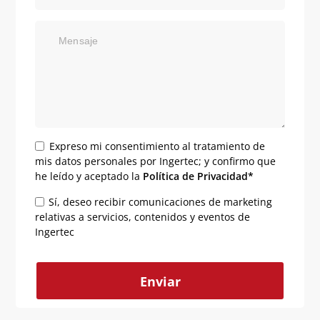
Mensaje
Expreso mi consentimiento al tratamiento de
mis datos personales por Ingertec; y confirmo que
he leído y aceptado la
Política de Privacidad*
Sí, deseo recibir comunicaciones de marketing
relativas a servicios, contenidos y eventos de
Ingertec
Alternative: