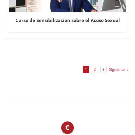
Curso de Sensibilización sobre el Acoso Sexual
1
2
3
Siguiente