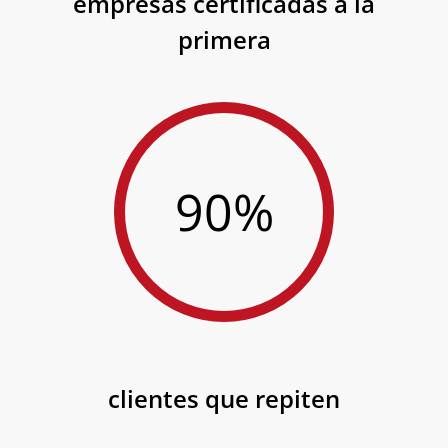
empresas certificadas a la
primera
90%
clientes que repiten