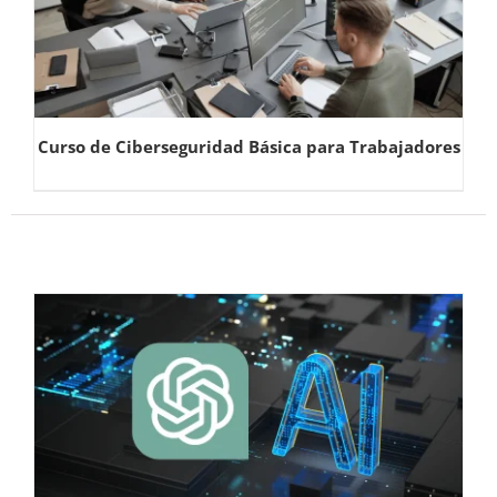
Curso de Ciberseguridad Básica para Trabajadores