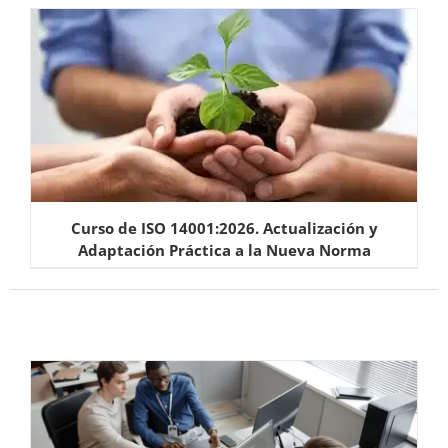
Curso de ISO 14001:2026. Actualización y
Adaptación Práctica a la Nueva Norma