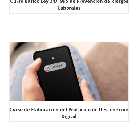
Curso Básico Ley 31/1995 de Prevención de Riesgos
Laborales
Curso de Elaboración del Protocolo de Desconexión
Digital