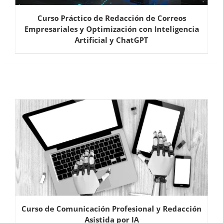
Curso Práctico de Redacción de Correos
Empresariales y Optimización con Inteligencia
Artificial y ChatGPT
Curso de Comunicación Profesional y Redacción
Asistida por IA