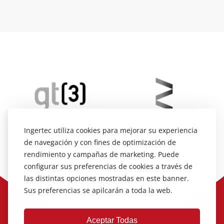
Ingertec utiliza cookies para mejorar su experiencia
de navegación y con fines de optimización de
rendimiento y campañas de marketing. Puede
configurar sus preferencias de cookies a través de
las distintas opciones mostradas en este banner.
Sus preferencias se apilcarán a toda la web.
Aceptar Todas