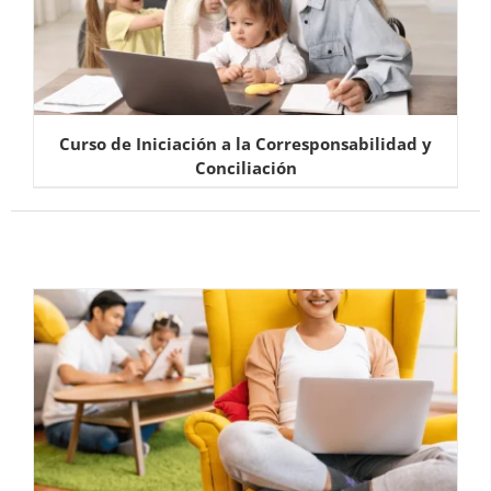
Curso de Iniciación a la Corresponsabilidad y
Conciliación