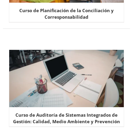
Curso de Planificación de la Conciliación y
Corresponsabilidad
Curso de Auditoría de Sistemas Integrados de
Gestión: Calidad, Medio Ambiente y Prevención