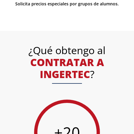
Solicita precios especiales por grupos de alumnos.
¿Qué obtengo al
CONTRATAR A
INGERTEC
?
+20