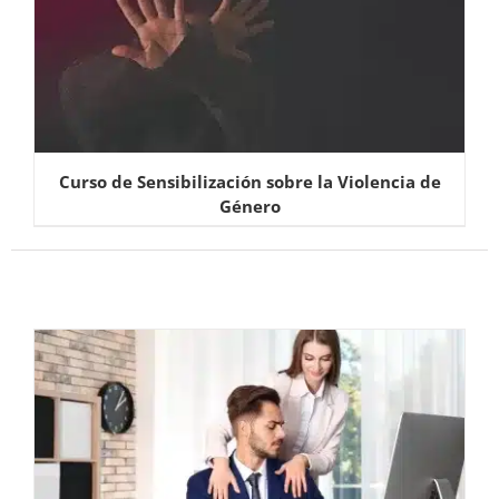
Curso de Sensibilización sobre la Violencia de
Género