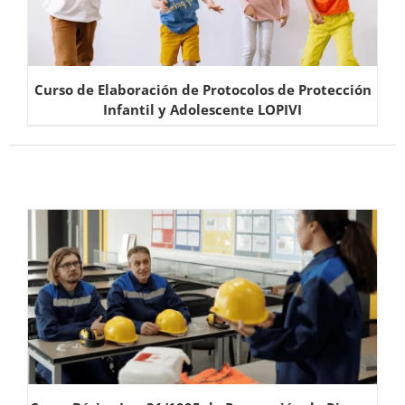
Curso de Elaboración de Protocolos de Protección
Infantil y Adolescente LOPIVI