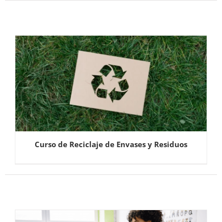
Curso de Reciclaje de Envases y Residuos