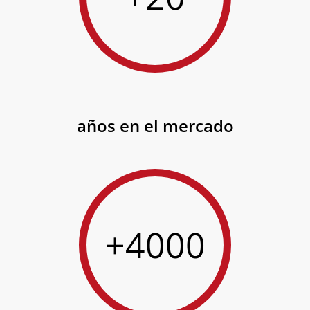
años en el mercado
+4000