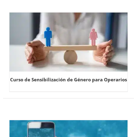
Curso de Sensibilización de Género para Operarios