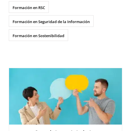
Formación en RSC
Formación en Seguridad de la Información
Formación en Sostenibilidad