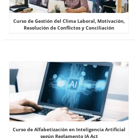
Curso de Gestión del Clima Laboral, Motivación,
Resolución de Conflictos y Conciliación
Curso de Alfabetización en Inteligencia Artificial
según Reglamento IA Act