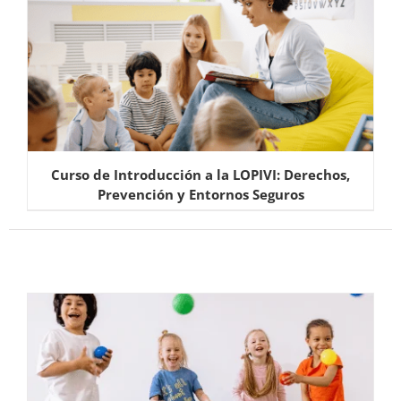
Curso de Introducción a la LOPIVI: Derechos,
Prevención y Entornos Seguros