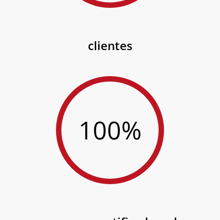
clientes
100%