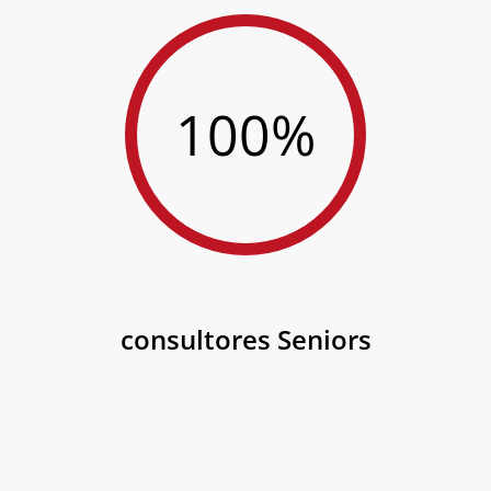
100%
consultores Seniors