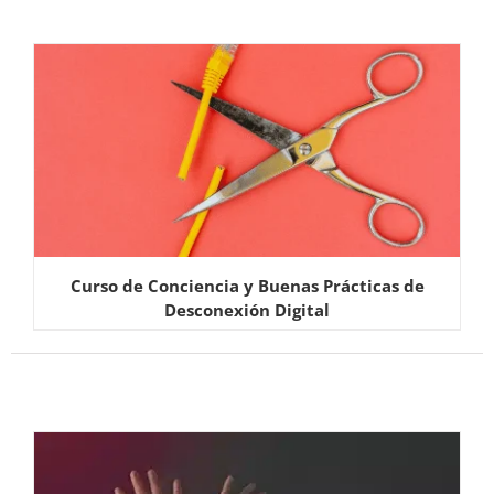
Curso de Conciencia y Buenas Prácticas de
Desconexión Digital