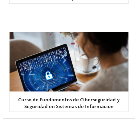
Curso de Fundamentos de Ciberseguridad y
Seguridad en Sistemas de Información