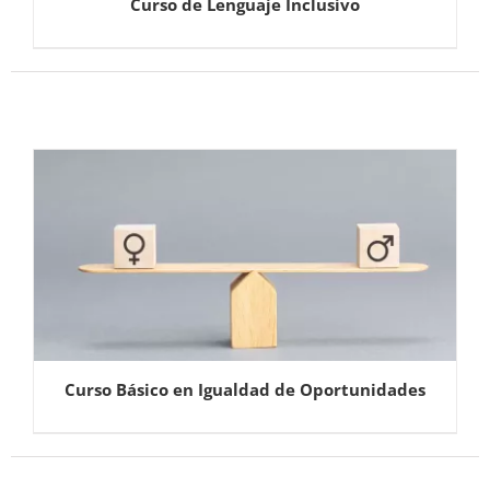
Curso de Lenguaje Inclusivo
Curso Básico en Igualdad de Oportunidades