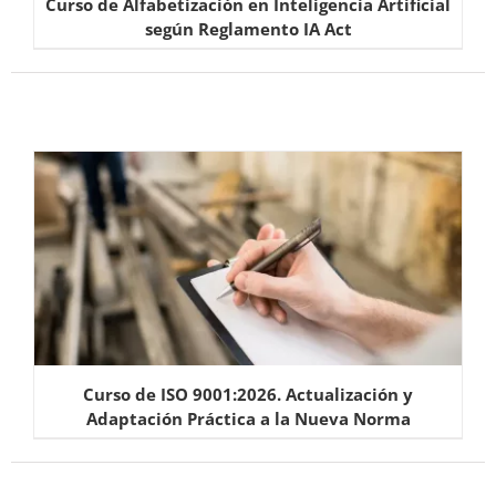
Curso de Alfabetización en Inteligencia Artificial
según Reglamento IA Act
Curso de ISO 9001:2026. Actualización y
Adaptación Práctica a la Nueva Norma