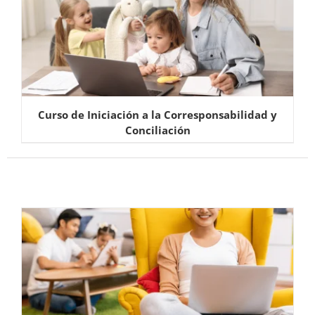
Curso de Iniciación a la Corresponsabilidad y
Conciliación