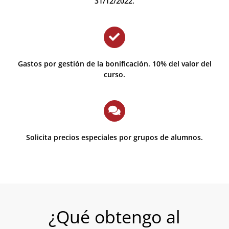
31/12/2022.
Gastos por gestión de la bonificación. 10% del valor del
curso.
Solicita precios especiales por grupos de alumnos.
¿Qué obtengo al