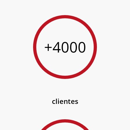
+4000
clientes