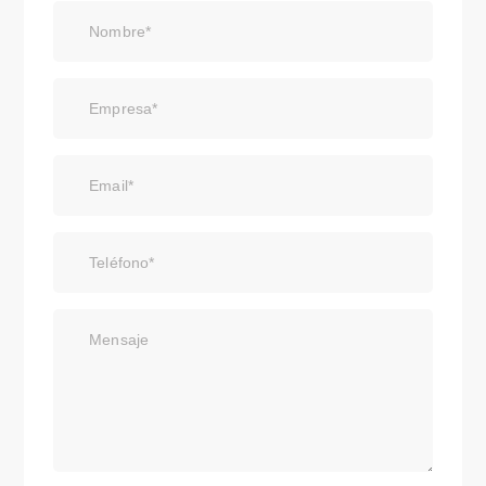
Nombre*
Empresa*
Email*
Teléfono*
Mensaje