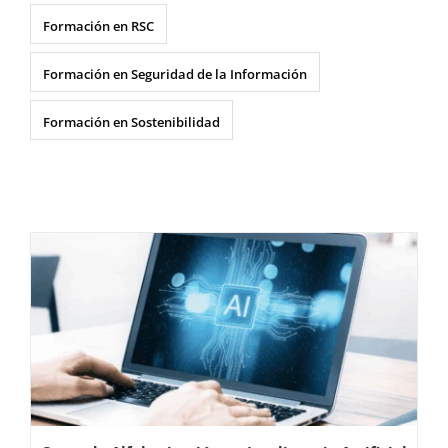
Formación en RSC
Formación en Seguridad de la Información
Formación en Sostenibilidad