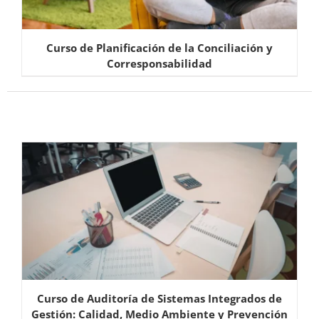
Curso de Planificación de la Conciliación y
Corresponsabilidad
Curso de Auditoría de Sistemas Integrados de
Gestión: Calidad, Medio Ambiente y Prevención