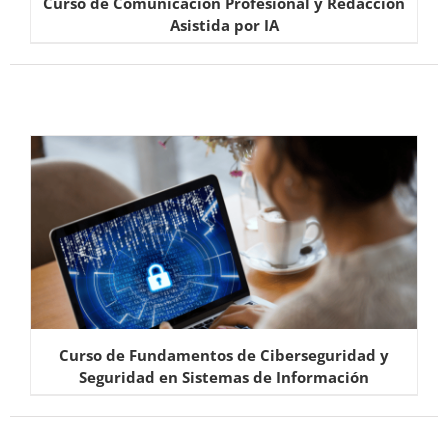
Curso de Comunicación Profesional y Redacción
Asistida por IA
Curso de Fundamentos de Ciberseguridad y
Seguridad en Sistemas de Información