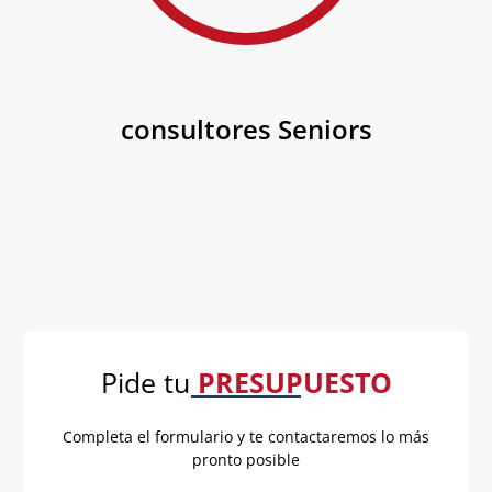
consultores Seniors
Pide tu
PRESUPUESTO
Completa el formulario y te contactaremos lo más
pronto posible