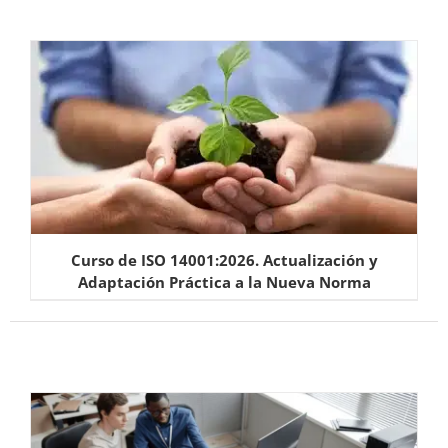
Curso de ISO 14001:2026. Actualización y
Adaptación Práctica a la Nueva Norma