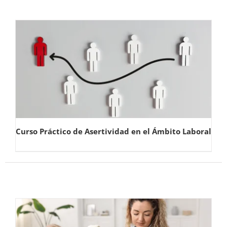
Curso Práctico de Asertividad en el Ámbito Laboral