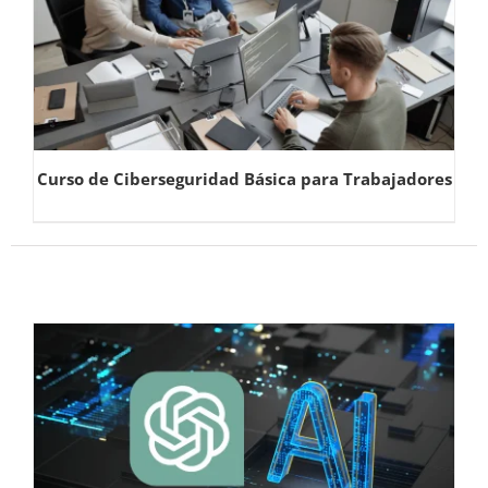
Curso de Ciberseguridad Básica para Trabajadores