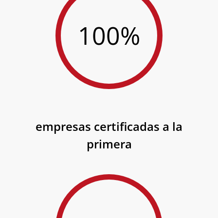
100%
empresas certificadas a la
primera