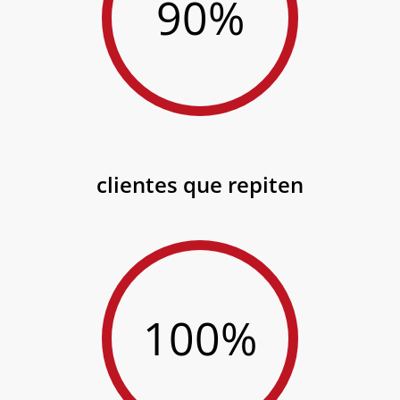
90%
clientes que repiten
100%