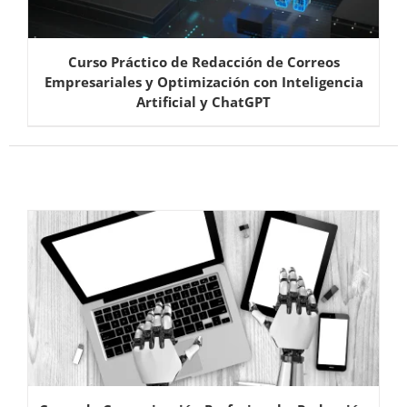
Curso Práctico de Redacción de Correos
Empresariales y Optimización con Inteligencia
Artificial y ChatGPT