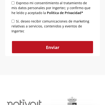
Expreso mi consentimiento al tratamiento de
mis datos personales por Ingertec; y confirmo que
he leído y aceptado la
Política de Privacidad*
Sí, deseo recibir comunicaciones de marketing
relativas a servicios, contenidos y eventos de
Ingertec
Alternative: