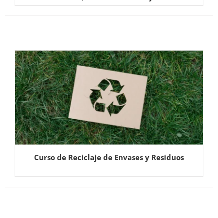
Curso de Reciclaje de Envases y Residuos