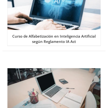
Curso de Alfabetización en Inteligencia Artificial
según Reglamento IA Act