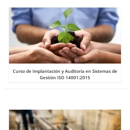
Curso de Implantación y Auditoría en Sistemas de
Gestión ISO 14001:2015