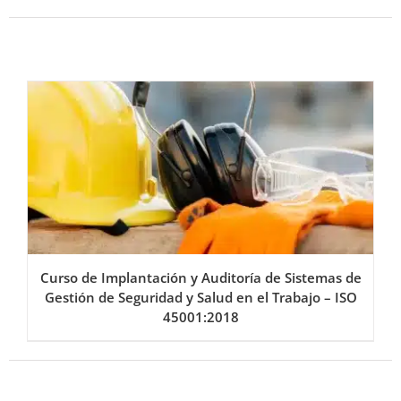
Curso de Implantación y Auditoría de Sistemas de
Gestión de Seguridad y Salud en el Trabajo – ISO
45001:2018