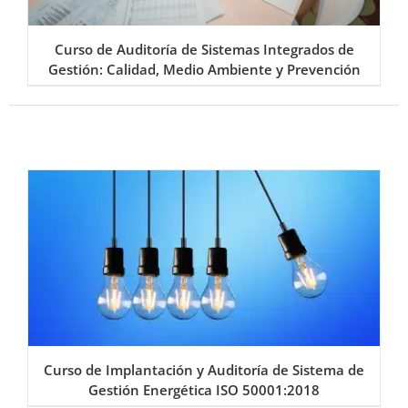
Curso de Auditoría de Sistemas Integrados de
Gestión: Calidad, Medio Ambiente y Prevención
Curso de Implantación y Auditoría de Sistema de
Gestión Energética ISO 50001:2018