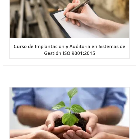
Curso de Implantación y Auditoría en Sistemas de
Gestión ISO 9001:2015