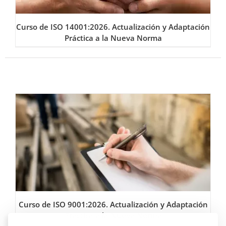
Curso de ISO 14001:2026. Actualización y Adaptación
Práctica a la Nueva Norma
Curso de ISO 9001:2026. Actualización y Adaptación
Práctica a la Nueva Norma