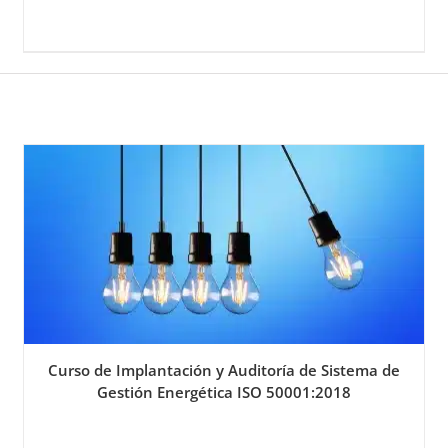
Curso de Implantación y Auditoría de Sistema de
Gestión Energética ISO 50001:2018