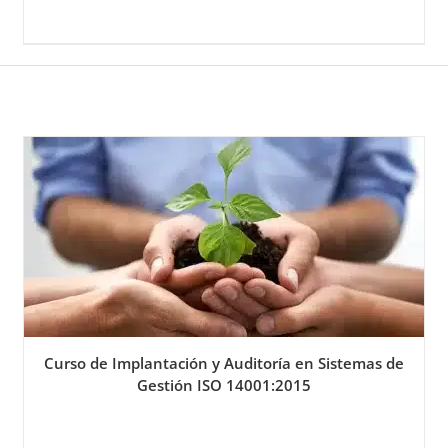
Curso de Implantación y Auditoría en Sistemas de
Gestión ISO 14001:2015