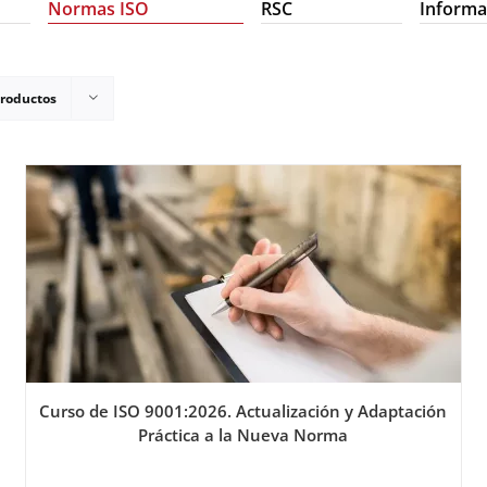
Normas ISO
RSC
Informa
productos
Curso de ISO 9001:2026. Actualización y Adaptación
Práctica a la Nueva Norma