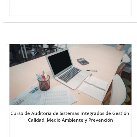
Curso de Auditoría de Sistemas Integrados de Gestión:
Calidad, Medio Ambiente y Prevención