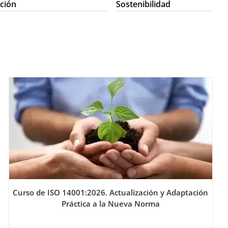
ción
Sostenibilidad
Curso de ISO 14001:2026. Actualización y Adaptación
Práctica a la Nueva Norma