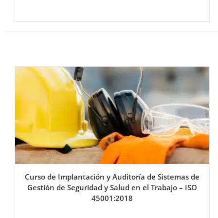
Curso de Implantación y Auditoría de Sistemas de
Gestión de Seguridad y Salud en el Trabajo – ISO
45001:2018