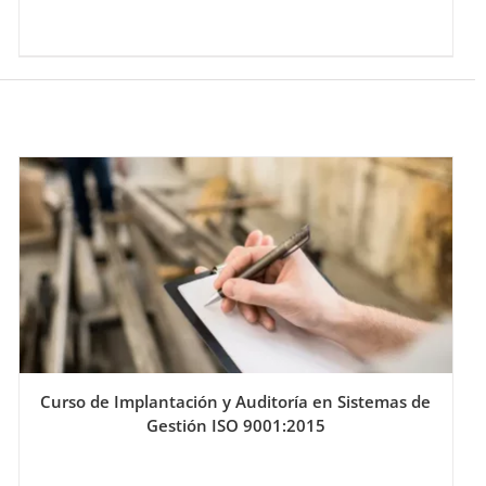
Curso de Implantación y Auditoría en Sistemas de
Gestión ISO 9001:2015