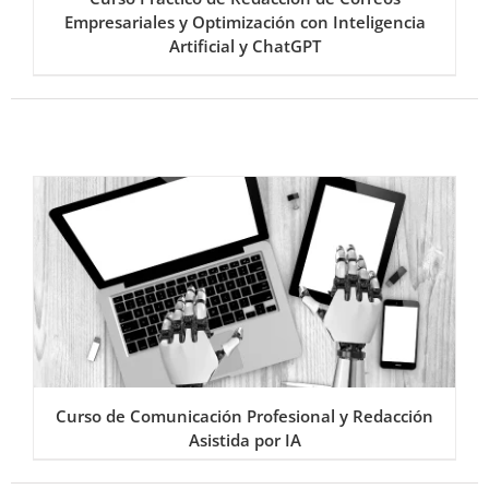
Empresariales y Optimización con Inteligencia
Artificial y ChatGPT
Curso de Comunicación Profesional y Redacción
Asistida por IA