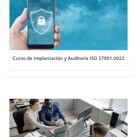
Curso de Implantación y Auditoría ISO 27001:2022