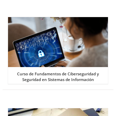
Curso de Fundamentos de Ciberseguridad y
Seguridad en Sistemas de Información