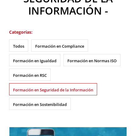
INFORMACIÓN -
Categorías:
Todos
Formación en Compliance
Formación en Igualdad
Formación en Normas ISO
Formación en RSC
Formación en Seguridad de la Información
Formación en Sostenibilidad