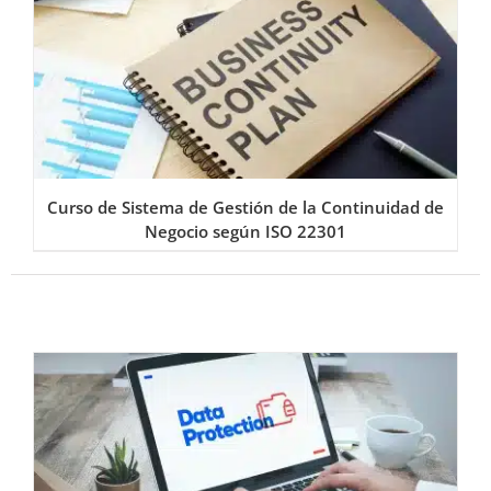
Curso de Sistema de Gestión de la Continuidad de
Negocio según ISO 22301