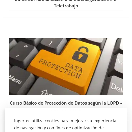
Teletrabajo
Curso Básico de Protección de Datos según la LOPD –
GDD y el RGPD
Ingertec utiliza cookies para mejorar su experiencia
de navegación y con fines de optimización de