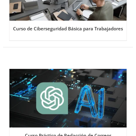
Curso de Ciberseguridad Básica para Trabajadores
Curso Práctico de Redacción de Correos