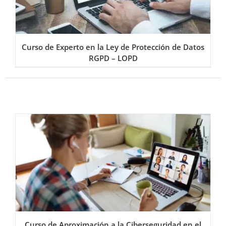
Curso de Experto en la Ley de Protección de Datos
RGPD – LOPD
Curso de Aproximación a la Ciberseguridad en el