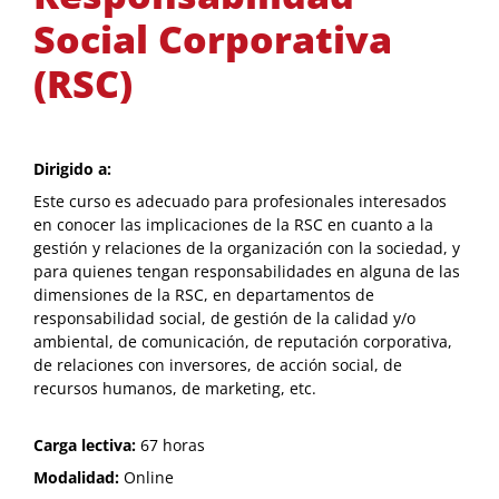
Social Corporativa
(RSC)
Dirigido a:
Este curso es adecuado para profesionales interesados
en conocer las implicaciones de la RSC en cuanto a la
gestión y relaciones de la organización con la sociedad, y
para quienes tengan responsabilidades en alguna de las
dimensiones de la RSC, en departamentos de
responsabilidad social, de gestión de la calidad y/o
ambiental, de comunicación, de reputación corporativa,
de relaciones con inversores, de acción social, de
recursos humanos, de marketing, etc.
Carga lectiva:
67 horas
Modalidad:
Online