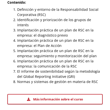
Contenido:
Definición y entorno de la Responsabilidad Social
Corporativa (RSC)
Identificación y priorización de los grupos de
interés
Implantación práctica de un plan de RSC en la
empresa: el diagnóstico previo
Implantación práctica de un plan de RSC en la
empresa: el Plan de Acción
Implantación práctica de un plan de RSC en la
empresa: seguimiento y monitorización del plan
Implantación práctica de un plan de RSC en la
empresa: la comunicación de la RSC
El informe de sostenibilidad según la metodología
del Global Reporting Initiative (GRI)
Normas y sistemas de gestión en materia de RSC
Más información sobre el curso