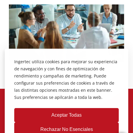
Ingertec utiliza cookies para mejorar su experiencia
de navegación y con fines de optimización de
rendimiento y campañas de marketing. Puede
configurar sus preferencias de cookies a través de
las distintas opciones mostradas en este banner.
Sus preferencias se apilcarán a toda la web.
Aceptar Todas
Rechazar No Esenciales