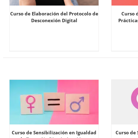
Curso de Elaboración del Protocolo de
Curso 
Desconexión Digital
Práctica
Curso de Sensibilización en Igualdad
Curso de 