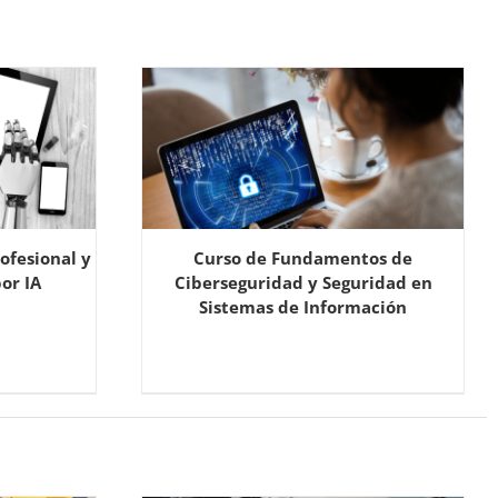
ofesional y
Curso de Fundamentos de
or IA
Ciberseguridad y Seguridad en
Sistemas de Información