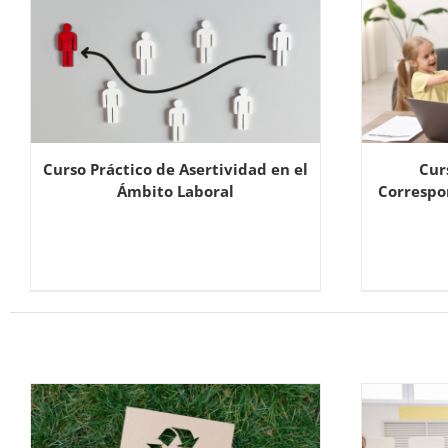
Curso Práctico de Asertividad en el
Cur
Ámbito Laboral
Correspon