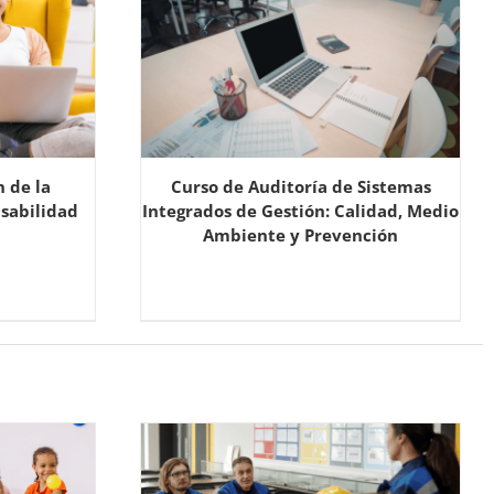
n de la
Curso de Auditoría de Sistemas
nsabilidad
Integrados de Gestión: Calidad, Medio
Ambiente y Prevención