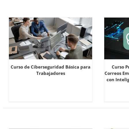
Curso de Ciberseguridad Básica para
Curso P
Trabajadores
Correos Em
con Inteli