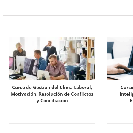
Curso de Gestión del Clima Laboral,
Curso
Motivación, Resolución de Conflictos
Inteli
y Conciliación
R