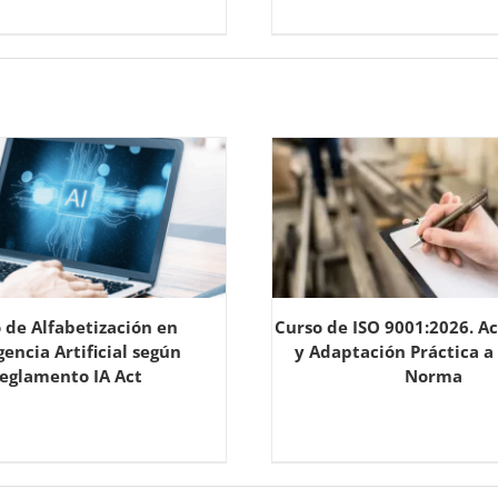
 de Alfabetización en
Curso de ISO 9001:2026. Ac
gencia Artificial según
y Adaptación Práctica a
eglamento IA Act
Norma