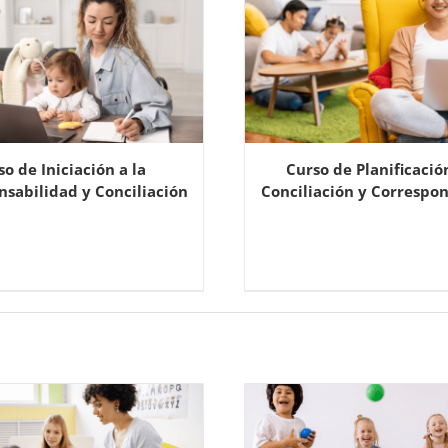
so de Iniciación a la
Curso de Planificació
sabilidad y Conciliación
Conciliación y Correspo