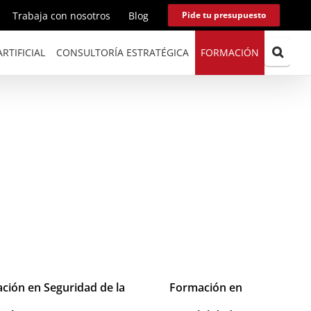
Trabaja con nosotros
Blog
Pide tu presupuesto
RTIFICIAL
CONSULTORÍA ESTRATÉGICA
FORMACIÓN
ción en Seguridad de la
Formación en