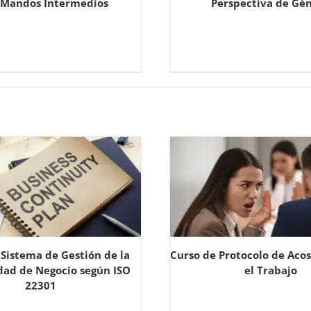
 Mandos Intermedios
Perspectiva de Gé
 Sistema de Gestión de la
Curso de Protocolo de Aco
dad de Negocio según ISO
el Trabajo
22301