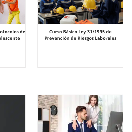
otocolos de
Curso Básico Ley 31/1995 de
olescente
Prevención de Riesgos Laborales