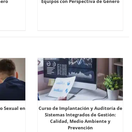
nero
Equipos con Perspectiva de Género
so Sexual en
Curso de Implantación y Auditoría de
Sistemas Integrados de Gestión:
Calidad, Medio Ambiente y
Prevención