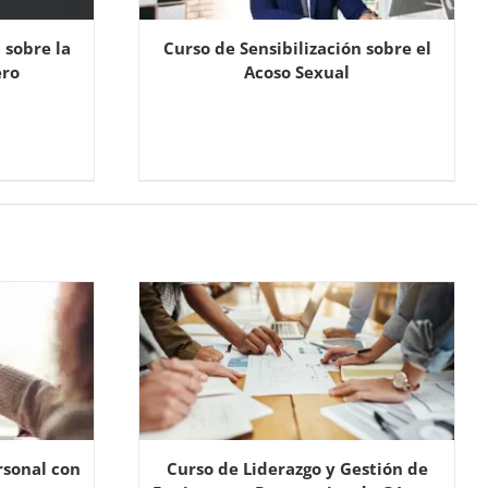
 sobre la
Curso de Sensibilización sobre el
ero
Acoso Sexual
rsonal con
Curso de Liderazgo y Gestión de