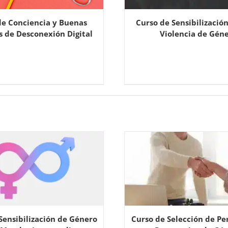
de Conciencia y Buenas
Curso de Sensibilización
s de Desconexión Digital
Violencia de Gén
Sensibilización de Género
Curso de Selección de Pe