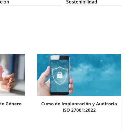
ción
Sostenibilidad
 de Género
Curso de Implantación y Auditoría
ISO 27001:2022