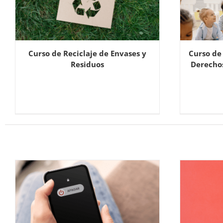
Curso de Reciclaje de Envases y
Curso de 
Residuos
Derechos