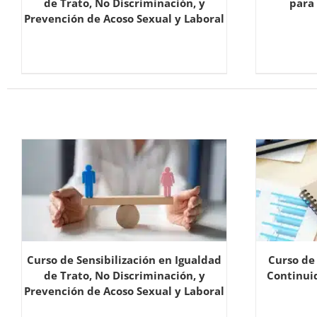
de Trato, No Discriminación, y
para
Prevención de Acoso Sexual y Laboral
Curso de Sensibilización en Igualdad
Curso de
de Trato, No Discriminación, y
Continui
Prevención de Acoso Sexual y Laboral