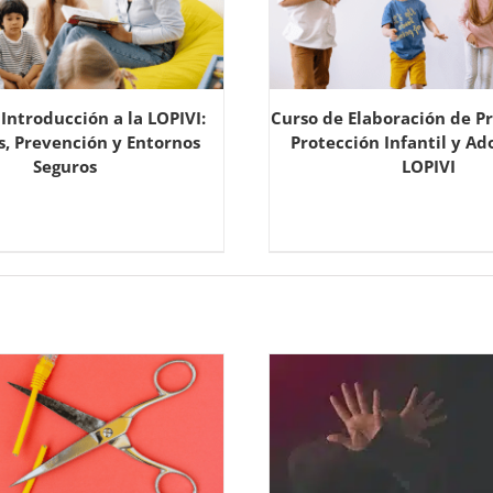
Introducción a la LOPIVI:
Curso de Elaboración de Pr
, Prevención y Entornos
Protección Infantil y Ad
Seguros
LOPIVI