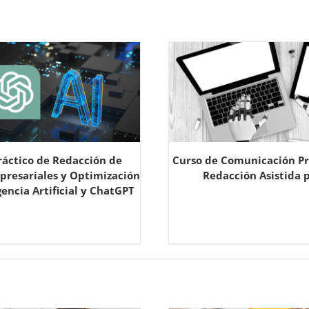
ráctico de Redacción de
Curso de Comunicación Pr
presariales y Optimización
Redacción Asistida p
gencia Artificial y ChatGPT