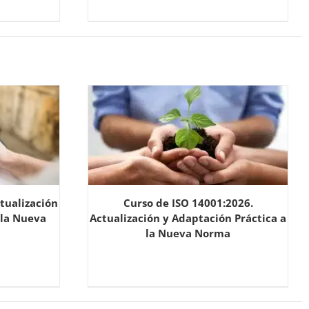
tualización
Curso de ISO 14001:2026.
 la Nueva
Actualización y Adaptación Práctica a
la Nueva Norma