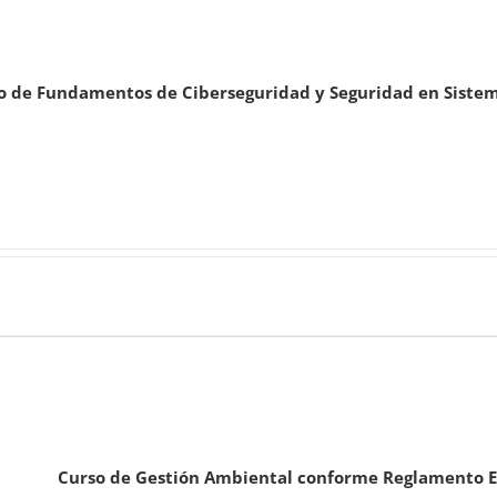
o de Fundamentos de Ciberseguridad y Seguridad en Siste
Curso de Gestión Ambiental conforme Reglamento E