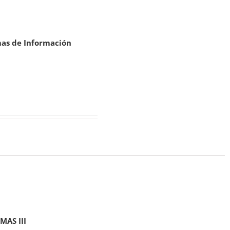
mas de Información
MAS III