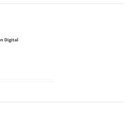
n Digital