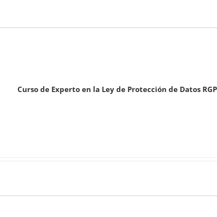
Curso de Experto en la Ley de Protección de Datos RG