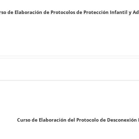
so de Elaboración de Protocolos de Protección Infantil y A
Curso de Elaboración del Protocolo de Desconexión 