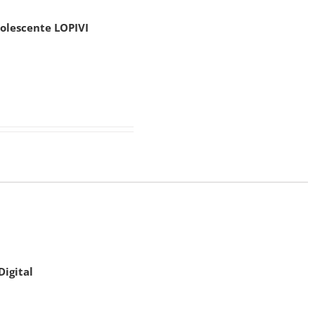
dolescente LOPIVI
Digital