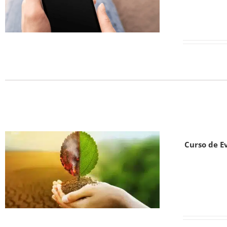
Curso de E