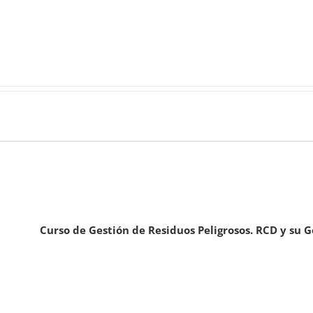
Curso de Gestión de Residuos Peligrosos. RCD y su G