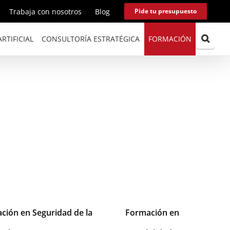
Trabaja con nosotros
Blog
Pide tu presupuesto
RTIFICIAL
CONSULTORÍA ESTRATÉGICA
FORMACIÓN
ción en Seguridad de la
Formación en