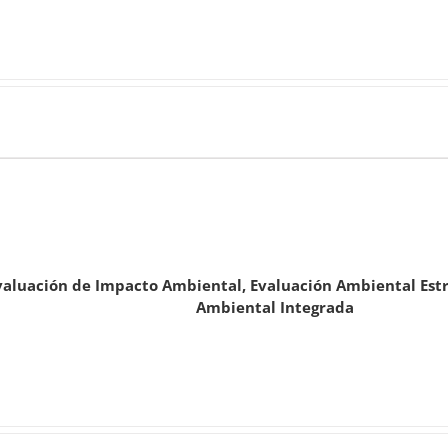
valuación de Impacto Ambiental, Evaluación Ambiental Estra
Ambiental Integrada