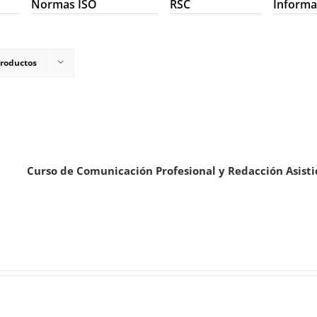
Normas ISO
RSC
Informa
productos
Curso de Comunicación Profesional y Redacción Asisti