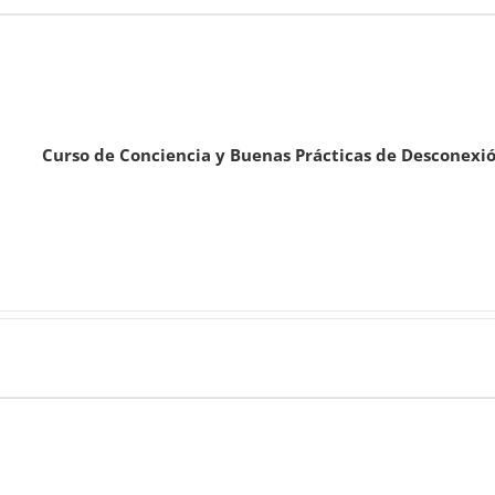
Curso de Conciencia y Buenas Prácticas de Desconexió