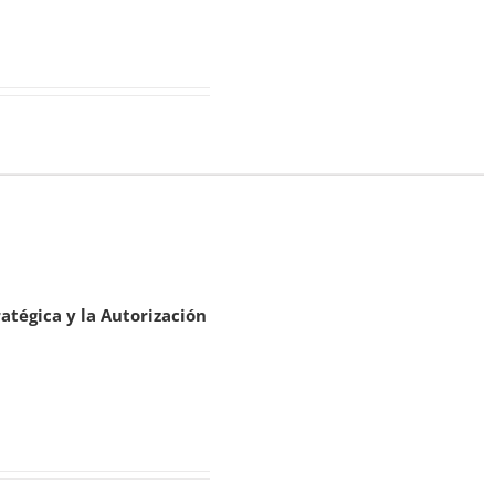
tégica y la Autorización