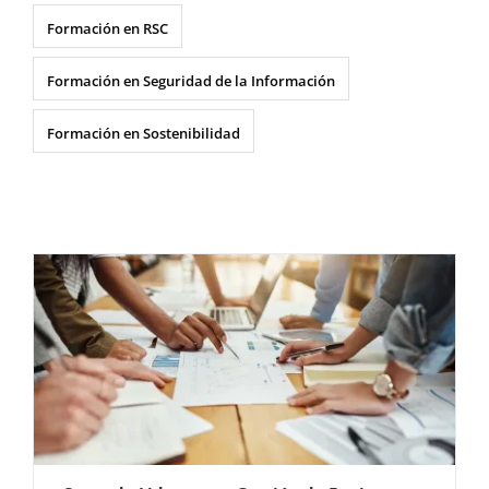
Formación en RSC
Formación en Seguridad de la Información
Formación en Sostenibilidad