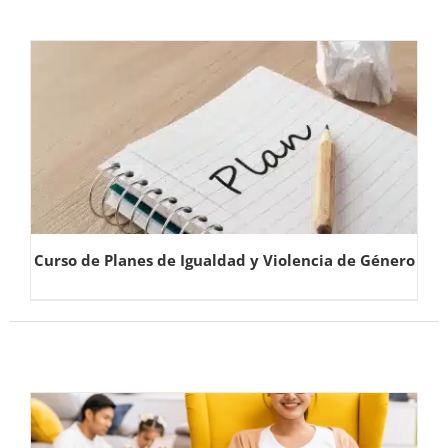
Curso de Planes de Igualdad y Violencia de Género