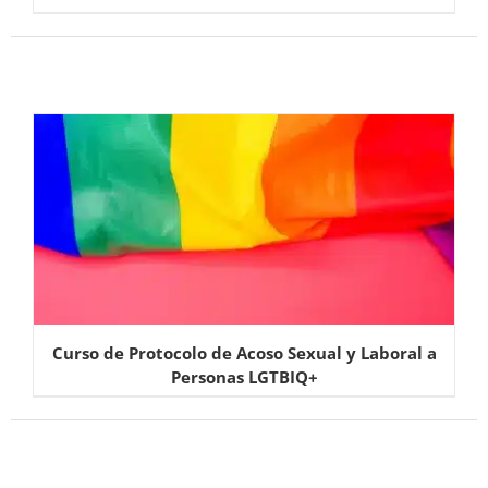
Curso de Protocolo de Acoso Sexual y Laboral a
Personas LGTBIQ+