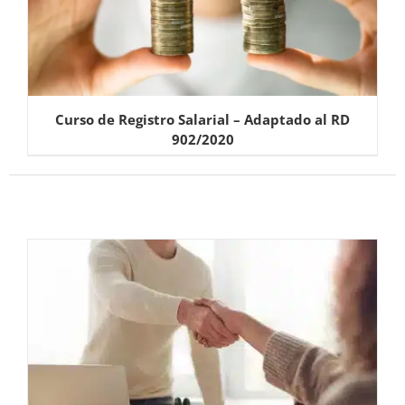
Curso de Registro Salarial – Adaptado al RD
902/2020