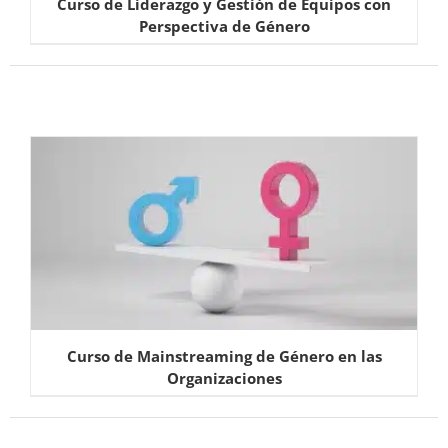
Curso de Liderazgo y Gestión de Equipos con
Perspectiva de Género
Curso de Mainstreaming de Género en las
Organizaciones