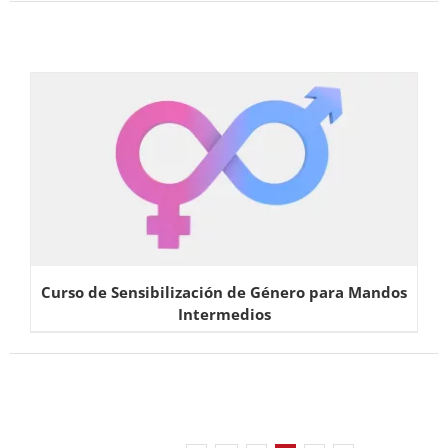
Curso de Sensibilización de Género para Mandos
Intermedios