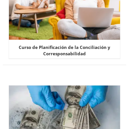
Curso de Planificación de la Conciliación y
Corresponsabilidad