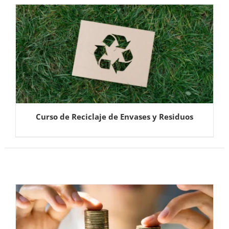
Curso de Reciclaje de Envases y Residuos