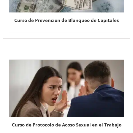
Curso de Prevención de Blanqueo de Capitales
Curso de Protocolo de Acoso Sexual en el Trabajo