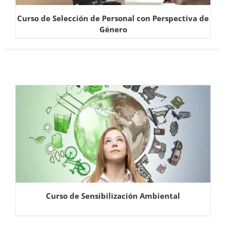
Curso de Selección de Personal con Perspectiva de
Género
Curso de Sensibilización Ambiental