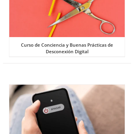
Curso de Conciencia y Buenas Prácticas de
Desconexión Digital