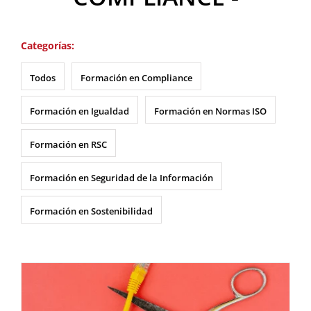
Categorías:
Todos
Formación en Compliance
Formación en Igualdad
Formación en Normas ISO
Formación en RSC
Formación en Seguridad de la Información
Formación en Sostenibilidad