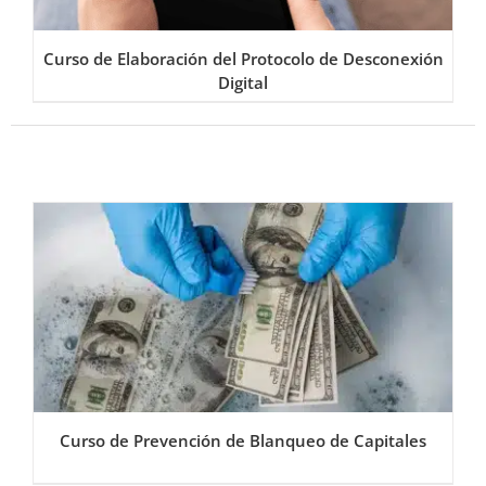
Curso de Elaboración del Protocolo de Desconexión
Digital
Curso de Prevención de Blanqueo de Capitales