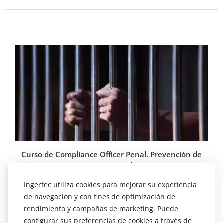
Curso de Compliance Officer Penal. Prevención de
Riesgos Penales
Ingertec utiliza cookies para mejorar su experiencia
de navegación y con fines de optimización de
rendimiento y campañas de marketing. Puede
configurar sus preferencias de cookies a través de