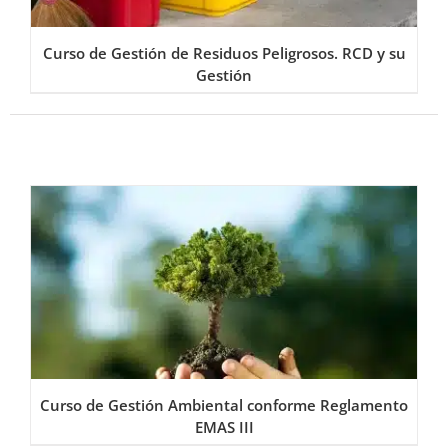
Curso de Gestión de Residuos Peligrosos. RCD y su
Gestión
Curso de Gestión Ambiental conforme Reglamento
EMAS III