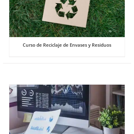
Curso de Reciclaje de Envases y Residuos