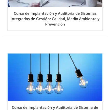
Curso de Implantación y Auditoría de Sistemas
Integrados de Gestión: Calidad, Medio Ambiente y
Prevención
Curso de Implantación y Auditoría de Sistema de