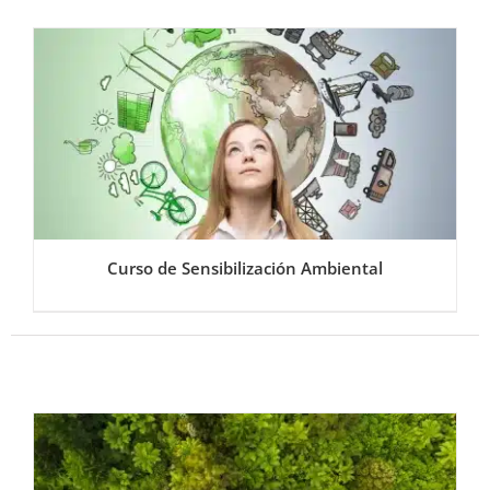
Curso de Sensibilización Ambiental