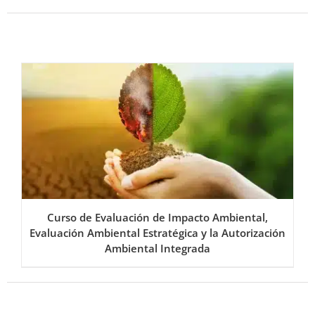
Curso de Evaluación de Impacto Ambiental,
Evaluación Ambiental Estratégica y la Autorización
Ambiental Integrada