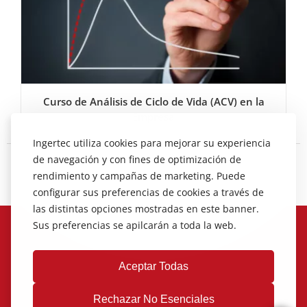
Curso de Análisis de Ciclo de Vida (ACV) en la
Empresa
Ingertec utiliza cookies para mejorar su experiencia
de navegación y con fines de optimización de
rendimiento y campañas de marketing. Puede
configurar sus preferencias de cookies a través de
las distintas opciones mostradas en este banner.
Sus preferencias se apilcarán a toda la web.
Aceptar Todas
Rechazar No Esenciales