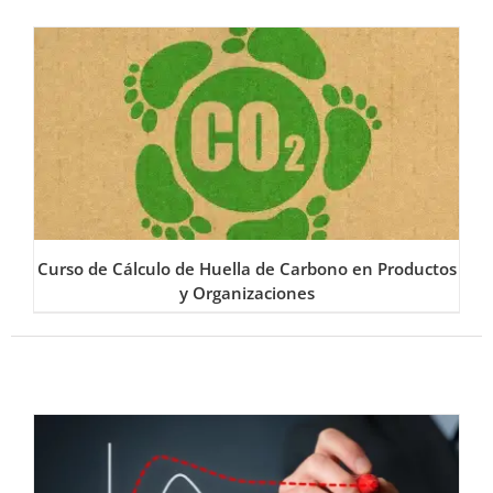
Curso de Cálculo de Huella de Carbono en Productos
y Organizaciones