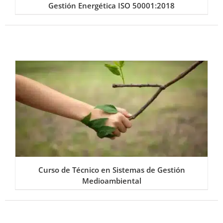
Gestión Energética ISO 50001:2018
Curso de Técnico en Sistemas de Gestión
Medioambiental