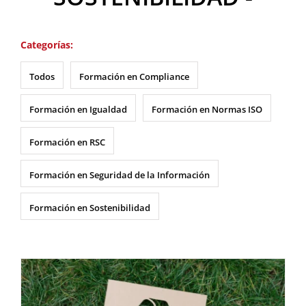
Categorías:
Todos
Formación en Compliance
Formación en Igualdad
Formación en Normas ISO
Formación en RSC
Formación en Seguridad de la Información
Formación en Sostenibilidad