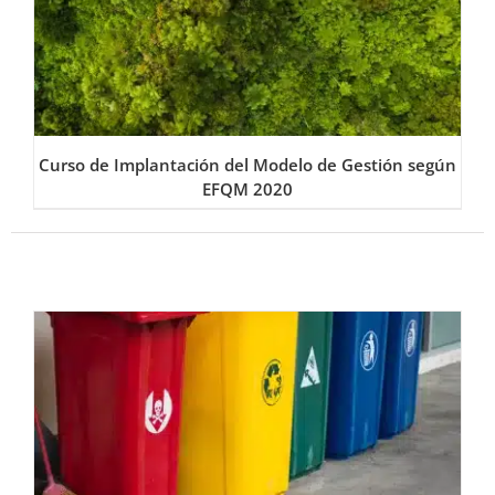
Curso de Implantación del Modelo de Gestión según
EFQM 2020