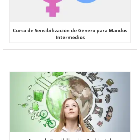
Curso de Sensibilización de Género para Mandos
Intermedios