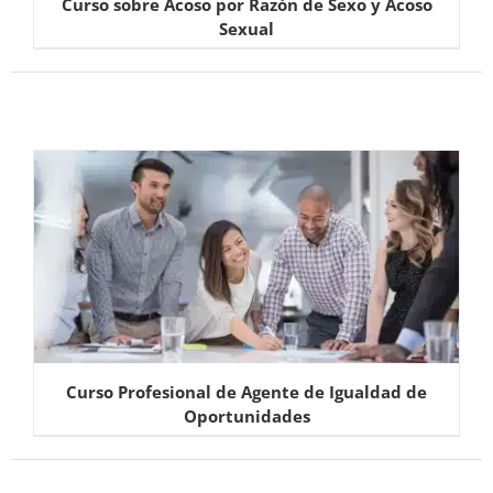
Curso sobre Acoso por Razón de Sexo y Acoso
Sexual
Curso Profesional de Agente de Igualdad de
Oportunidades