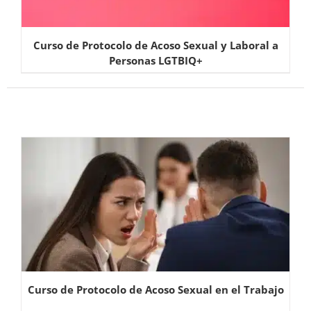
Curso de Protocolo de Acoso Sexual y Laboral a
Personas LGTBIQ+
Curso de Protocolo de Acoso Sexual en el Trabajo