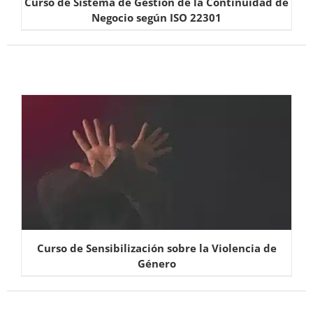
Curso de Sistema de Gestión de la Continuidad de
Negocio según ISO 22301
Curso de Sensibilización sobre la Violencia de
Género