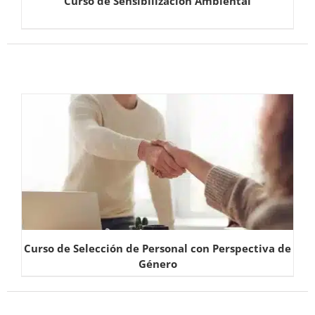
Curso de Sensibilización Ambiental
Curso de Selección de Personal con Perspectiva de
Género