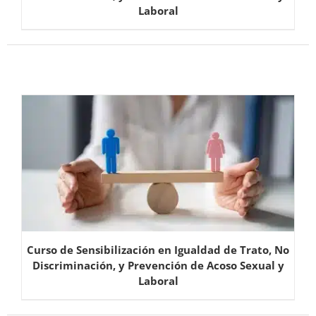
Laboral
Curso de Sensibilización en Igualdad de Trato, No
Discriminación, y Prevención de Acoso Sexual y
Laboral