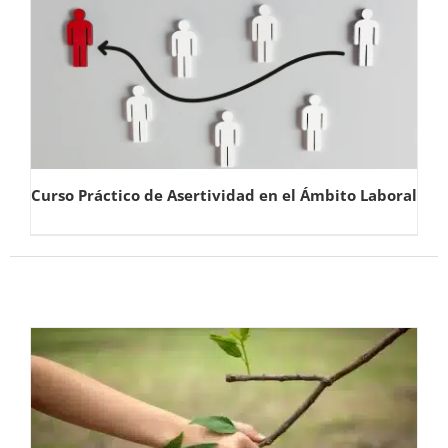
Curso Práctico de Asertividad en el Ámbito Laboral