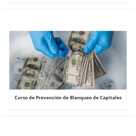
Curso de Prevención de Blanqueo de Capitales