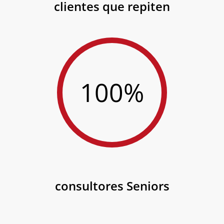
clientes que repiten
100%
consultores Seniors