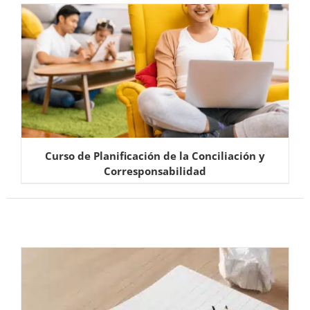
Curso de Planificación de la Conciliación y
Corresponsabilidad