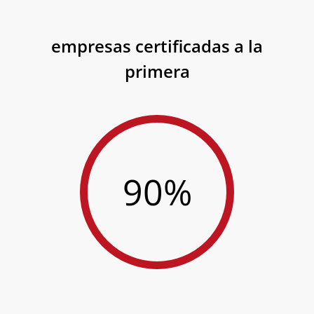
empresas certificadas a la
primera
90%