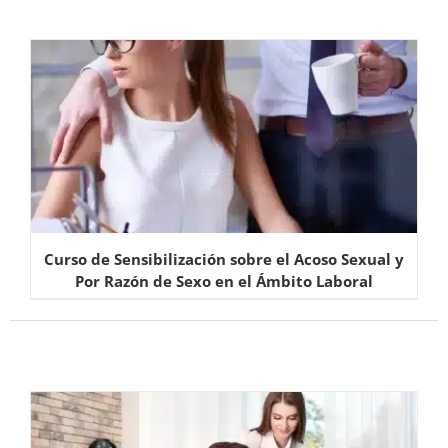
Curso de Sensibilización sobre el Acoso Sexual y
Por Razón de Sexo en el Ámbito Laboral