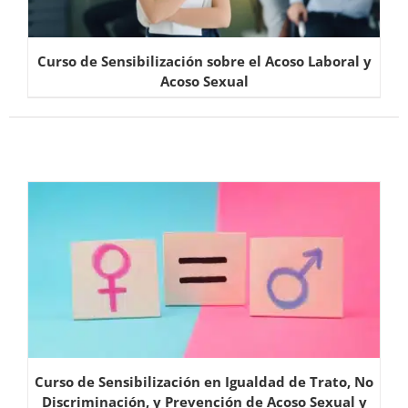
Curso de Sensibilización sobre el Acoso Laboral y
Acoso Sexual
Curso de Sensibilización en Igualdad de Trato, No
Discriminación, y Prevención de Acoso Sexual y