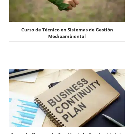
Curso de Técnico en Sistemas de Gestión
Medioambiental