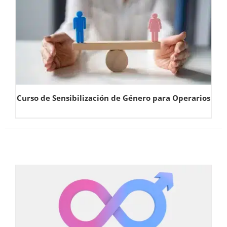
Curso de Sensibilización de Género para Operarios