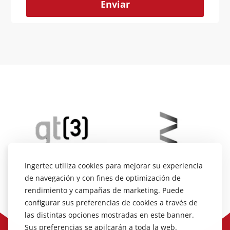
Alternative:
Ingertec utiliza cookies para mejorar su experiencia
de navegación y con fines de optimización de
rendimiento y campañas de marketing. Puede
configurar sus preferencias de cookies a través de
las distintas opciones mostradas en este banner.
Sus preferencias se apilcarán a toda la web.