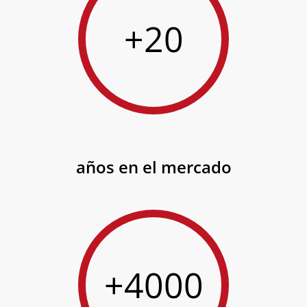
+20
años en el mercado
+4000