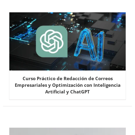
Curso Práctico de Redacción de Correos
Empresariales y Optimización con Inteligencia
Artificial y ChatGPT