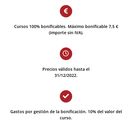
Cursos 100% bonificables. Máximo bonificable 7,5 €
(importe sin IVA).
Precios válidos hasta el
31/12/2022.
Gastos por gestión de la bonificación. 10% del valor del
curso.