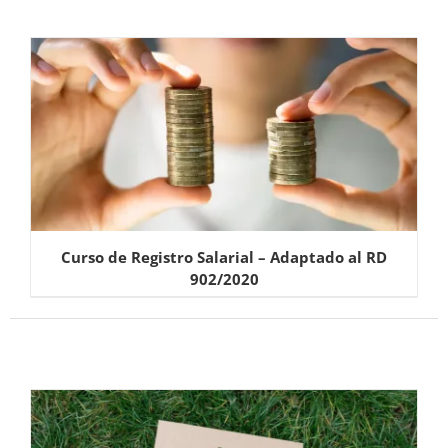
Curso de Registro Salarial – Adaptado al RD
902/2020