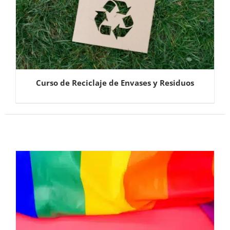
Curso de Reciclaje de Envases y Residuos