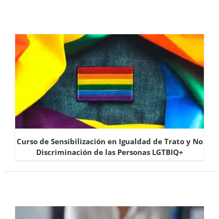
Curso de Sensibilización en Igualdad de Trato y No
Discriminación de las Personas LGTBIQ+