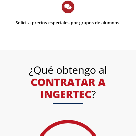
Solicita precios especiales por grupos de alumnos.
¿Qué obtengo al
CONTRATAR A
INGERTEC
?