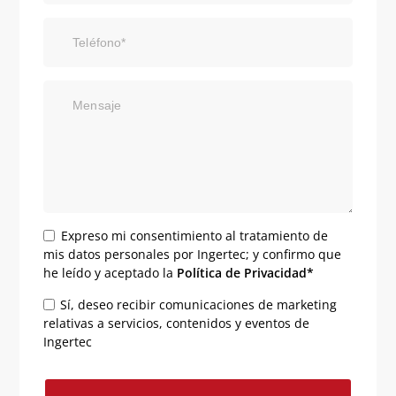
Teléfono*
Mensaje
Expreso mi consentimiento al tratamiento de
mis datos personales por Ingertec; y confirmo que
he leído y aceptado la
Política de Privacidad*
Sí, deseo recibir comunicaciones de marketing
relativas a servicios, contenidos y eventos de
Ingertec