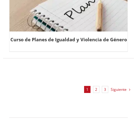
Curso de Planes de Igualdad y Violencia de Género
1
2
3
Siguiente