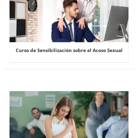
Curso de Sensibilización sobre el Acoso Sexual