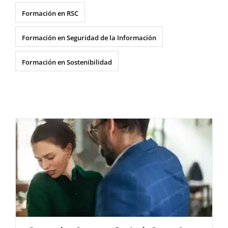
Formación en RSC
Formación en Seguridad de la Información
Formación en Sostenibilidad