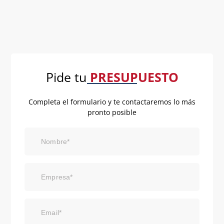
Pide tu
PRESUPUESTO
Completa el formulario y te contactaremos lo más
pronto posible
Nombre*
Empresa*
Email*