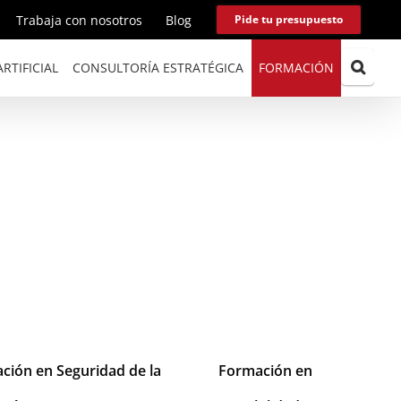
Trabaja con nosotros
Blog
Pide tu presupuesto
RTIFICIAL
CONSULTORÍA ESTRATÉGICA
FORMACIÓN
ción en Seguridad de la
Formación en