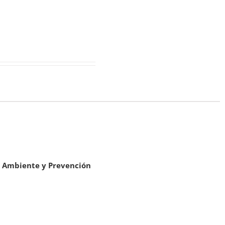
io Ambiente y Prevención