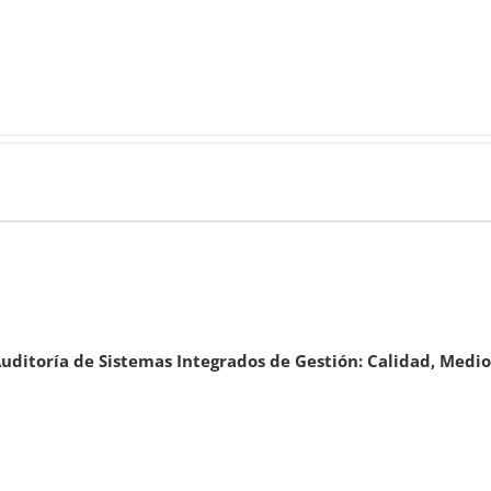
uditoría de Sistemas Integrados de Gestión: Calidad, Med