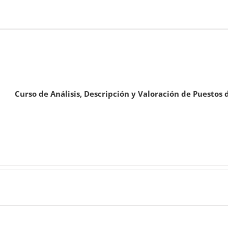
Curso de Análisis, Descripción y Valoración de Puestos 