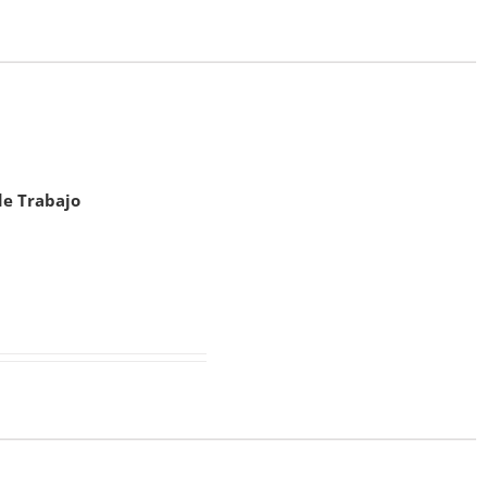
de Trabajo