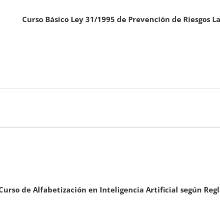
Curso Básico Ley 31/1995 de Prevención de Riesgos L
Curso de Alfabetización en Inteligencia Artificial según Re