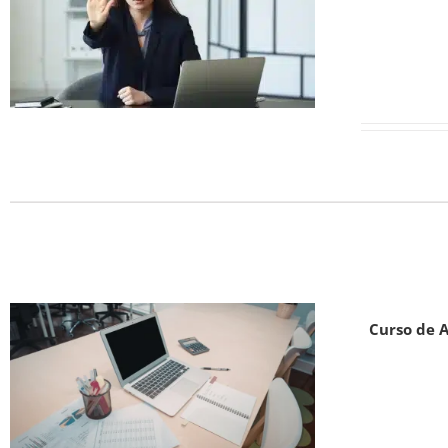
Curso de A