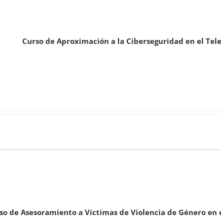
Curso de Aproximación a la Ciberseguridad en el Tel
so de Asesoramiento a Víctimas de Violencia de Género en 