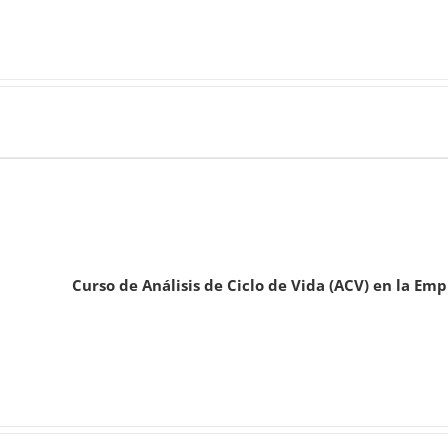
Curso de Análisis de Ciclo de Vida (ACV) en la Em