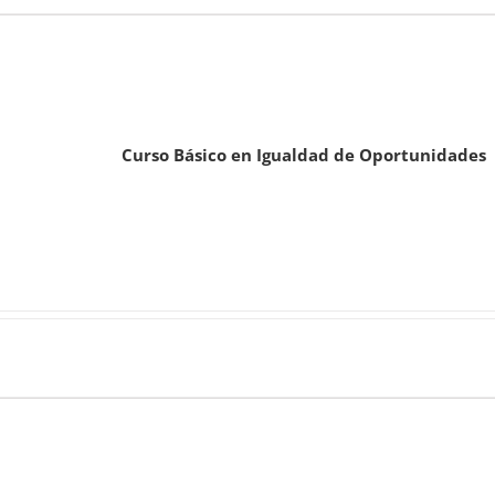
Curso Básico en Igualdad de Oportunidades