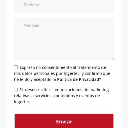
Teléfono*
Mensaje
Expreso mi consentimiento al tratamiento de
mis datos personales por Ingertec; y confirmo que
he leído y aceptado la
Política de Privacidad*
Sí, deseo recibir comunicaciones de marketing
relativas a servicios, contenidos y eventos de
Ingertec