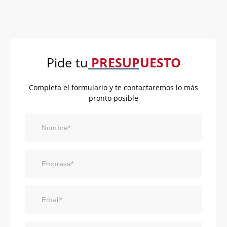
Pide tu
PRESUPUESTO
Completa el formulario y te contactaremos lo más
pronto posible
Nombre*
Empresa*
Email*