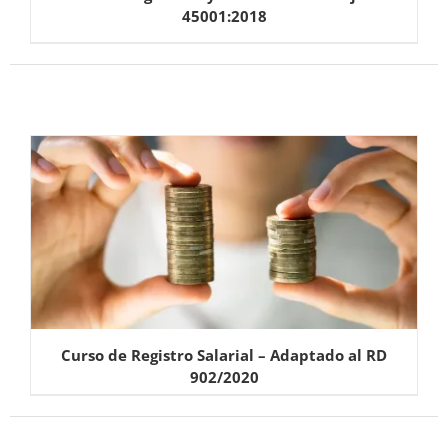
45001:2018
Curso de Registro Salarial – Adaptado al RD
902/2020