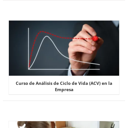
Curso de Análisis de Ciclo de Vida (ACV) en la
Empresa