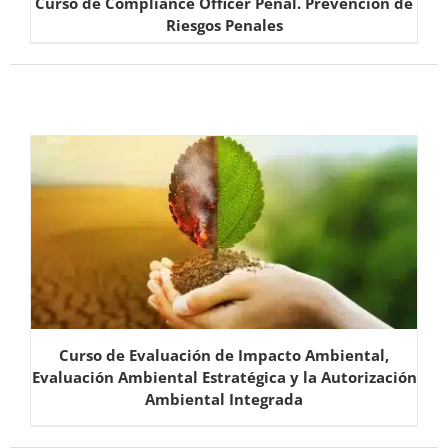
Curso de Compliance Officer Penal. Prevención de
Riesgos Penales
Curso de Evaluación de Impacto Ambiental,
Evaluación Ambiental Estratégica y la Autorización
Ambiental Integrada