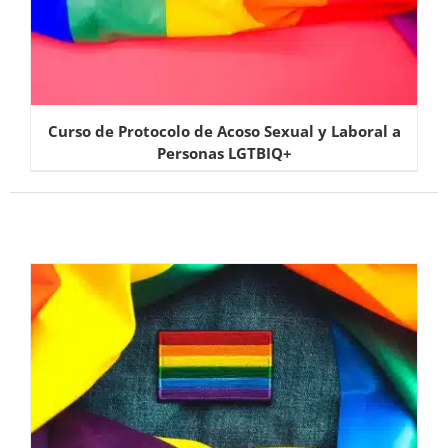
Curso de Protocolo de Acoso Sexual y Laboral a
Personas LGTBIQ+