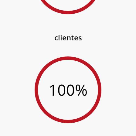
clientes
100%