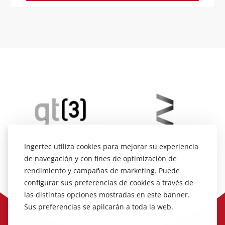
Alternative:
Ingertec utiliza cookies para mejorar su experiencia
de navegación y con fines de optimización de
rendimiento y campañas de marketing. Puede
configurar sus preferencias de cookies a través de
las distintas opciones mostradas en este banner.
Sus preferencias se apilcarán a toda la web.