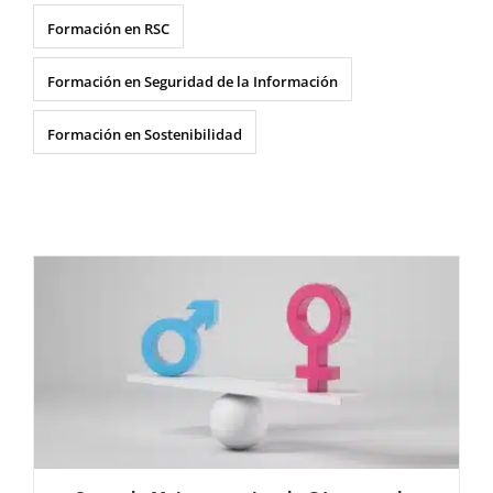
Formación en RSC
Formación en Seguridad de la Información
Formación en Sostenibilidad