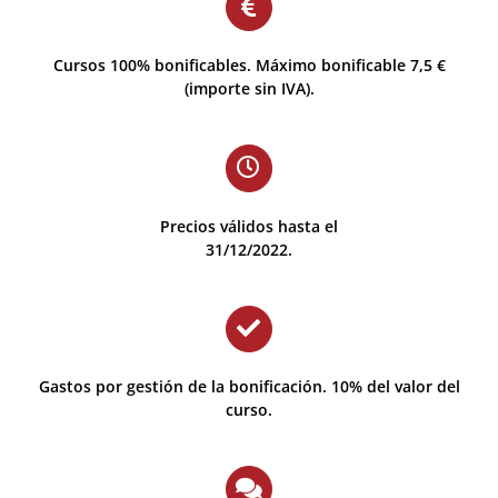
Cursos 100% bonificables. Máximo bonificable 7,5 €
(importe sin IVA).
Precios válidos hasta el
31/12/2022.
Gastos por gestión de la bonificación. 10% del valor del
curso.