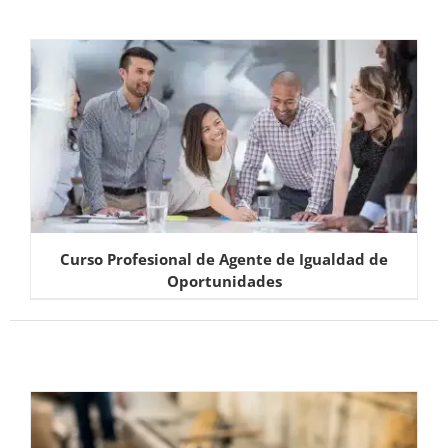
Curso Profesional de Agente de Igualdad de
Oportunidades