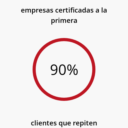
empresas certificadas a la
primera
90%
clientes que repiten