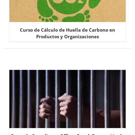
Curso de Cálculo de Huella de Carbono en
Productos y Organizaciones