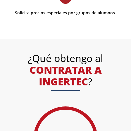
Solicita precios especiales por grupos de alumnos.
¿Qué obtengo al
CONTRATAR A
INGERTEC
?