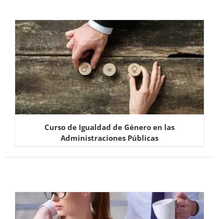
Curso de Igualdad de Género en las
Administraciones Públicas