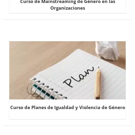
Curso de Mainstreaming de Género en las
Organizaciones
Curso de Planes de Igualdad y Violencia de Género