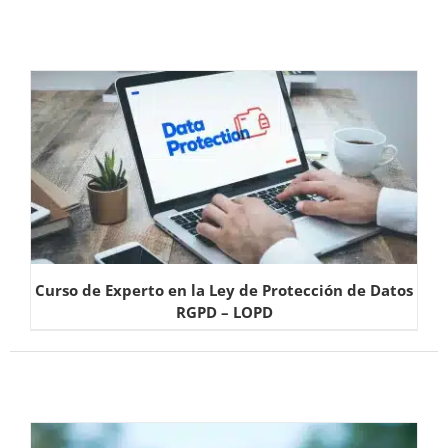
Curso de Experto en la Ley de Protección de Datos
RGPD – LOPD