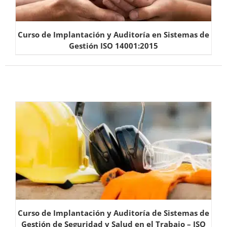
Curso de Implantación y Auditoría en Sistemas de
Gestión ISO 14001:2015
Curso de Implantación y Auditoría de Sistemas de
Gestión de Seguridad y Salud en el Trabajo – ISO