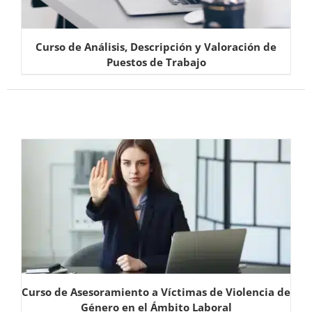
Curso de Análisis, Descripción y Valoración de
Puestos de Trabajo
Curso de Asesoramiento a Víctimas de Violencia de
Género en el Ámbito Laboral