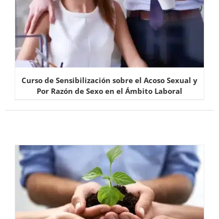
Curso de Sensibilización sobre el Acoso Sexual y
Por Razón de Sexo en el Ámbito Laboral