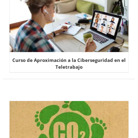
Curso de Aproximación a la Ciberseguridad en el
Teletrabajo