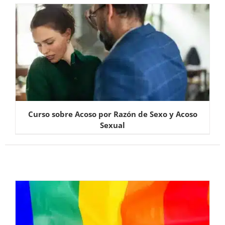
Curso sobre Acoso por Razón de Sexo y Acoso
Sexual