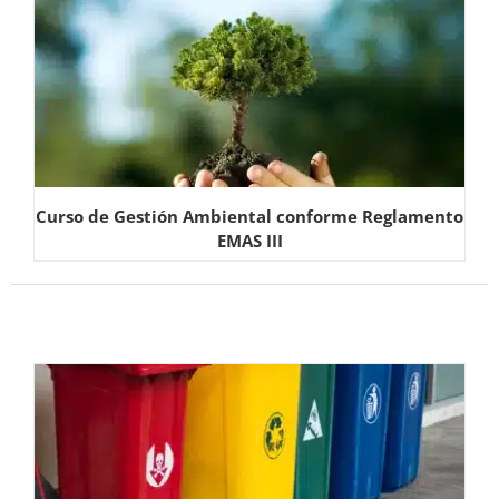
Curso de Gestión Ambiental conforme Reglamento
EMAS III