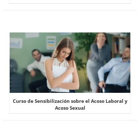
Curso de Sensibilización sobre el Acoso Laboral y
Acoso Sexual