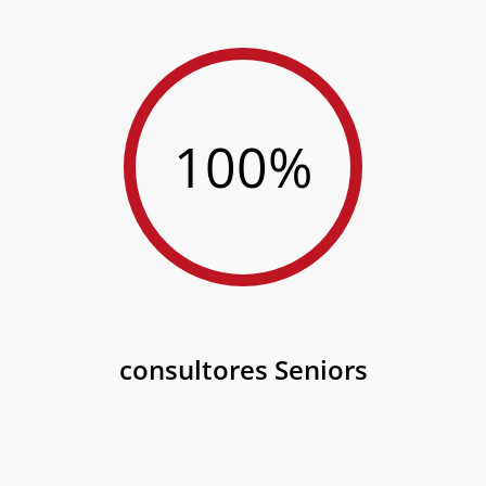
100%
consultores Seniors