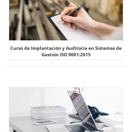
Curso de Implantación y Auditoría en Sistemas de
Gestión ISO 9001:2015