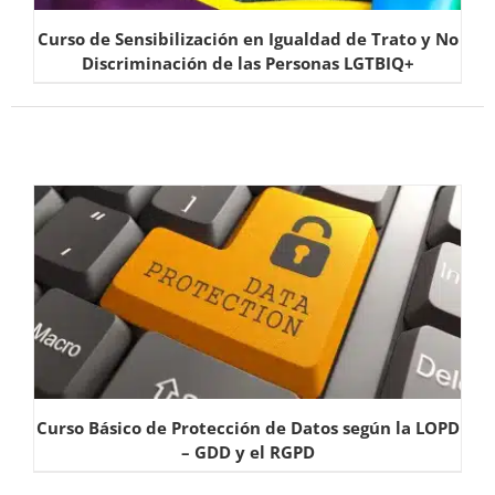
Curso de Sensibilización en Igualdad de Trato y No
Discriminación de las Personas LGTBIQ+
Curso Básico de Protección de Datos según la LOPD
– GDD y el RGPD