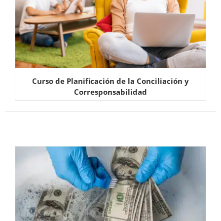
Curso de Planificación de la Conciliación y
Corresponsabilidad