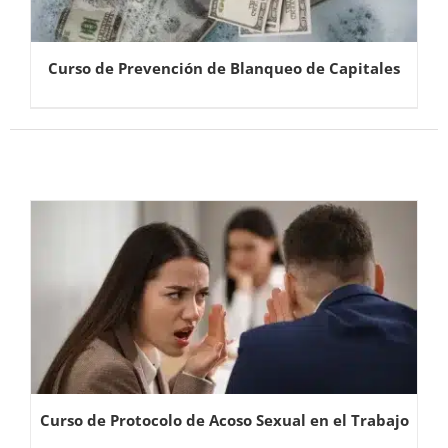
Curso de Prevención de Blanqueo de Capitales
Curso de Protocolo de Acoso Sexual en el Trabajo