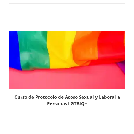
Curso de Protocolo de Acoso Sexual y Laboral a
Personas LGTBIQ+