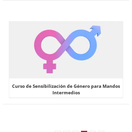
Curso de Sensibilización de Género para Mandos
Intermedios