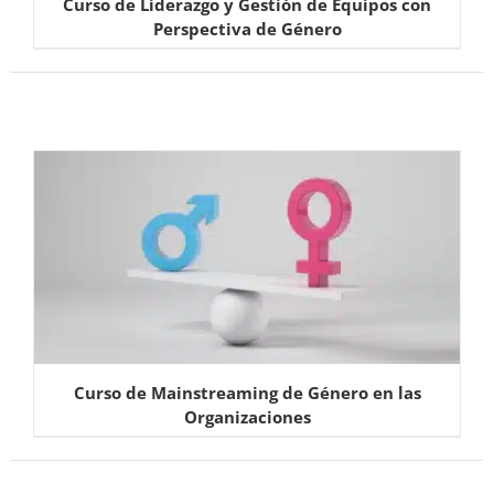
Curso de Liderazgo y Gestión de Equipos con
Perspectiva de Género
Curso de Mainstreaming de Género en las
Organizaciones