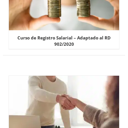
Curso de Registro Salarial – Adaptado al RD
902/2020