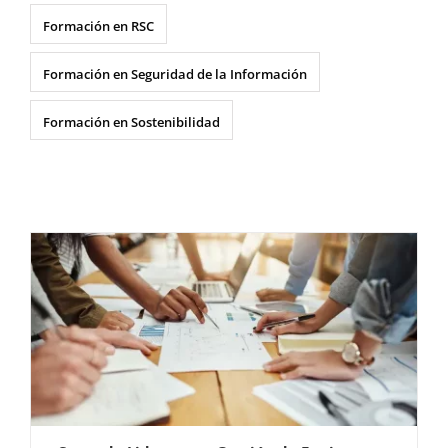
Formación en RSC
Formación en Seguridad de la Información
Formación en Sostenibilidad