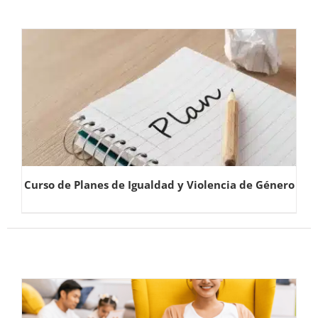
Curso de Planes de Igualdad y Violencia de Género