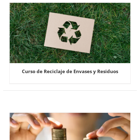
Curso de Reciclaje de Envases y Residuos