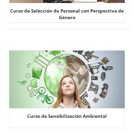
Curso de Selección de Personal con Perspectiva de
Género
Curso de Sensibilización Ambiental