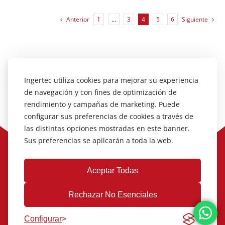
Anterior
1
…
3
4
5
6
Siguiente
Ingertec utiliza cookies para mejorar su experiencia
de navegación y con fines de optimización de
rendimiento y campañas de marketing. Puede
configurar sus preferencias de cookies a través de
las distintas opciones mostradas en este banner.
Sus preferencias se apilcarán a toda la web.
Aceptar Todas
Rechazar No Esenciales
Configurar