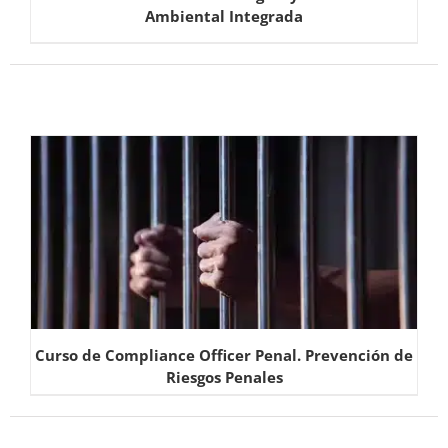
Ambiental Integrada
Curso de Compliance Officer Penal. Prevención de
Riesgos Penales