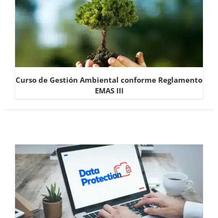
Curso de Gestión Ambiental conforme Reglamento
EMAS III