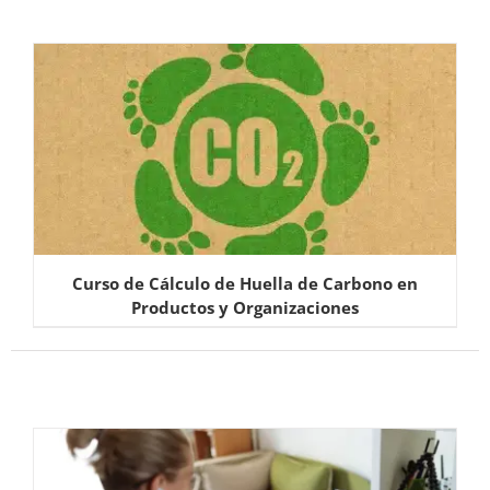
Curso de Cálculo de Huella de Carbono en
Productos y Organizaciones