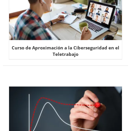
Curso de Aproximación a la Ciberseguridad en el
Teletrabajo