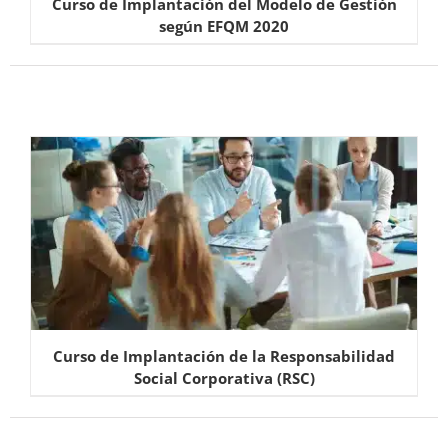
Curso de Implantación del Modelo de Gestión
según EFQM 2020
Curso de Implantación de la Responsabilidad
Social Corporativa (RSC)