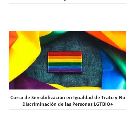
Curso de Sensibilización en Igualdad de Trato y No
Discriminación de las Personas LGTBIQ+