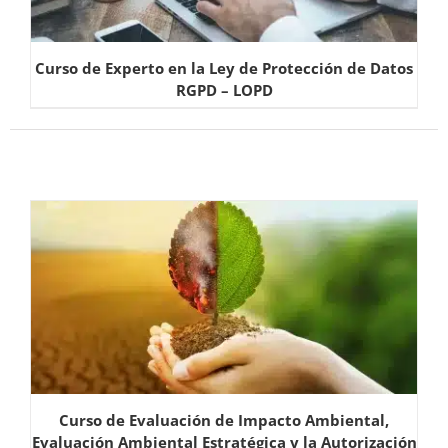
Curso de Experto en la Ley de Protección de Datos
RGPD – LOPD
Curso de Evaluación de Impacto Ambiental,
Evaluación Ambiental Estratégica y la Autorización