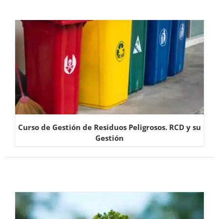
Curso de Gestión de Residuos Peligrosos. RCD y su
Gestión