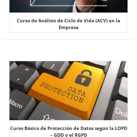
Curso de Análisis de Ciclo de Vida (ACV) en la
Empresa
Curso Básico de Protección de Datos según la LOPD
– GDD y el RGPD