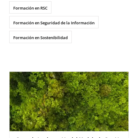
Formación en RSC
Formación en Seguridad de la Información
Formación en Sostenibilidad