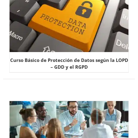
Curso Básico de Protección de Datos según la LOPD
– GDD y el RGPD