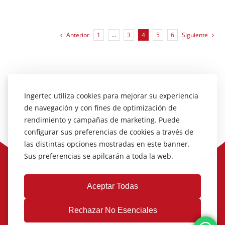
Anterior
1
…
3
4
5
6
Siguiente
Ingertec utiliza cookies para mejorar su experiencia
de navegación y con fines de optimización de
rendimiento y campañas de marketing. Puede
configurar sus preferencias de cookies a través de
las distintas opciones mostradas en este banner.
Sus preferencias se apilcarán a toda la web.
Aceptar Todas
Rechazar No Esenciales