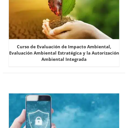
Curso de Evaluación de Impacto Ambiental,
Evaluación Ambiental Estratégica y la Autorización
Ambiental Integrada