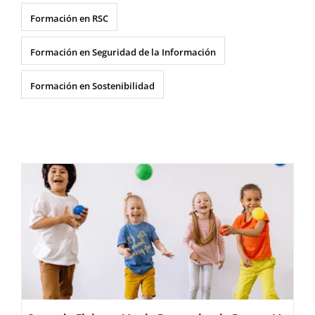
Formación en RSC
Formación en Seguridad de la Información
Formación en Sostenibilidad