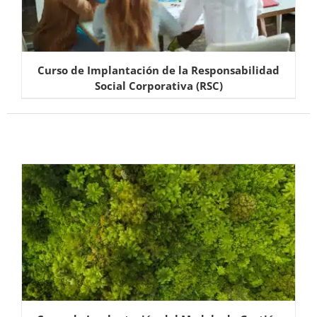
Curso de Implantación de la Responsabilidad
Social Corporativa (RSC)