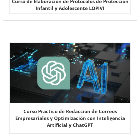
Curso de Elaboración de Protocolos de Protección
Infantil y Adolescente LOPIVI
Curso Práctico de Redacción de Correos
Empresariales y Optimización con Inteligencia
Artificial y ChatGPT