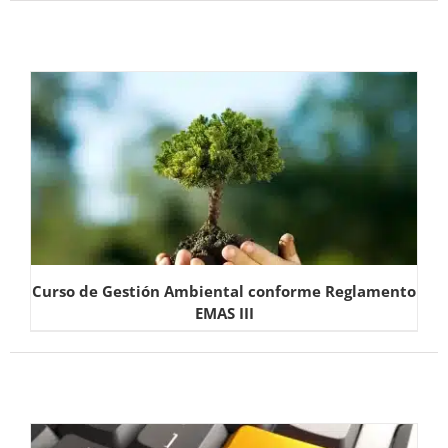
Curso de Gestión Ambiental conforme Reglamento
EMAS III