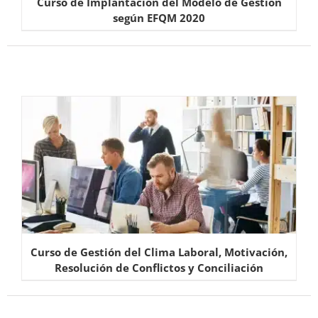
Curso de Implantación del Modelo de Gestión
según EFQM 2020
Curso de Gestión del Clima Laboral, Motivación,
Resolución de Conflictos y Conciliación