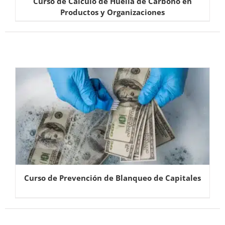
Curso de Cálculo de Huella de Carbono en
Productos y Organizaciones
Curso de Prevención de Blanqueo de Capitales