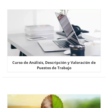
Curso de Análisis, Descripción y Valoración de
Puestos de Trabajo