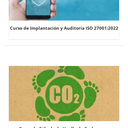
Curso de Implantación y Auditoría ISO 27001:2022